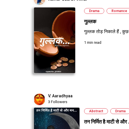
Drama
Romance
गुल्लक
गुल्लक तोड़ निकाले हैं , कुछ 
1 min read
V. Aaradhyaa
3 Followers
Abstract
Drama
तन निर्मित है माटी से और .