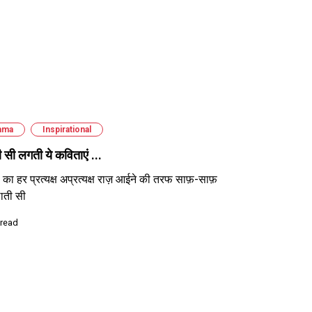
ama
Inspirational
सी लगती ये कविताएं ...
ा का हर प्रत्यक्ष अप्रत्यक्ष राज़ आईने की तरफ साफ़-साफ़
ाती सी
 read