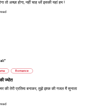
ोगा तो अच्छा होगा, नहीं चाह धरें इसकी यहां हम !
 read
ali"
ama
Romance
की ज्योत
मर की तेरी प्रतिमा बनाकर, तुझे इश्क की गजल मैं सुनाता
 read