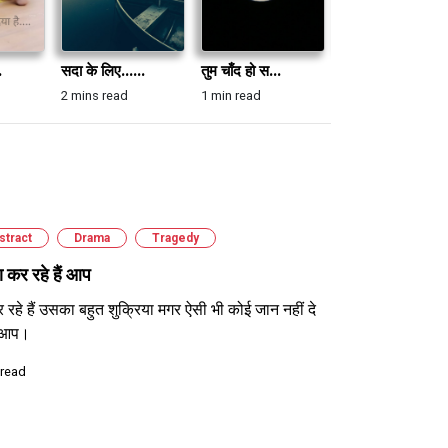
.
सदा के लिए......
तुम चाँद हो स...
पलकों की चिलम...
2 mins read
1 min read
1 min read
stract
Drama
Tragedy
या कर रहे हैं आप
 रहे हैं उसका बहुत शुक्रिया मगर ऐसी भी कोई जान नहीं दे
ैं आप।
 read