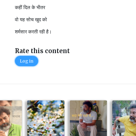
कहीं दिल के भीतर
वो यह सोच खुद को
शर्मसार करती रही है।
Rate this content
Log in