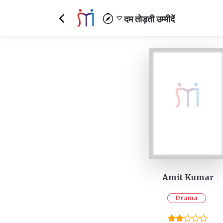
दम तोड़ती उम्मीदें
Amit Kumar
Drama