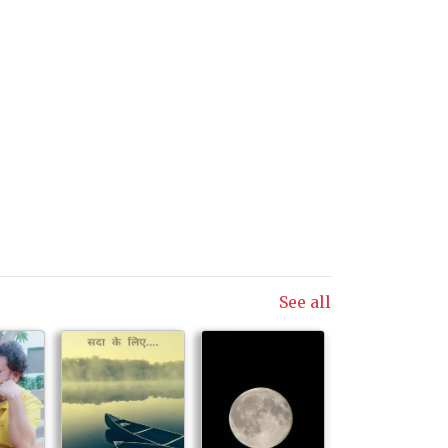
See all