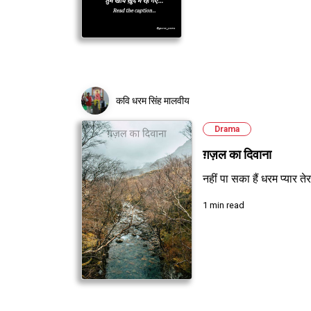
कवि धरम सिंह मालवीय
Drama
ग़ज़ल का दिवाना
नहीं पा सका हैं धरम प्यार तेर
1 min read