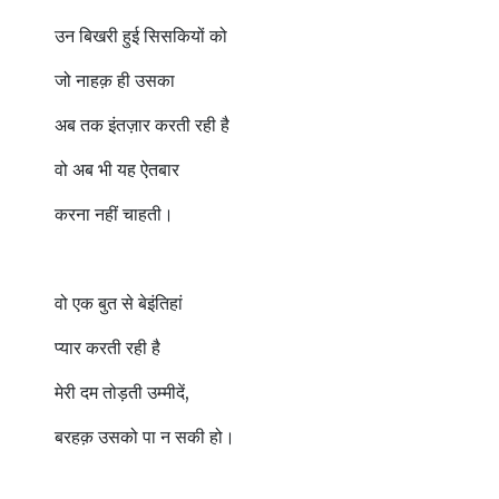
उन बिखरी हुई सिसकियों को
जो नाहक़ ही उसका
अब तक इंतज़ार करती रही है
वो अब भी यह ऐतबार
करना नहीं चाहती।
वो एक बुत से बेइंतिहां
प्यार करती रही है
मेरी दम तोड़ती उम्मीदें,
बरहक़ उसको पा न सकी हो।