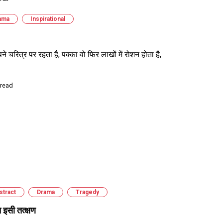
ama
Inspirational
ने चरित्र पर रहता है, पक्का वो फिर लाखों में रोशन होता है,
 read
stract
Drama
Tragedy
इसी तत्क्षण