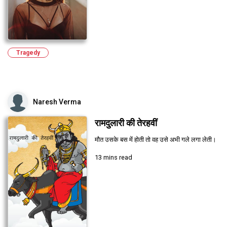
Tragedy
Naresh Verma
रामदुलारी की तेरहवीं
मौत उसके बस में होती तो वह उसे अभी गले लगा लेती।
13 mins read