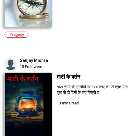
Tragedy
Sanjay Mishra
15 Followers
माटी के बर्तन
१६० रुपये की उम्मीदो पर १०० रुपए का जो तुषारापात
हुआ वो दो दिनों के बाद बिक्री ह...
13 mins read