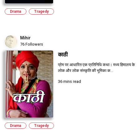
Drama
Tragedy
Mihir
76 Followers
काठी
प्रेम पर आधारित एक प्रतिनिधि कथा। मध्य हिमालय के
लोक और लोक संस्कृति की भूमिका क...
36 mins read
Drama
Tragedy