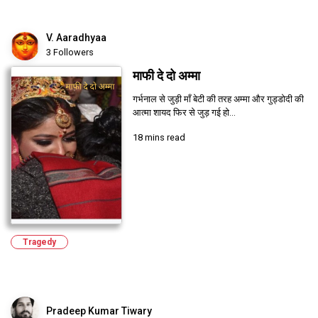
V. Aaradhyaa
3 Followers
माफी दे दो अम्मा
गर्भनाल से जुड़ी माँ बेटी की तरह अम्मा और गुड्डोदी की
आत्मा शायद फिर से जुड़ गई हो...
18 mins read
Tragedy
Pradeep Kumar Tiwary