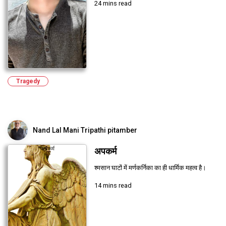
24 mins read
Tragedy
Nand Lal Mani Tripathi pitamber
अपकर्म
श्मसान घाटों में मर्णकर्निका का ही धार्मिक महत्व है।
14 mins read