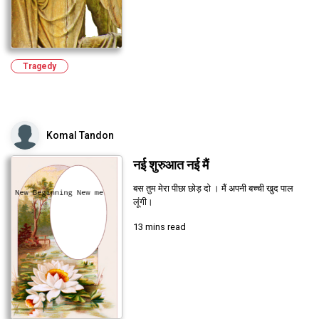
Tragedy
Komal Tandon
नई शुरुआत नई मैं
बस तुम मेरा पीछा छोड़ दो । मैं अपनी बच्ची खुद पाल
लूंगी।
13 mins read