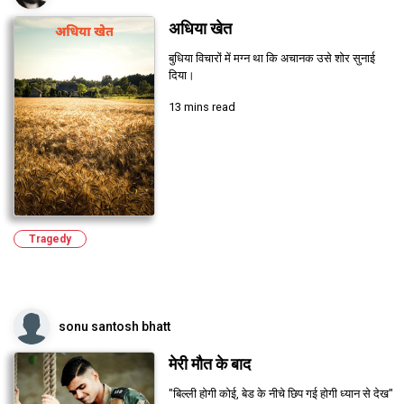
अधिया खेत
बुधिया विचारों में मग्न था कि अचानक उसे शोर सुनाई
दिया।
13 mins read
Tragedy
sonu santosh bhatt
मेरी मौत के बाद
"बिल्ली होगी कोई, बेड के नीचे छिप गई होगी ध्यान से देख"