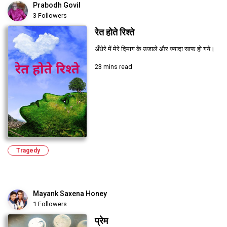
Prabodh Govil
3 Followers
रेत होते रिश्ते
अँधेरे में मेरे दिमाग के उजाले और ज्यादा साफ हो गये।
23 mins read
Tragedy
Mayank Saxena Honey
1 Followers
प्रेम