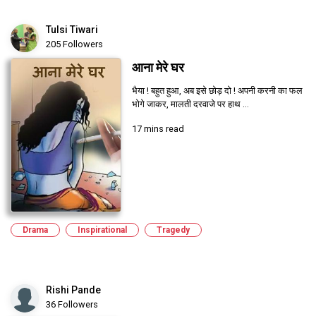
Tulsi Tiwari
205 Followers
आना मेरे घर
भैया ! बहुत हुआ, अब इसे छोड़ दो ! अपनी करनी का फल
भोगे जाकर, मालती दरवाजे पर हाथ ...
17 mins read
Drama
Inspirational
Tragedy
Rishi Pande
36 Followers