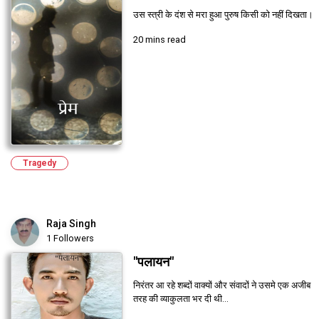
उस स्त्री के दंश से मरा हुआ पुरुष किसी को नहीं दिखता।
20 mins read
Tragedy
Raja Singh
1 Followers
"पलायन"
निरंतर आ रहे शब्दों वाक्यों और संवादों ने उसमे एक अजीब
तरह की व्याकुलता भर दी थी...