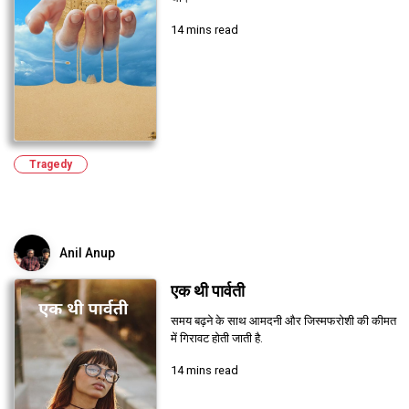
14 mins read
Tragedy
Anil Anup
एक थी पार्वती
समय बढ़ने के साथ आमदनी और जिस्मफरोशी की कीमत
में गिरावट होती जाती है.
14 mins read