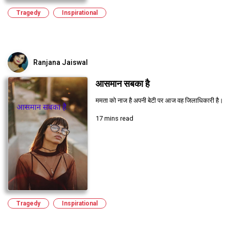
Tragedy
Inspirational
Ranjana Jaiswal
आसमान सबका है
ममता को नाज है अपनी बेटी पर आज वह जिलाधिकारी है।
17 mins read
Tragedy
Inspirational