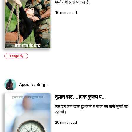
मम्मी ने अंदर से आवाज दी...
16 mins read
Tragedy
Apoorva Singh
दुल्हन हाट....!एक कुरूप प...
एक दिन कार्य करते हुए कानो में जीजी की चीखे सुनाई पड़
रही थी।
20 mins read