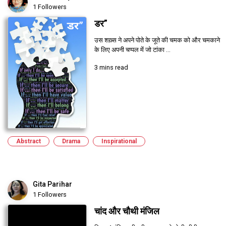
1 Followers
डर”
उस शख़्स ने अपने पोते के जूते की चमक को और चमकाने
के लिए अपनी चप्पल में जो टांका ...
3 mins read
Abstract
Drama
Inspirational
Gita Parihar
1 Followers
चांद और चौथी मंजिल