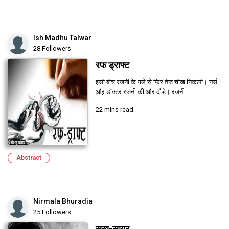
Ish Madhu Talwar
28 Followers
रफ ड्राफ्ट
इसी बीच रजनी के गले से फिर तेज चीख निकली। नर्स
औऱ डॉक्टर रजनी की और दौड़े। रजनी ...
22 mins read
Abstract
Nirmala Bhuradia
25 Followers