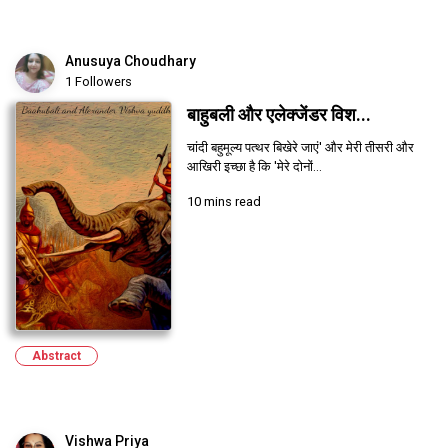
Anusuya Choudhary
1 Followers
बाहुबली और एलेक्जेंडर विश...
चांदी बहुमूल्य पत्थर बिखेरे जाएं' और मेरी तीसरी और
आखिरी इच्छा है कि 'मेरे दोनों...
10 mins read
Abstract
Vishwa Priya