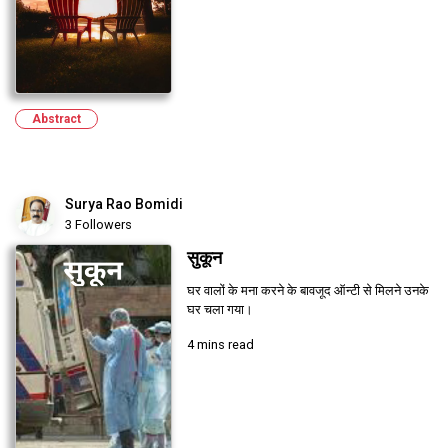
Abstract
Surya Rao Bomidi
3 Followers
सुकून
घर वालों के मना करने के बावजूद ऑन्टी से मिलने उनके
घर चला गया।
4 mins read