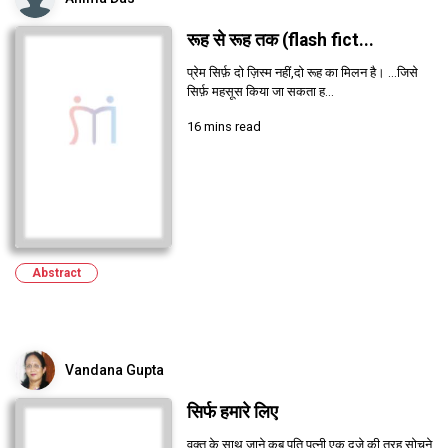
रूह से रूह तक (flash fict...
प्रेम सिर्फ़ दो ज़िस्म नहीं,दो रूह का मिलन है। ...जिसे
सिर्फ़ महसूस किया जा सकता ह...
16 mins read
Abstract
Vandana Gupta
सिर्फ हमारे लिए
वक्त के साथ जाने कब पति पत्नी एक दूजे की तरह सोचने