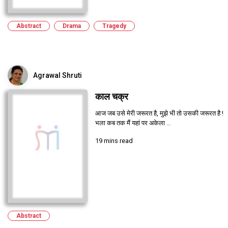
Abstract
Drama
Tragedy
Agrawal Shruti
काल चक्र
आज जब उसे मेरी जरूरत है, मुझे भी तो उसकी जरूरत है !
भला कब तक मैं यहां पर अकेला ...
19 mins read
Abstract