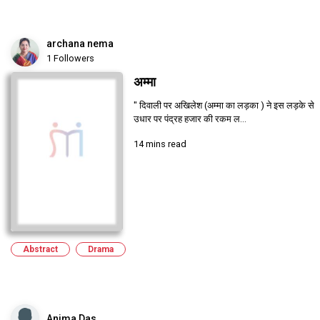
archana nema
1 Followers
अम्मा
" दिवाली पर अखिलेश (अम्मा का लड़का ) ने इस लड़के से
उधार पर पंद्रह हजार की रकम ल...
14 mins read
Abstract
Drama
Anima Das