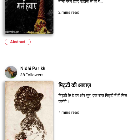
मानो गरम हवाएं उदास सी हो ग...
2 mins read
Abstract
Nidhi Parikh
38 Followers
मिट्टी की आवाज़
मिट्टी के है हम और तुम, एक रोज़ मिट्टी में ही मिल
जायेंगे।
4 mins read