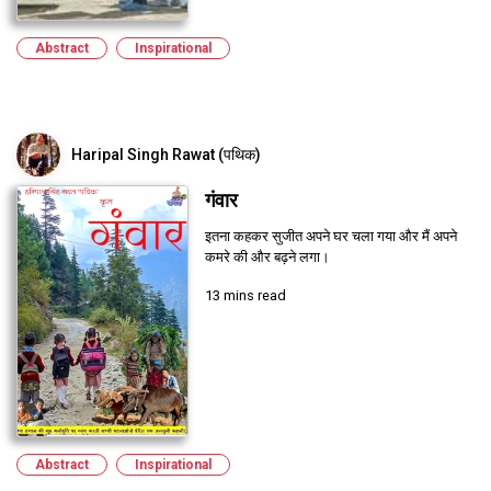
Abstract
Inspirational
Haripal Singh Rawat (पथिक)
गंवार
इतना कहकर सुजीत अपने घर चला गया और मैं अपने
कमरे की और बढ़ने लगा।
13 mins read
Abstract
Inspirational