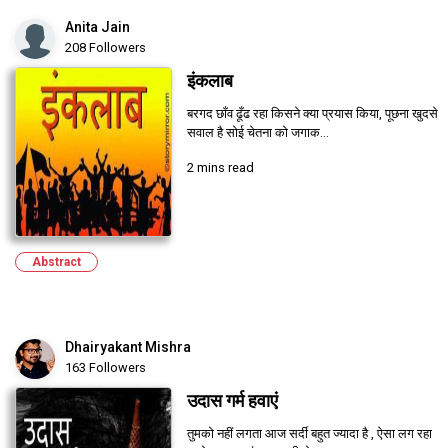
Anita Jain
208 Followers
इंकलाब
बरगद छाँव ढूँढ रहा किसने क्या प्रयास किया, पूछना खुदसे
सवाल है सोई चेतना को जगाक...
2 mins read
Abstract
Dhairyakant Mishra
163 Followers
उदास गर्म हवाएं
तुमको नहीं लगता आज सर्दी बहुत ज्यादा है , ऐसा लग रहा