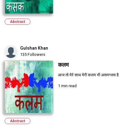
Abstract
Gulshan Khan
135 Followers
कलम
आज तो मेरे साथ मेरी कलम भी असमन्जस है.
1 min read
Abstract