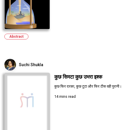
Abstract
Suchi Shukla
कुछ सिमटा कुछ उभरा इश्क
कुछ फिर दरका, कुछ टूटा और फिर टीस वही पुरानी।
14 mins read