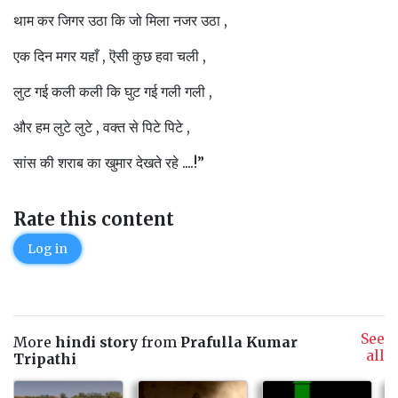
थाम कर जिगर उठा कि जो मिला नजर उठा ,
एक दिन मगर यहाँ , ऎसी कुछ हवा चली ,
लुट गई कली कली कि घुट गई गली गली ,
और हम लुटे लुटे , वक्त से पिटे पिटे ,
सांस की शराब का खुमार देखते रहे ....!”
Rate this content
Log in
See
More
hindi story
from
Prafulla Kumar
all
Tripathi