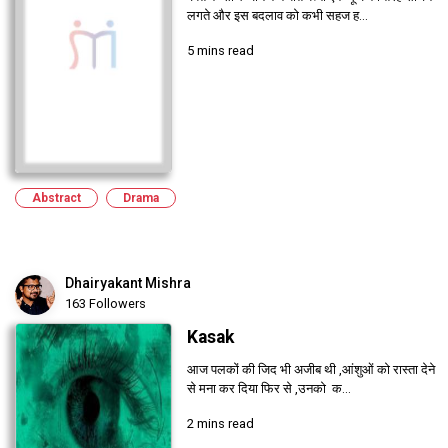
लगते और इस बदलाव को कभी सहज ह...
5 mins read
Abstract
Drama
Dhairyakant Mishra
163 Followers
Kasak
आज पलकों की जिद भी अजीब थी ,आंशुओं को रास्ता देने
से मना कर दिया फिर से ,उनको क...
2 mins read