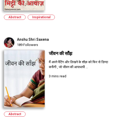
Abstract
Inspirational
Anshu Shri Saxena
189 Followers
जीवन की साँझ
मैं अपने पेंटिंग और लिखने के शौक़ को फिर से ज़िन्दा
करूँगी , जो जीवन की आपाधापी ...
3 mins read
Abstract