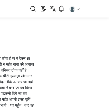
" ठीक है मां मैं देकर आ
ी ने महंत बाबा को आवाज़
री तबियत ठीक नहीं है।
ड़क पीरी दरवाज़ा खोलकर
ंदर छीके पर रख जा नहीं
बा ने दरवाज़ा बंद किया‌
पटकनी दिये जा रहा
हंत अपनी इच्छा पूर्ति
भागी। घर पहुंच -कर वह