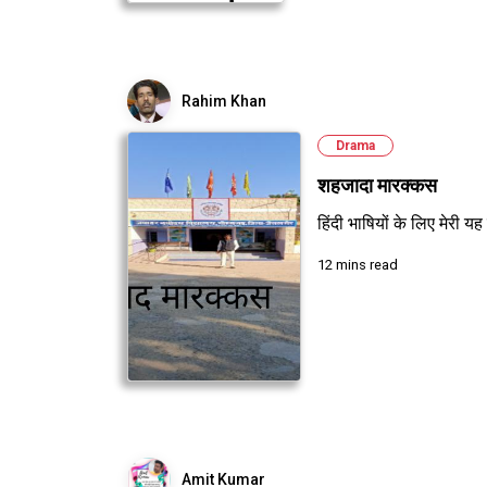
Rahim Khan
Drama
शहजादा मारक्कस
हिंदी भाषियों के लिए मेरी 
12 mins read
Amit Kumar