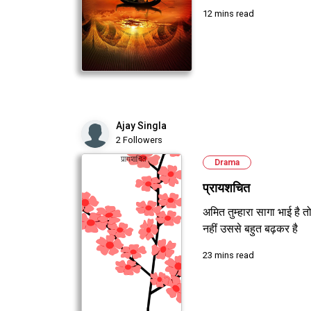
12 mins read
Ajay Singla
2 Followers
Drama
प्रायशचित
अमित तुम्हारा सागा भाई है त
नहीं उससे बहुत बढ़कर है
23 mins read