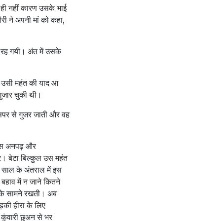
 ही नहीं कारण उसके भाई
री ने अपनी मां को कहा,
ुप रह गयी। अंत में उसके
से उसी महंत की याद आ
गुजार चुकी थी।
उसपर से गुजर जाती और वह
। इस अनपढ़ और
पर। बेटा बिल्कुल उस महंत
ो साल के अंतराल में इस
बहाव में न जाने कितने
 के सामने रखती। अब
़की हीरा के लिए
कुंवारी छुअन से भर