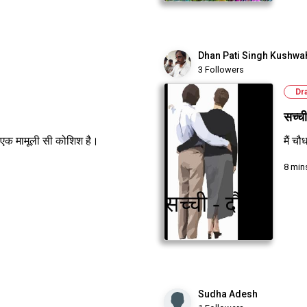
Dhan Pati Singh Kushwa
3 Followers
Dr
सच्च
यह एक मामूली सी कोशिश है।
मैं च
8 min
Sudha Adesh