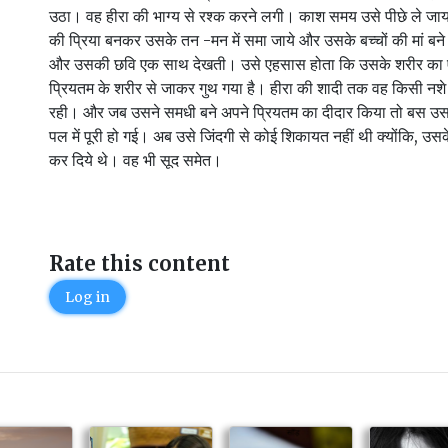
उठा। वह हीरा की भाग्य से रश्क करने लगी। काश समय उसे पीछे ले जा
की प्रिया बनकर उसके तन -मन में समा‌ जाये और उसके बच्चों की मां बने
और उसकी छवि एक साथ देखती। उसे एहसास होता कि उसके शरीर का 
प्रियतम के शरीर से जाकर गुथ गया है। हीरा की शादी तक वह किसी नशे‌ 
रही। और जब उसने समधी बने अपने प्रियतम का दीदार किया तो बस 
पल में पूरी हो गई। अब उसे जिंदगी से कोई शिकायत नहीं थी क्योंकि, उसके
कर दिये थे। वह भी सूद समेत।
Rate this content
Log in