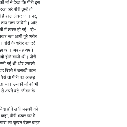
ी मां ने देखा कि पीरी इस
 अरे पीरी तुम्हें तो
रही है शाल लेकर जा। पर,
ूं। ताप उतर जायेगी। और
 में व्यस्त हो गई। दो-
लेकर नहा आयी पूरे शरीर
 पीरी के शरीर का दर्द
 रहा था। अब वह अपने
ादी होने बाली थी। पीरी
 दिल्ली गई थी और उसकी
ह रिश्ते में उसकी बहन
ैसे तो पीरी का अल्हड़
ैठा था। उसकी माँ को भी
ा से अपने बेटे जीवन के
 विदा होने लगी लड़की को
कहा, पीरी भंडार घर में
ारा सा चुम्बन देकर बाहर