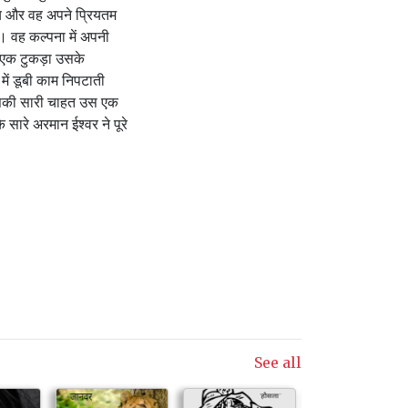
य और वह अपने प्रियतम
। वह कल्पना में अपनी
एक टुकड़ा उसके
में डूबी काम निपटाती
उसकी सारी चाहत उस एक
 सारे अरमान ईश्वर ने पूरे
See all