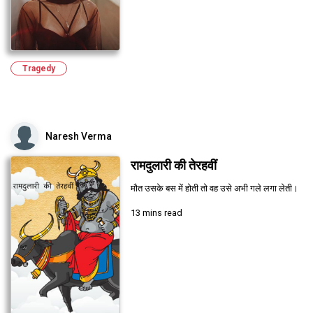
Tragedy
Naresh Verma
रामदुलारी की तेरहवीं
मौत उसके बस में होती तो वह उसे अभी गले लगा लेती।
13 mins read