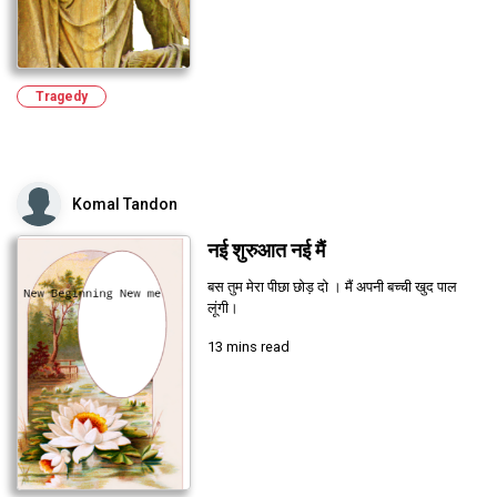
Tragedy
Komal Tandon
नई शुरुआत नई मैं
बस तुम मेरा पीछा छोड़ दो । मैं अपनी बच्ची खुद पाल
लूंगी।
13 mins read