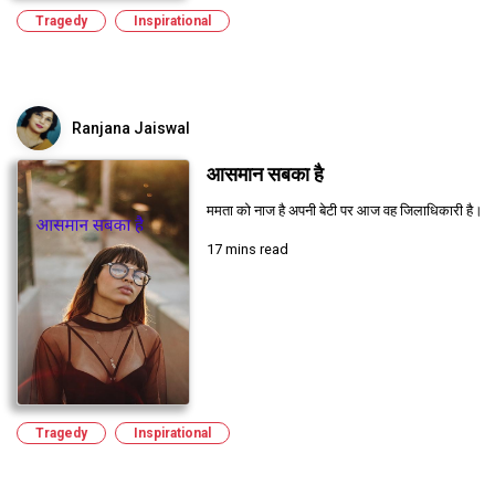
Tragedy
Inspirational
Ranjana Jaiswal
आसमान सबका है
ममता को नाज है अपनी बेटी पर आज वह जिलाधिकारी है।
17 mins read
Tragedy
Inspirational