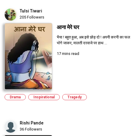
Tulsi Tiwari
205 Followers
आना मेरे घर
भैया ! बहुत हुआ, अब इसे छोड़ दो ! अपनी करनी का फल
भोगे जाकर, मालती दरवाजे पर हाथ ...
17 mins read
Drama
Inspirational
Tragedy
Rishi Pande
36 Followers