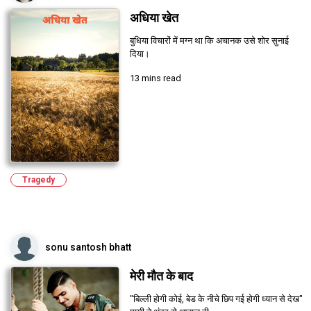
अधिया खेत
बुधिया विचारों में मग्न था कि अचानक उसे शोर सुनाई
दिया।
13 mins read
Tragedy
sonu santosh bhatt
मेरी मौत के बाद
"बिल्ली होगी कोई, बेड के नीचे छिप गई होगी ध्यान से देख"