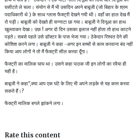
घसीटते ले चला। संयोग से मैं भी उसदिन अपने बाबूजी (जो बिहार के श्रम
पदाधिकारी थे ) के साथ ग्लास फैक्ट्री देखने गयी थी। वहाँ का हाल देख मैं
रो पड़ी। बाबूजी को देखते ही सन्नाटा छा गया। बाबूजी ने दिनूआ का हाथ
खुलवाकर देखा। उफ़ ! अगर दो दिन उसका इलाज नहीं होता तो हाथ काटने
पड़ते। सबसे पहले उसे डॉक्टर के पास भेजा गया। ठेकेदार रिश्वत देने की
कोशिश करने लगा। बाबूजी ने कहा -अगर इन बच्चों से काम करवाना बंद नहीं
किया आप लोगों ने तो मैं फैक्ट्री सील करवा दूँगा।
फैक्ट्री का मालिक घाघ था। उसने कहा पाठक जी इन लोगों का रवैया ही
यही है।
बाबूजी ने कहा",क्या आप एक घंटे के लिए भी अपने लड़के से यह काम करवा
सकते हैं।? ‌
फैक्ट्री मालिक बगले झांकने लगा।
Rate this content