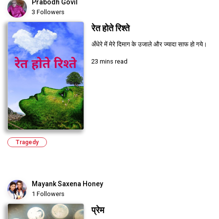
Prabodh Govil
3 Followers
रेत होते रिश्ते
अँधेरे में मेरे दिमाग के उजाले और ज्यादा साफ हो गये।
23 mins read
Tragedy
Mayank Saxena Honey
1 Followers
प्रेम