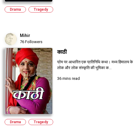
Drama
Tragedy
Mihir
76 Followers
काठी
प्रेम पर आधारित एक प्रतिनिधि कथा। मध्य हिमालय के
लोक और लोक संस्कृति की भूमिका क...
36 mins read
Drama
Tragedy