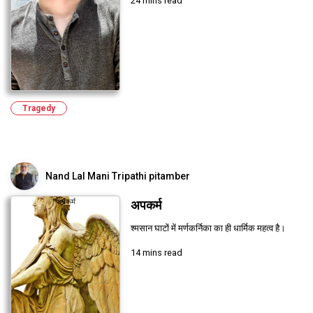
24 mins read
Tragedy
Nand Lal Mani Tripathi pitamber
अपकर्म
श्मसान घाटों में मर्णकर्निका का ही धार्मिक महत्व है।
14 mins read