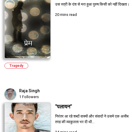
उस स्त्री के दंश से मरा हुआ पुरुष किसी को नहीं दिखता।
20 mins read
Tragedy
Raja Singh
1 Followers
"पलायन"
निरंतर आ रहे शब्दों वाक्यों और संवादों ने उसमे एक अजीब
तरह की व्याकुलता भर दी थी...