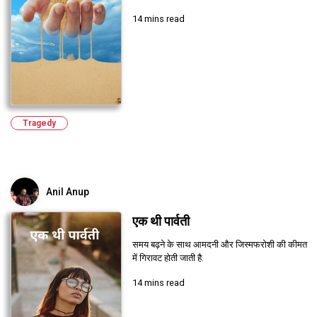
14 mins read
Tragedy
Anil Anup
एक थी पार्वती
समय बढ़ने के साथ आमदनी और जिस्मफरोशी की कीमत
में गिरावट होती जाती है.
14 mins read