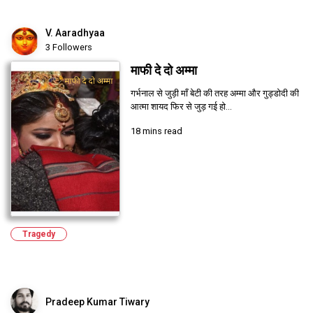
V. Aaradhyaa
3 Followers
माफी दे दो अम्मा
गर्भनाल से जुड़ी माँ बेटी की तरह अम्मा और गुड्डोदी की
आत्मा शायद फिर से जुड़ गई हो...
18 mins read
Tragedy
Pradeep Kumar Tiwary