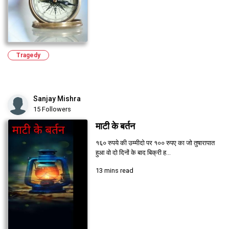
Tragedy
Sanjay Mishra
15 Followers
माटी के बर्तन
१६० रुपये की उम्मीदो पर १०० रुपए का जो तुषारापात
हुआ वो दो दिनों के बाद बिक्री ह...
13 mins read