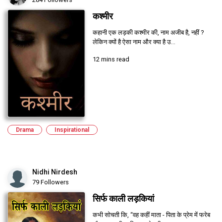
कश्मीर
कहानी एक लड़की कश्मीर की, नाम अजीब है, नहीं ?
लेकिन क्यों है ऐसा नाम और क्या है उ...
12 mins read
Drama
Inspirational
Nidhi Nirdesh
79 Followers
सिर्फ काली लड़कियां
कभी सोचती कि, “वह कहीं माता - पिता के प्रेम में फरेब