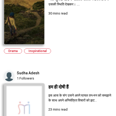
उसकी स्थिति देखकर। ....
30 mins read
Drama
Inspirational
Sudha Adesh
1 Followers
हम ही दोषी हैं
इस आस के संग उसने अपने घायल तन-मन को समझाने
के साथ अपने अनियंत्रित विचारों को झट...
23 mins read