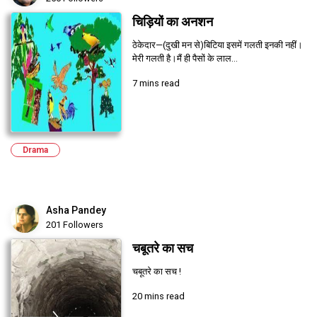
चिड़ियों का अनशन
ठेकेदार—(दुखी मन से)बिटिया इसमें गलती इनकी नहीं।
मेरी गलती है।मैं ही पैसों के लाल...
7 mins read
Drama
Asha Pandey
201 Followers
चबूतरे का सच
चबूतरे का सच !
20 mins read