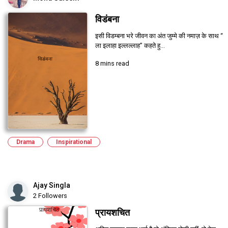
विडंबना
इसी विडम्बना भरे जीवन का अंत जुम्मे की नमाज़ के साथ “
ला इलाहा इल्लल्लाह” कहते हु...
8 mins read
Drama
Inspirational
Ajay Singla
2 Followers
प्रायशचित