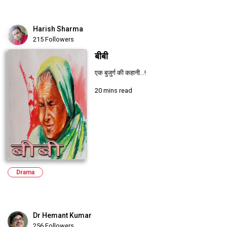
Harish Sharma
215 Followers
बीबी
एक बुजुर्ग की कहानी...!
20 mins read
Drama
Dr Hemant Kumar
256 Followers