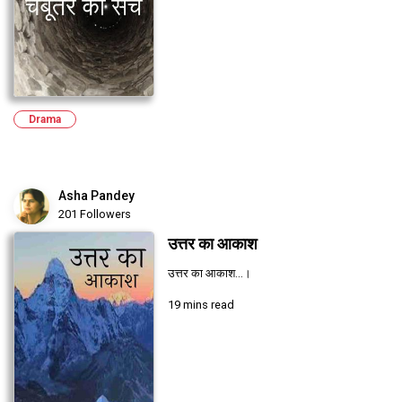
Drama
Asha Pandey
201 Followers
उत्तर का आकाश
उत्तर का आकाश...।
19 mins read