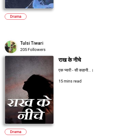
Drama
Tulsi Tiwari
205 Followers
राख के नीचे
एक प्यारी - सी कहानी...।
15 mins read
Drama