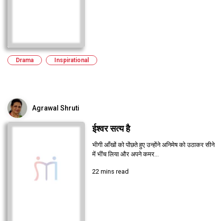
Drama
Inspirational
Agrawal Shruti
ईश्वर सत्य है
भीगी आँखों को पोंछते हुए उन्होंने अनिमेष को उठाकर सीने
में भींच लिया और अपने कमर...
22 mins read