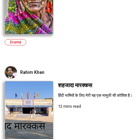
Drama
Rahim Khan
शहजादा मारक्कस
हिंदी भाषियों के लिए मेरी यह एक मामूली सी कोशिश है।
12 mins read