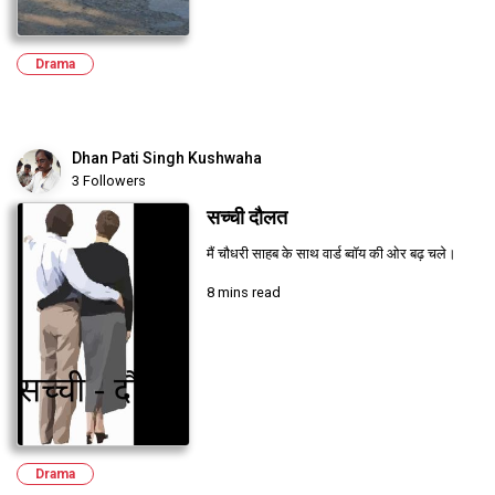
Drama
Dhan Pati Singh Kushwaha
3 Followers
सच्ची दौलत
मैं चौधरी साहब के साथ वार्ड ब्वॉय की ओर बढ़ चले।
8 mins read
Drama