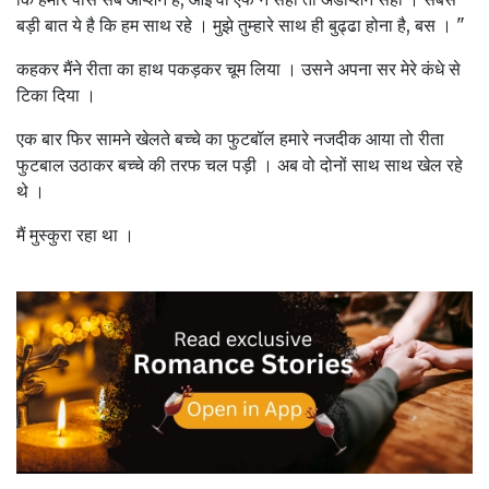
बड़ी बात ये है कि हम साथ रहे । मुझे तुम्हारे साथ ही बुढ्ढा होना है, बस । "
कहकर मैंने रीता का हाथ पकड़कर चूम लिया । उसने अपना सर मेरे कंधे से
टिका दिया ।
एक बार फिर सामने खेलते बच्चे का फुटबॉल हमारे नजदीक आया तो रीता
फुटबाल उठाकर बच्चे की तरफ चल पड़ी । अब वो दोनों साथ साथ खेल रहे
थे ।
मैं मुस्कुरा रहा था ।