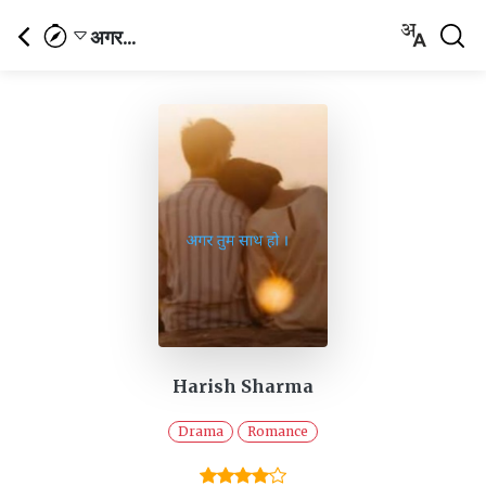
अगर...
Harish Sharma
Drama
Romance