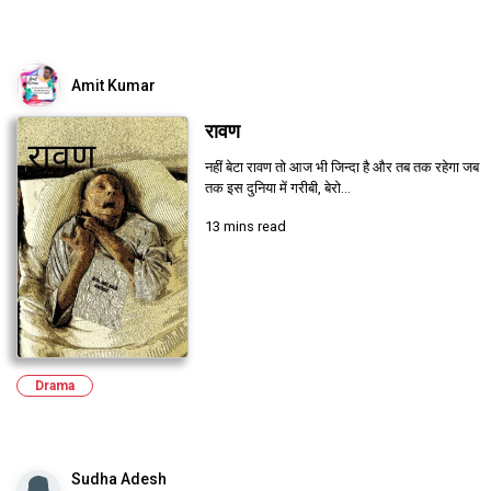
Amit Kumar
रावण
नहीं बेटा रावण तो आज भी जिन्दा है और तब तक रहेगा जब
तक इस दुनिया में गरीबी, बेरो...
13 mins read
Drama
Sudha Adesh