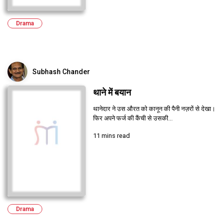
Drama
Subhash Chander
थाने में बयान
थानेदार ने उस औरत को कानून की पैनी नज़रों से देखा।
फिर अपने फर्ज की कैंची से उसकी...
11 mins read
Drama