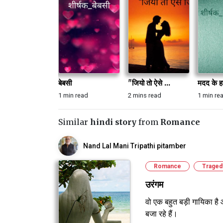
बेबसी
"जियो तो ऐसे ...
मदद के ह
1 min read
2 mins read
1 min re
Similar
hindi story
from
Romance
Nand Lal Mani Tripathi pitamber
Romance
Traged
उरंगम
वो एक बहुत बड़ी गायिका है 
बजा रहे हैं।