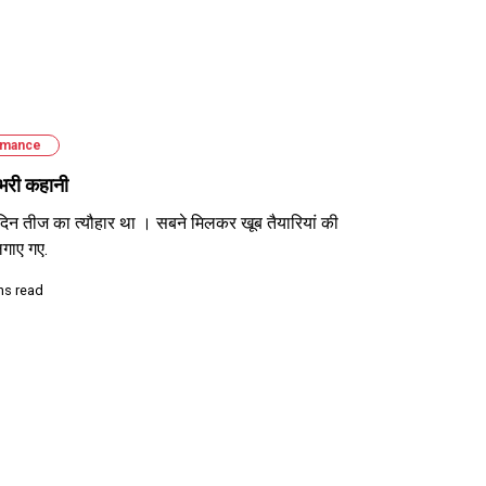
mance
 भरी कहानी
 दिन तीज का त्यौहार था । सबने मिलकर खूब तैयारियां की
लगाए गए.
ns read