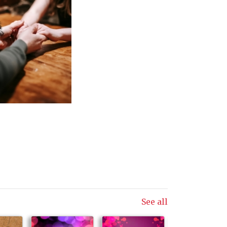
See all