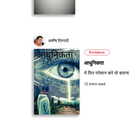
आशीष त्रिपाठी
Romance
आधुनिकता
ये फिर परेशान करे तो बताना 
12 mins read