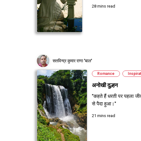
28 mins read
सतविन्द्र कुमार राणा 'बाल'
Romance
Inspira
अनोखी दुल्हन
"कहते हैं धरती पर पहला जीव
से पैदा हुआ।"
21 mins read