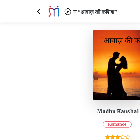
"आवाज़ की कशिश"
Madhu Kaushal
Romance