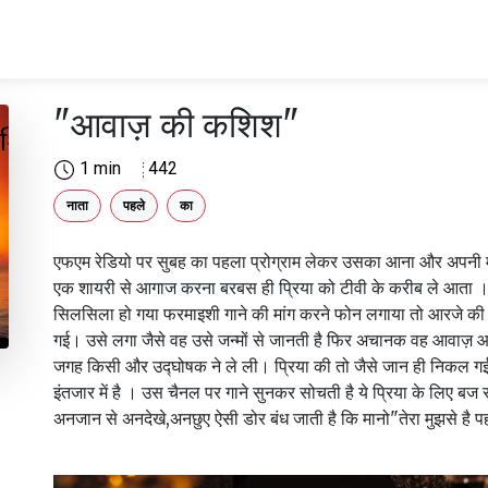
"आवाज़ की कशिश"
1 min
442
नाता
पहले
का
एफएम रेडियो पर सुबह का पहला प्रोग्राम लेकर उसका आना और अपनी 
एक शायरी से आगाज करना बरबस ही प्रिया को टीवी के करीब ले आता 
सिलसिला हो गया फरमाइशी गाने की मांग करने फोन लगाया तो आरजे की
गई। उसे लगा जैसे वह उसे जन्मों से जानती है फिर अचानक वह आवाज़
जगह किसी और उद्घोषक ने ले ली। प्रिया की तो जैसे जान ही निकल 
इंतजार में है । उस चैनल पर गाने सुनकर सोचती है ये प्रिया के लिए ब
अनजान से अनदेखे,अनछुए ऐसी डोर बंध जाती है कि मानो"तेरा मुझसे है 