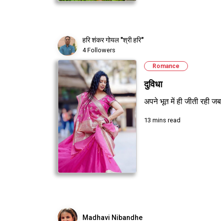
हरि शंकर गोयल "श्री हरि"
4 Followers
Romance
दुविधा
अपने भूत में ही जीती रही जब
13 mins read
Madhavi Nibandhe