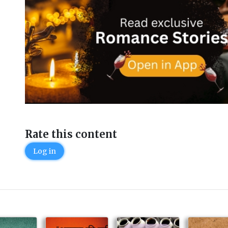
Rate this content
Log in