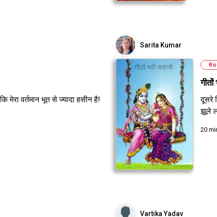
Sarita Kumar
Ro
गीतों
कि मेरा वर्तमान भूत से ज्यादा हसीन है!
दूसरे
झूले 
20 mi
Vartika Yadav