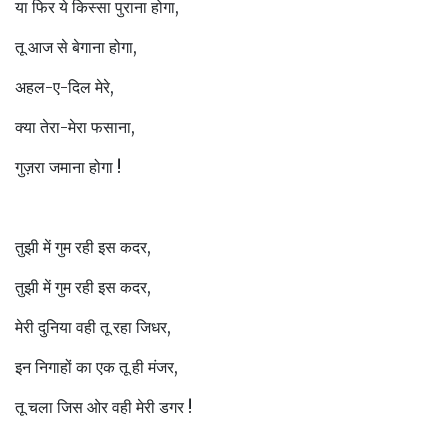
या फिर ये किस्सा पुराना होगा,
तू आज से बेगाना होगा,
अहल-ए-दिल मेरे,
क्या तेरा-मेरा फसाना,
गुज़रा जमाना होगा !
तुझी में गुम रही इस कदर,
तुझी में गुम रही इस कदर,
मेरी दुनिया वही तू रहा जिधर,
इन निगाहों का एक तू ही मंजर,
तू चला जिस ओर वही मेरी डगर !