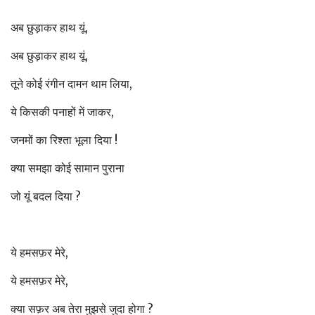
अब छुड़ाकर हाथ यूं,
अब छुड़ाकर हाथ यूं,
तूने कोई रंगीन दामन थाम लिया,
ये किसकी पनाहों में जाकर,
जनमों का रिश्ता भूला दिया !
क्या समझा कोई सामान पुराना
जो यूं बदल दिया ?
ये हमसफ़र मेरे,
ये हमसफ़र मेरे,
क्या सफ़र अब तेरा मुझसे जुदा होगा ?