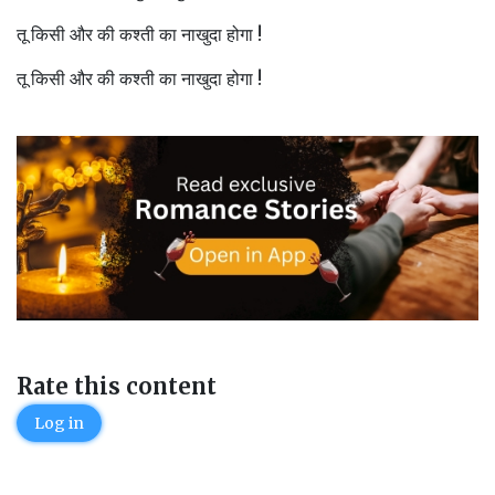
तू किसी और की कश्ती का नाखुदा होगा !
तू किसी और की कश्ती का नाखुदा होगा !
Rate this content
Log in