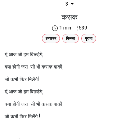
3
कसक
1 min
539
हमसफर
किस्सा
पुराना
यूं आज जो हम बिछड़ेगे,
क्या होगी जरा-सी भी कसक बाकी,
जो कभी फिर मिलेंगे!
यूं आज जो हम बिछड़ेगे,
क्या होगी जरा-सी भी कसक बाकी,
जो कभी फिर मिलेंगे !