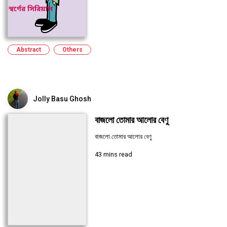
Abstract
Others
Jolly Basu Ghosh
বাজলো তোমার আলোর বেণু
বাজলো তোমার আলোর বেণু
43 mins read