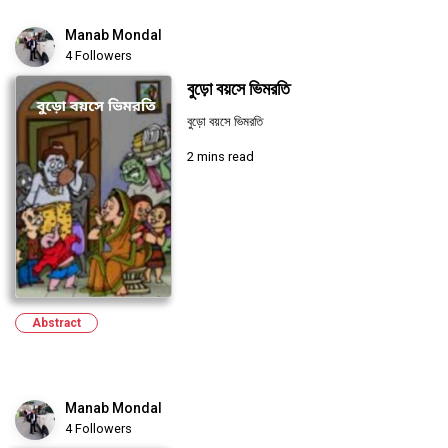
Manab Mondal
4 Followers
বুড়ো বয়সে ভিমরতি
বুড়ো বয়সে ভিমরতি
2 mins read
Abstract
Manab Mondal
4 Followers