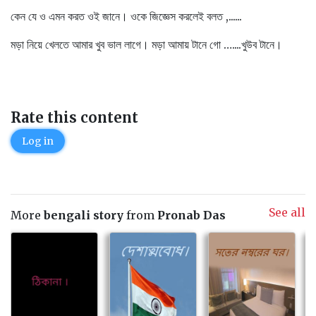
কেন যে ও এমন করত ওই জানে। ওকে জিজ্ঞেস করলেই বলত ,......
মড়া নিয়ে খেলতে আমার খুব ভাল লাগে। মড়া আমায় টানে গো …....খুউব টানে।
Rate this content
Log in
See all
More
bengali story
from
Pronab Das