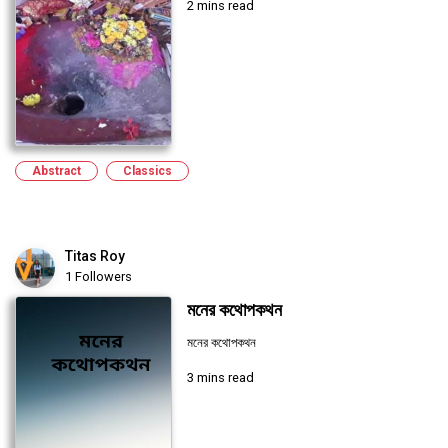
2 mins read
Abstract
Classics
Titas Roy
1 Followers
মনের কথোপকথন
মনের কথোপকথন
3 mins read