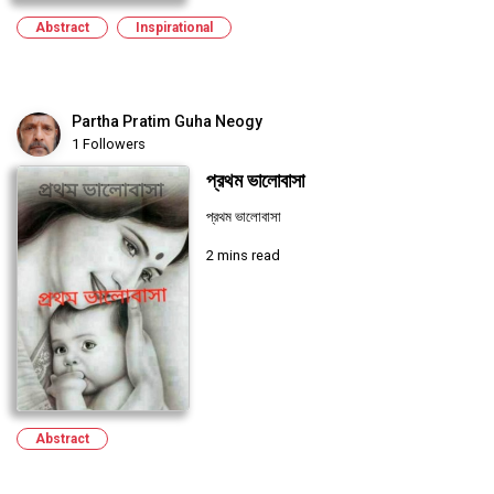
Abstract
Inspirational
Partha Pratim Guha Neogy
1 Followers
প্রথম ভালোবাসা
প্রথম ভালোবাসা
2 mins read
Abstract