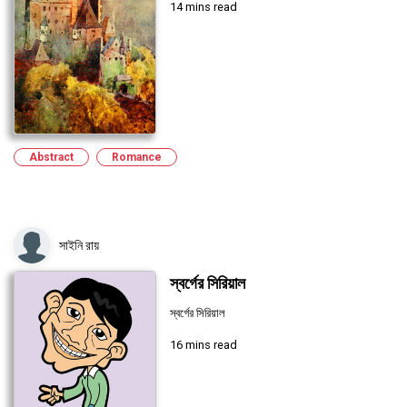
14 mins read
Abstract
Romance
সাইনি রায়
স্বর্গের সিরিয়াল
স্বর্গের সিরিয়াল
16 mins read