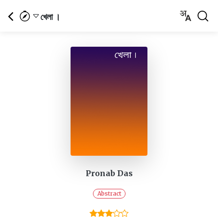
খেলা ।
Pronab Das
Abstract