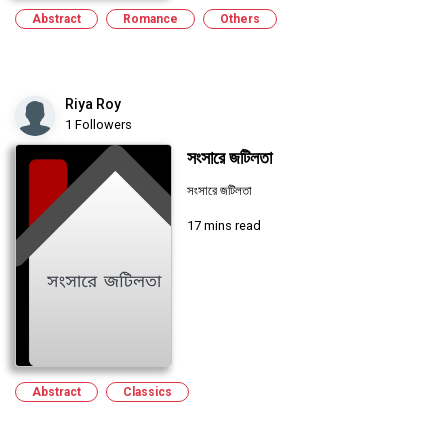
Abstract
Romance
Others
Riya Roy
1 Followers
সংসারে জটিলতা
সংসারে জটিলতা
17 mins read
Abstract
Classics