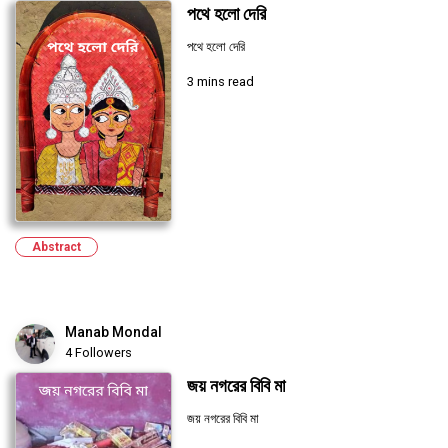
পথে হলো দেরি
পথে হলো দেরি
3 mins read
Abstract
Manab Mondal
4 Followers
জয় নগরের বিবি মা
জয় নগরের বিবি মা