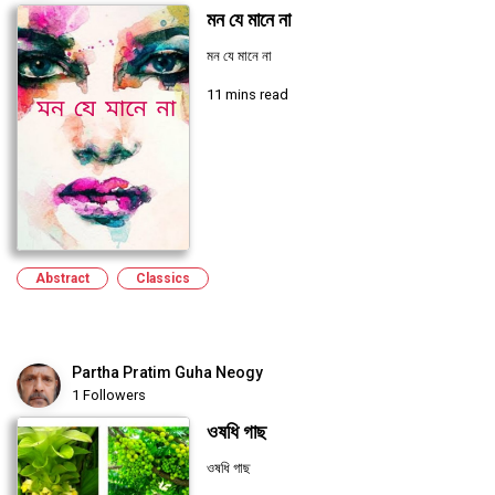
মন যে মানে না
মন যে মানে না
11 mins read
Abstract
Classics
Partha Pratim Guha Neogy
1 Followers
ওষধি গাছ
ওষধি গাছ