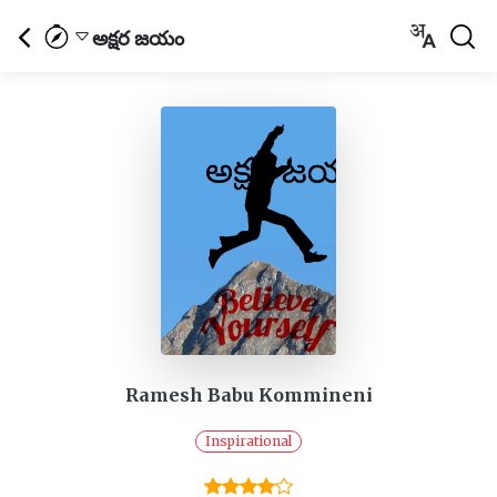
అక్షర జయం
Ramesh Babu Kommineni
Inspirational