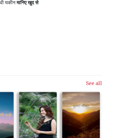
ी थी यकीन
मानिए खुद से
See all