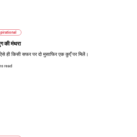
pirational
ग की मंथरा
ो ऐसे ही किसी सफर पर दो मुसाफिर एक कुएँ पर मिलें।
ns read