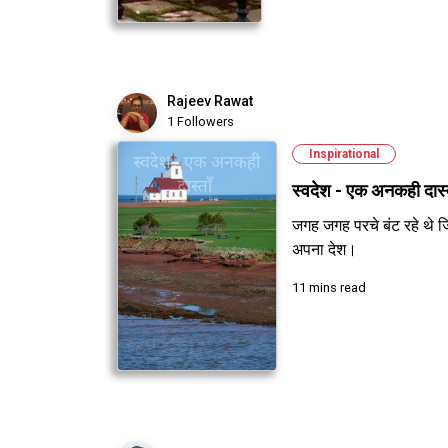
Rajeev Rawat
1 Followers
Inspirational
स्वदेश - एक अनकही दास्त
जगह जगह परचे बंट रहे थे ज
अपना देश।
11 mins read