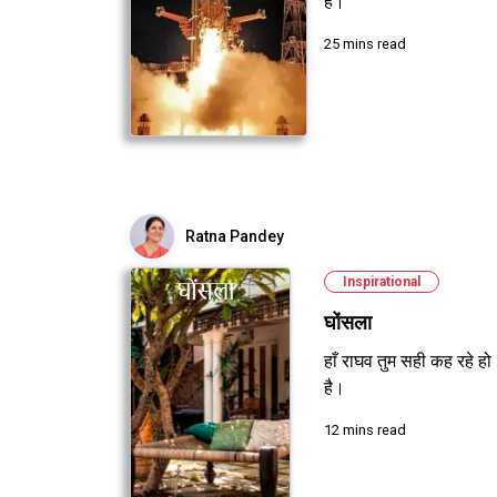
है।
25 mins read
Ratna Pandey
Inspirational
घोंसला
हाँ राघव तुम सही कह रहे हो
है।
12 mins read