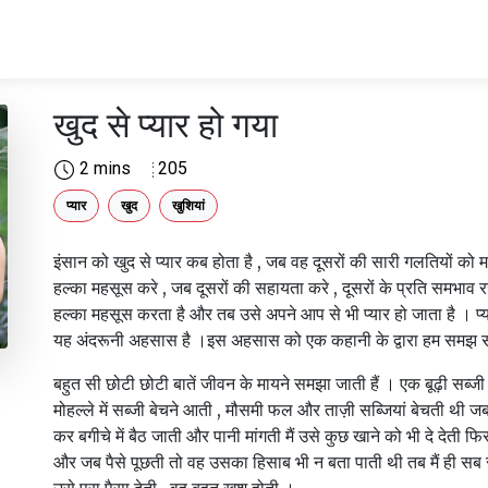
खुद से प्यार हो गया
2 mins
205
प्यार
खुद
खुशियां
इंसान को खुद से प्यार कब होता है , जब वह दूसरों की सारी गलतियों 
हल्का महसूस करे , जब दूसरों की सहायता करे , दूसरों के प्रति समभाव 
हल्का महसूस करता है और तब उसे अपने आप से भी प्यार हो जाता है । प्
यह अंदरूनी अहसास है ।इस अहसास को एक कहानी के द्वारा हम समझ स
बहुत सी छोटी छोटी बातें जीवन के मायने समझा जाती हैं । एक बूढ़ी सब्जी
मोहल्ले में सब्जी बेचने आती , मौसमी फल और ताज़ी सब्जियां बेचती थी 
कर बगीचे में बैठ जाती और पानी मांगती मैं उसे कुछ खाने को भी दे देती फिर
और जब पैसे पूछती तो वह उसका हिसाब भी न बता पाती थी तब मैं ही सब 