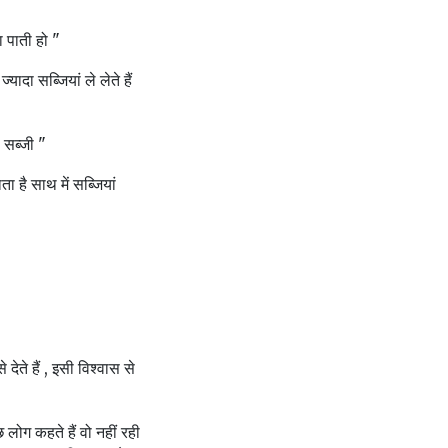
ा पाती हो "
यादा सब्जियां ले लेते हैं
ा सब्जी "
 है साथ में सब्जियां
 देते हैं , इसी विश्वास से
लोग कहते हैं वो नहीं रही