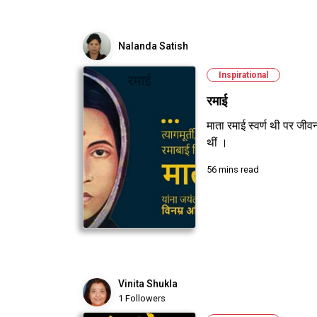
Nalanda Satish
Inspirational
रमाई
माता रमाई स्वर्ण थी पर जी
थीं ।
56 mins read
Vinita Shukla
1 Followers