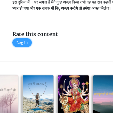
इस दुनिया में । पर लगता है मैंने कुछ अच्छा किया तभी वह यह सब कहत
प्यार हो गया और एक सबक भी कि, अच्छा करोगे तो हमेशा अच्छा मिलेगा
।
Rate this content
Log in