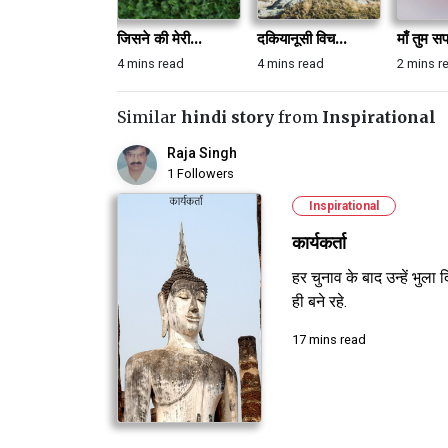
जिसने की मेरी...
दकियानूसी विच...
माँ तुम सप
4 mins read
4 mins read
2 mins r
Similar
hindi story
from
Inspirational
Raja Singh
1 Followers
Inspirational
कार्यकर्ता
हर चुनाव के बाद उन्हें भुला 
ही बने रहे.
17 mins read