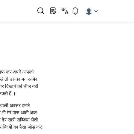
को माफ कर अपने आपको
रखे तो उसका मन स्वमेव
यार दिखाने की चीज नहीं
कते हैं ।
 वाली अक्सर हमारे
जब भी मेरे पास आती थक
 ढेर सारी सब्जियां लेती
सब्जियों का पैसा जोड़ कर