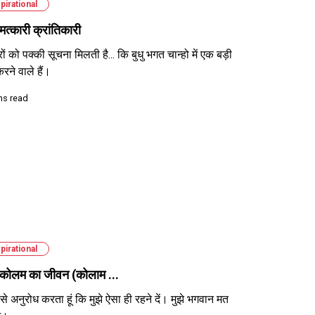
pirational
त्कारी क्रांतिकारी
रों को पक्की सूचना मिलती है... कि बुधु भगत चान्हो में एक बड़ी
रने वाले हैं।
ns read
pirational
 कोलम का जीवन (कोलाम ...
पसे अनुरोध करता हूं कि मुझे ऐसा ही रहने दें। मुझे भगवान मत