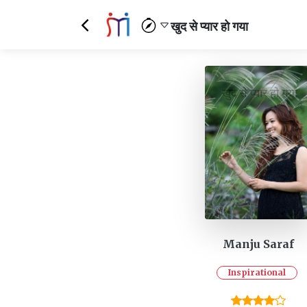
खुद से प्यार हो गया
Manju Saraf
Inspirational