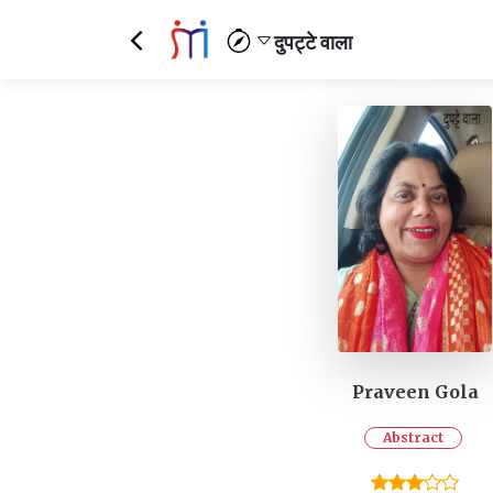
दुपट्टे वाला
Praveen Gola
Abstract