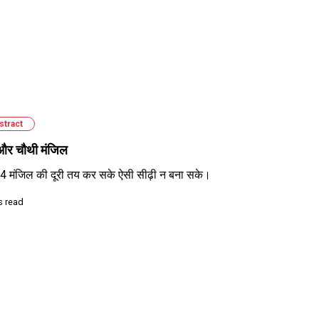
stract
 और चौथी मंजिल
ु 4 मंजिल की दूरी तय कर सके ऐसी सीढ़ी न बना सके।
s read