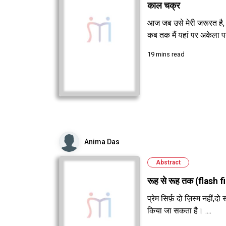
काल चक्र
आज जब उसे मेरी जरूरत है, 
कब तक मैं यहां पर अकेला पड़
19 mins read
Anima Das
Abstract
रूह से रूह तक (flash fi
प्रेम सिर्फ़ दो ज़िस्म नहीं,द
किया जा सकता है। ....