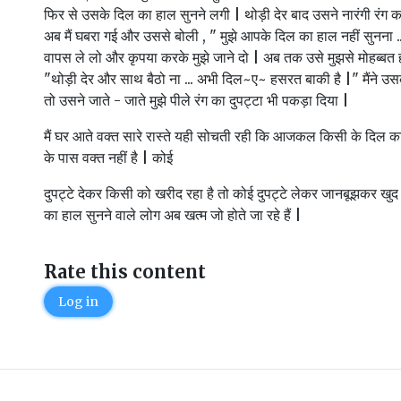
फिर से उसके दिल का हाल सुनने लगी | थोड़ी देर बाद उसने नारंगी रंग का द
अब मैं घबरा गई और उससे बोली , " मुझे आपके दिल का हाल नहीं सुनना ...
वापस ले लो और कृपया करके मुझे जाने दो | अब तक उसे मुझसे मोहब्बत 
"थोड़ी देर और साथ बैठो ना ... अभी दिल~ए~ हसरत बाकी है |" मैंने 
तो उसने जाते - जाते मुझे पीले रंग का दुपट्टा भी पकड़ा दिया |
मैं घर आते वक्त सारे रास्ते यही सोचती रही कि आजकल किसी के दिल क
के पास वक्त नहीं है | कोई
दुपट्टे देकर किसी को खरीद रहा है तो कोई दुपट्टे लेकर जानबूझकर खुद 
का हाल सुनने वाले लोग अब खत्म जो होते जा रहे हैं |
Rate this content
Log in