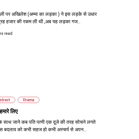
ाली पर अखिलेश (अम्मा का लड़का ) ने इस लड़के से उधार
द्रह हजार की रकम ली थी ,अब यह लड़का गज...
ns read
stract
Drama
 हमारे लिए
के साथ जाने कब पति पत्नी एक दूजे की तरह सोचने लगते
 बदलाव को कभी सहज हो कभी अस्चर्य से अपन...