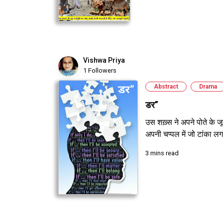
Vishwa Priya
1 Followers
Abstract
Drama
डर”
उस शख़्स ने अपने पोते के 
अपनी चप्पल में जो टांका लगवा
3 mins read