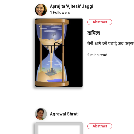
Aprajita 'Ajitesh' Jaggi
1 Followers
Abstract
दायित्व
तेरी आगे की पढाई अब पत्राच
2 mins read
Agrawal Shruti
Abstract