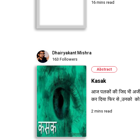
16 mins read
Dhairyakant Mishra
163 Followers
Abstract
Kasak
आज पलकों की जिद भी अजीब थ
कर दिया फिर से ,उनको को रा
2 mins read