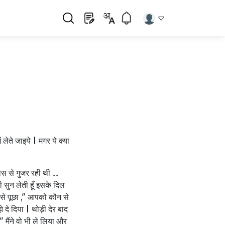
 लेते जाइये | मगर ये क्या
ास से गुजर रही थी ....
ही सुन लेती हूँ इसके दिल
से पूछा ," आपको कौन से
े दे दिया | थोड़ी देर बाद
" मैंने वो भी ले लिया और