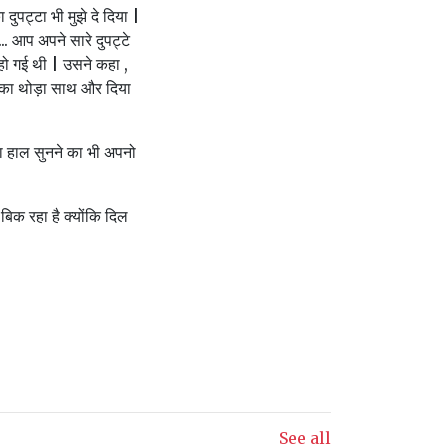
ुपट्टा भी मुझे दे दिया |
. आप अपने सारे दुपट्टे
हो गई थी | उसने कहा ,
उसका थोड़ा साथ और दिया
ा हाल सुनने का भी अपनो
बिक रहा है क्योंकि दिल
See all