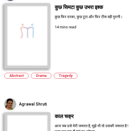
कुछ सिमटा कुछ उभरा इश्क
कुछ फिर दरका, कुछ टूटा और फिर टीस वही पुरानी।
14 mins read
Abstract
Drama
Tragedy
Agrawal Shruti
काल चक्र
आज जब उसे मेरी जरूरत है, मुझे भी तो उसकी जरूरत है !