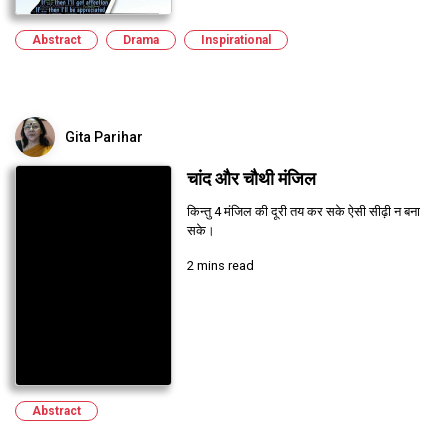
Abstract
Drama
Inspirational
Gita Parihar
चांद और चौथी मंजिल
किन्तु 4 मंजिल की दूरी तय कर सके ऐसी सीढ़ी न बना
सके।
2 mins read
Abstract