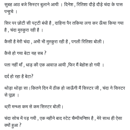
सुबह आठ बजे सिस्टर बुलाने आयी । दिनेश , रितिशा दौड़े दौड़े चंदा के पास
पन्हुचे ।
सिर पर छोटी सी पट्टी बंधी है , दाहिना पैर तकिया लगा कर ऊँचा किया गया
है , चंदा मुस्कुरा रही है ।
कैसी है मेरी चंदा , अभी भी मुस्कुरा रही है , पगली रितिशा बोली।
कैसे हो गया बेटा यह सब ?
पता नहीं माँ , धाड़ की एक आवाज़ आयी ,फिर मैं बेहोश हो गयी ।
दर्द हो रहा है बेटा?
थोड़ा थोड़ा सा।कितने दिन में ठीक हो जाऊँगी मैं सिस्टर जी , चंदा ने सिस्टर
से पूछा ।
थ्री मन्थ्स कम से कम सिस्टर बोली।
चंदा सोच में पड़ गयी , एक महीने बाद स्टेट चैम्पीयन्शिप है , मेरे साथ ही ऐसा
क्यों हुआ ?