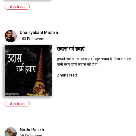
Abstract
Dhairyakant Mishra
163 Followers
उदास गर्म हवाएं
तुमको नहीं लगता आज सर्दी बहुत ज्यादा है , ऐसा लग रहा
मानो गरम हवाएं उदास सी हो ग...
2 mins read
Abstract
Nidhi Parikh
38 Followers