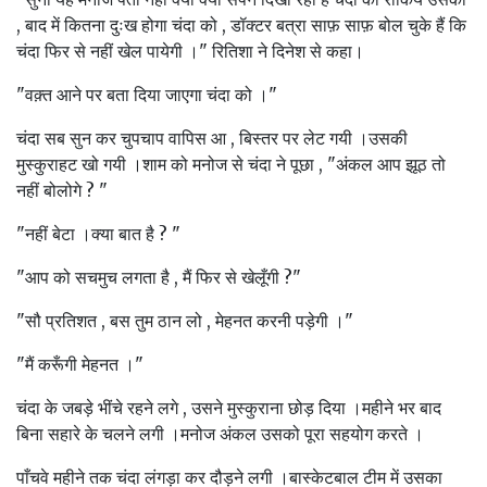
, बाद में कितना दुःख होगा चंदा को , डॉक्टर बत्रा साफ़ साफ़ बोल चुके हैं कि
चंदा फिर से नहीं खेल पायेगी ।" रितिशा ने दिनेश से कहा।
"वक़्त आने पर बता दिया जाएगा चंदा को ।"
चंदा सब सुन कर चुपचाप वापिस आ , बिस्तर पर लेट गयी ।उसकी
मुस्कुराहट खो गयी ।शाम को मनोज से चंदा ने पूछा , "अंकल आप झूठ तो
नहीं बोलोगे ? "
"नहीं बेटा ।क्या बात है ? "
"आप को सचमुच लगता है , मैं फिर से खेलूँगी ?"
"सौ प्रतिशत , बस तुम ठान लो , मेहनत करनी पड़ेगी ।"
"मैं करूँगी मेहनत ।"
चंदा के जबड़े भींचे रहने लगे , उसने मुस्कुराना छोड़ दिया ।महीने भर बाद
बिना सहारे के चलने लगी ।मनोज अंकल उसको पूरा सहयोग करते ।
पाँचवे महीने तक चंदा लंगड़ा कर दौड़ने लगी ।बास्केटबाल टीम में उसका