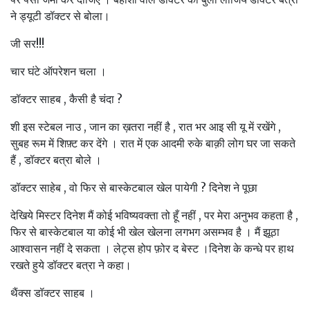
ने ड्यूटी डॉक्टर से बोला।
जी सर!!!
चार घंटे ऑपरेशन चला ।
डॉक्टर साहब , कैसी है चंदा ?
शी इस स्टेबल नाउ , जान का ख़तरा नहीं है , रात भर आइ सी यू में रखेंगे ,
सुबह रूम में शिफ़्ट कर देंगे । रात में एक आदमी रुके बाक़ी लोग घर जा सकते
हैं , डॉक्टर बत्रा बोले ।
डॉक्टर साहेब , वो फिर से बास्केटबाल खेल पायेगी ? दिनेश ने पूछा
देखिये मिस्टर दिनेश मैं कोई भविष्यवक्ता तो हूँ नहीं , पर मेरा अनुभव कहता है ,
फिर से बास्केटबाल या कोई भी खेल खेलना लगभग असम्भव है । मैं झूठा
आश्वासन नहीं दे सकता । लेट्स होप फ़ोर द बेस्ट ।दिनेश के कन्धे पर हाथ
रखते हुये डॉक्टर बत्रा ने कहा।
थैंक्स डॉक्टर साहब ।