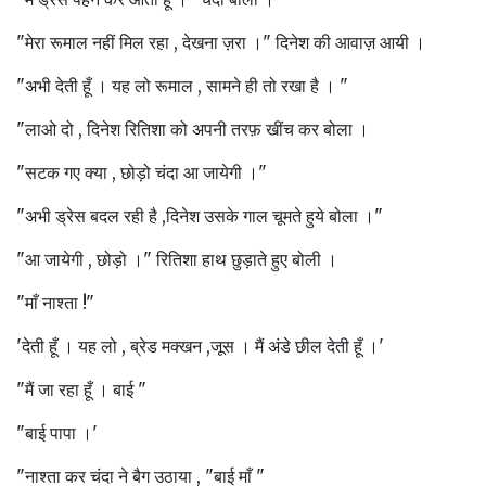
"मेरा रूमाल नहीं मिल रहा , देखना ज़रा ।" दिनेश की आवाज़ आयी ।
"अभी देती हूँ । यह लो रूमाल , सामने ही तो रखा है । "
"लाओ दो , दिनेश रितिशा को अपनी तरफ़ खींच कर बोला ।
"सटक गए क्या , छोड़ो चंदा आ जायेगी ।"
"अभी ड्रेस बदल रही है ,दिनेश उसके गाल चूमते हुये बोला ।"
"आ जायेगी , छोड़ो ।" रितिशा हाथ छुड़ाते हुए बोली ।
"माँ नाश्ता !"
'देती हूँ । यह लो , ब्रेड मक्खन ,जूस । मैं अंडे छील देती हूँ ।'
"मैं जा रहा हूँ । बाई "
"बाई पापा ।'
"नाश्ता कर चंदा ने बैग उठाया , "बाई माँ "