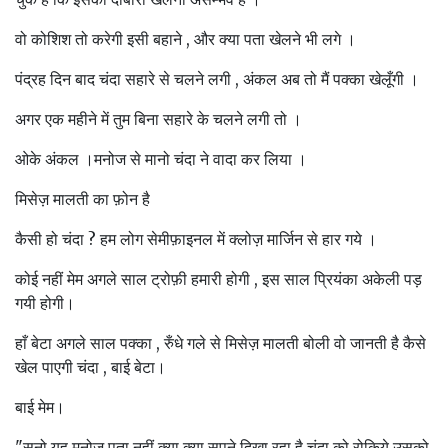
वो कोशिश तो करेगी इसी बहाने , और क्या पता खेलने भी लगे ।
पंद्रह दिन बाद चंदा सहारे से चलने लगी , अंकल अब तो मैं पक्का खेलूँगी ।
अगर एक महीने में तुम बिना सहारे के चलने लगी तो ।
ओके अंकल ।मनोज से मानो चंदा ने वादा कर लिया ।
मिसेज़ मालती का फ़ोन है
कैसी हो चंदा ? हम लोग सेमीफ़ाइनल में क्लोज़ मार्जिन से हार गये ।
कोई नहीं मेम अगले साल ट्रोफ़ी हमारी होगी , इस साल प्रियंका अकेली पड़
गयी होगी।
हाँ बेटा अगले साल पक्का , रुँधे गले से मिसेज़ मालती बोली वो जानती है कैसे
खेल पाएगी चंदा , बाई बेटा।
बाई मेम।
"सुनो यह मनोज पता नहीं क्या क्या सपने दिखा रहा है चंदा को रोकिये उसको