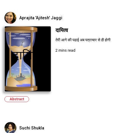
Aprajita 'Ajitesh' Jaggi
दायित्व
तेरी आगे की पढाई अब पत्राचार से ही होगी
2 mins read
Abstract
Suchi Shukla