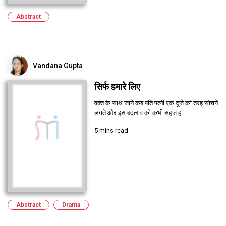
Abstract
Vandana Gupta
सिर्फ हमारे लिए
वक्त के साथ जाने कब पति पत्नी एक दूजे की तरह सोचने
लगते और इस बदलाव को कभी सहज ह...
5 mins read
Abstract
Drama