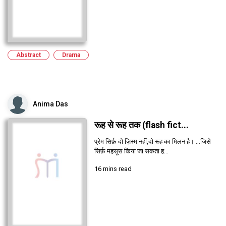
Abstract
Drama
Anima Das
रूह से रूह तक (flash fict...
प्रेम सिर्फ़ दो ज़िस्म नहीं,दो रूह का मिलन है। ...जिसे
सिर्फ़ महसूस किया जा सकता ह...
16 mins read