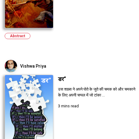
Abstract
Vishwa Priya
डर”
उस शख़्स ने अपने पोते के जूते की चमक को और चमकाने
के लिए अपनी चप्पल में जो टांका ...
3 mins read