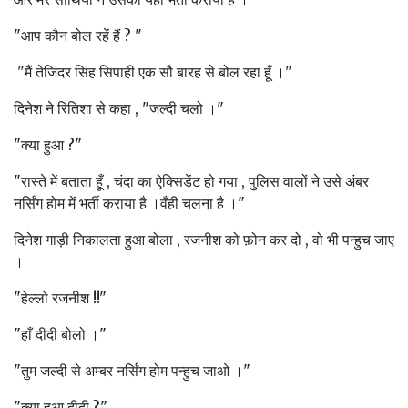
"आप कौन बोल रहें हैं ? "
"मैं तेजिंदर सिंह सिपाही एक सौ बारह से बोल रहा हूँ ।"
दिनेश ने रितिशा से कहा , "जल्दी चलो ।"
"क्या हुआ ?"
"रास्ते में बताता हूँ , चंदा का ऐक्सिडेंट हो गया , पुलिस वालों ने उसे अंबर
नर्सिंग होम में भर्ती कराया है ।वँही चलना है ।"
दिनेश गाड़ी निकालता हुआ बोला , रजनीश को फ़ोन कर दो , वो भी पन्हुच जाए
।
"हेल्लो रजनीश !!"
"हाँ दीदी बोलो ।"
"तुम जल्दी से अम्बर नर्सिंग होम पन्हुच जाओ ।"
"क्या हुआ दीदी ?"