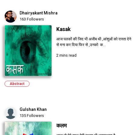
Dhairyakant Mishra
163 Followers
Kasak
आज पलकों की जिद भी अजीब थी ,आंशुओं को रास्ता देने
से मना कर दिया फिर से ,उनको क...
2 mins read
Abstract
Gulshan Khan
135 Followers
कलम