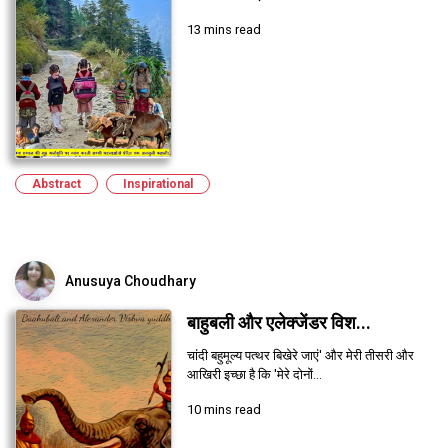
13 mins read
Abstract
Inspirational
Anusuya Choudhary
बाहुबली और एलेक्जेंडर विश...
चांदी बहुमूल्य पत्थर बिखेरे जाएं' और मेरी तीसरी और
आखिरी इच्छा है कि 'मेरे दोनों...
10 mins read