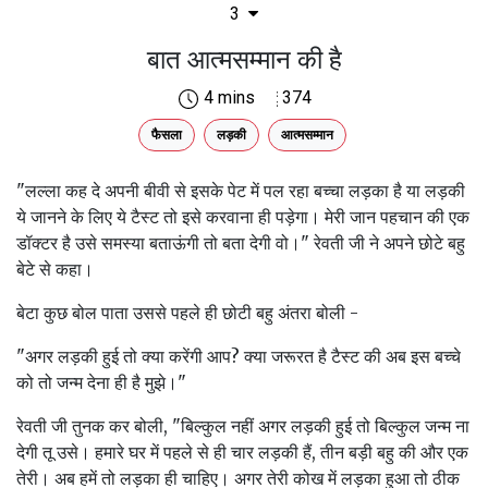
3
बात आत्मसम्मान की है
4 mins
374
फैसला
लड़की
आत्मसम्मान
"लल्ला कह दे अपनी बीवी से इसके पेट में पल रहा बच्चा लड़का है या लड़की
ये जानने के लिए ये टैस्ट तो इसे करवाना ही पड़ेगा। मेरी जान पहचान की एक
डॉक्टर है उसे समस्या बताऊंगी तो बता देगी वो।" रेवती जी ने अपने छोटे बहु
बेटे से कहा।
बेटा कुछ बोल पाता उससे पहले ही छोटी बहु अंतरा बोली -
"अगर लड़की हुई तो क्या करेंगी आप? क्या जरूरत है टैस्ट की अब इस बच्चे
को तो जन्म देना ही है मुझे।"
रेवती जी तुनक कर बोली, "बिल्कुल नहीं अगर लड़की हुई तो बिल्कुल जन्म ना
देगी तू उसे। हमारे घर में पहले से ही चार लड़की हैं, तीन बड़ी बहु की और एक
तेरी। अब हमें तो लड़का ही चाहिए। अगर तेरी कोख में लड़का हुआ तो ठीक