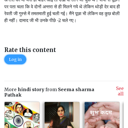
पर पता चला कि वे दोनों अन्तरा से ही मिलने गये थे लेकिन थोड़ी देर बाद ही
रेवती जी गुस्से में तमतमाती हुई चली गई। मैंने पूछा भी लेकिन वह कुछ बोली
ही नहीं। दामाद जी भी उनके पीछे -2 चले गए।
Rate this content
Log in
See
More
hindi story
from
Seema sharma
all
Pathak