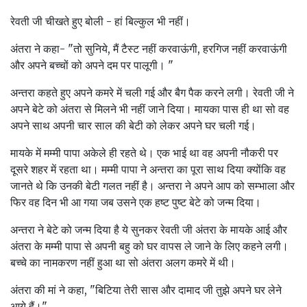
रेवती जी चीखते हुए बोली - हां बिल्कुल भी नहीं।
अंतरा ने कहा- "तो सुनिये, मैं टैस्ट नहीं करवाऊंगी, हरगिज नहीं करवाऊंगी
और अपने बच्चों को अपने दम पर पालूगी। "
अन्तरा कहते हुए अपने कमरे में चली गई और बैग पैक करने लगी। रेवती जी ने
अपने बेटे को अंतरा से मिलने भी नहीं जाने दिया। मायका पास ही था सो वह
अपने साथ अपनी चार साल की बेटी को लेकर अपने घर चली गई।
मायके में मम्मी पापा अकेले ही रहते थे। एक भाई था वह अपनी नौकरी पर
दूसरे शहर में रहता था। मम्मी पापा ने अन्तरा का पूरा साथ दिया क्योंकि वह
जानते थे कि उनकी बेटी गलत नहीं है। अन्तरा ने अपने आप को सम्भाला और
फिर वह दिन भी आ गया जब उसने एक हष्ट पुष्ट बेटे को जन्म दिया।
अन्तरा ने बेटे को जन्म दिया है ये सुनकर रेवती जी अंतरा के मायके आई और
अंतरा के मम्मी पापा से अपनी बहु को घर वापस ले जाने के लिए कहने लगी।
बच्चे का नामकरण नहीं हुआ था सो अंतरा अलग कमरे में थी।
अंतरा की मां ने कहा, "बिटिया तेरी सास और दामाद जी तुझे अपने घर लेने
आये हैं।"