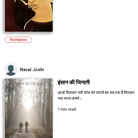
Romance
Naval Joshi
इंसान की जिन्दगी
आओ मिलकर नयी सोच को जगायें हम सब एक हैं मिलकर
नया भारत बनायें।
1 min read