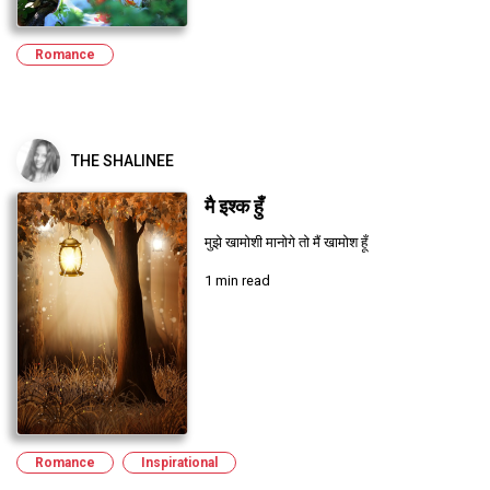
Romance
THE SHALINEE
मै इश्क हुँ
मुझे खामोशी मानोगे तो मैं खामोश हूँ
1 min read
Romance
Inspirational