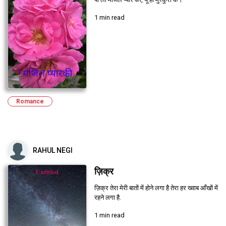
1 min read
Romance
RAHUL NEGI
ज़िक्र
ज़िक्र तेरा मेरी बातों में होने लगा है तेरा हर ख्वाब आँखों में
रहने लगा है.
1 min read