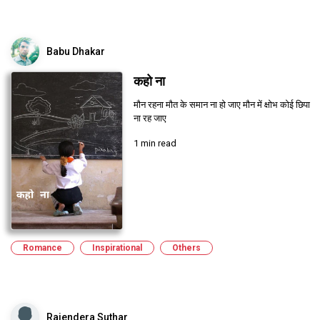
Babu Dhakar
कहो ना
मौन रहना मौत के समान ना हो जाए मौन में क्षोभ कोई छिपा
ना रह जाए
1 min read
Romance
Inspirational
Others
Rajendera Suthar