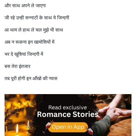
और साथ अपने ले जाएगा
जी रहे उन्ही सन्नाटों के साथ ये जिन्दगी
आ थाम ले हाथ ले चल मुझे भी साथ
अब न रूकना इन खामोशियों में
भर दे खुशियां जिन्दगी में
बस तेरा इंतजार
तब पूरी होगी इन आँखो की प्यास