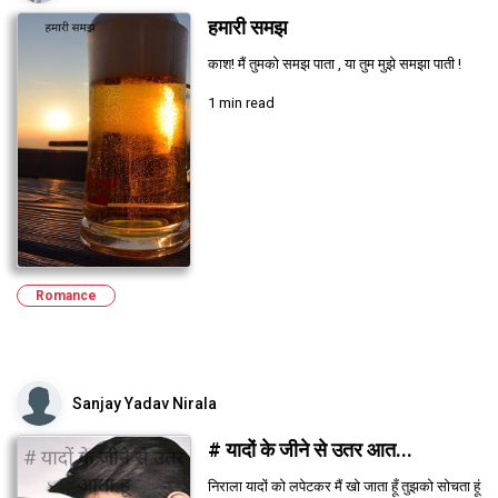
हमारी समझ
काश! मैं तुमको समझ पाता , या तुम मुझे समझा पाती !
1 min read
Romance
Sanjay Yadav Nirala
# यादों के जीने से उतर आत...
निराला यादों को लपेटकर मैं खो जाता हूँ तुझको सोचता हूं