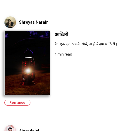
Shreyas Narain
आखिरी
बेटा एक एक खर्च के सोचे, ना हो ये दाम आखिरी।
1 min read
Romance