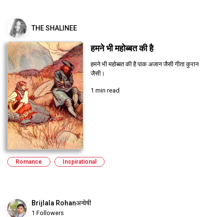
THE SHALINEE
हमने भी महोब्बत की है
हमने भी महोब्बत की है पाक अजान जैसी गीता कुरान
जैसी।
1 min read
Romance
Inspirational
Brijlala Rohanअन्वेषी
1 Followers