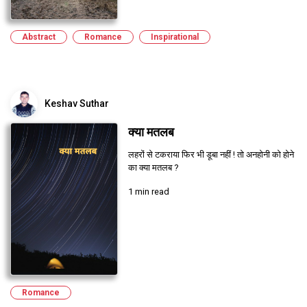
Abstract
Romance
Inspirational
Keshav Suthar
क्या मतलब
लहरों से टकराया फिर भी डूबा नहीं ! तो अनहोनी को होने
का क्या मतलब ?
1 min read
Romance