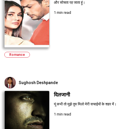
और सोचता रह जाता हूं।
1 min read
Romance
Sughosh Deshpande
दिलजानी
यूं कभी तो मुझे तुम मिलो मेरी सचाईयों के शहर में।
1 min read