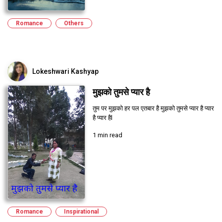
Romance
Others
Lokeshwari Kashyap
मुझको तुमसे प्यार है
तुम पर मुझको हर पल एतबार है मुझको तुमसे प्यार है प्यार
है प्यार हैl
1 min read
Romance
Inspirational