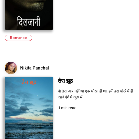
Romance
Nikita Panchal
तेरा झूठ
वो तेरा प्यार नहीं था एक धोखा ही था, हमें उस धोखे में ही
रहने देते में खुश थी
1 min read