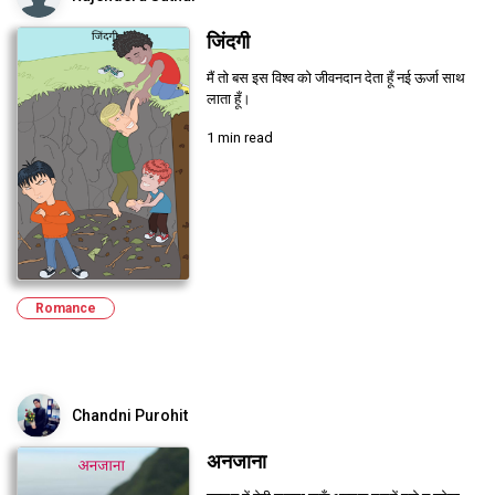
जिंदगी
मैं तो बस इस विश्व को जीवनदान देता हूँ नई ऊर्जा साथ
लाता हूँ।
1 min read
Romance
Chandni Purohit
अनजाना