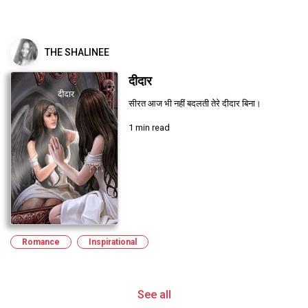
THE SHALINEE
दीदार
सीरत आज भी नहीं बदलती तेरे दीदार बिना।
1 min read
Romance
Inspirational
See all