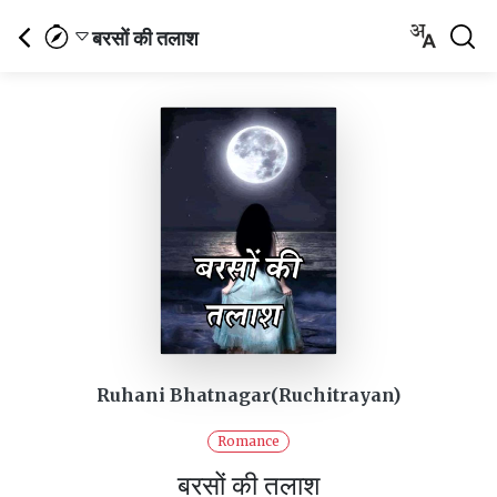
बरसों की तलाश
Ruhani Bhatnagar(Ruchitrayan)
Romance
बरसों की तलाश