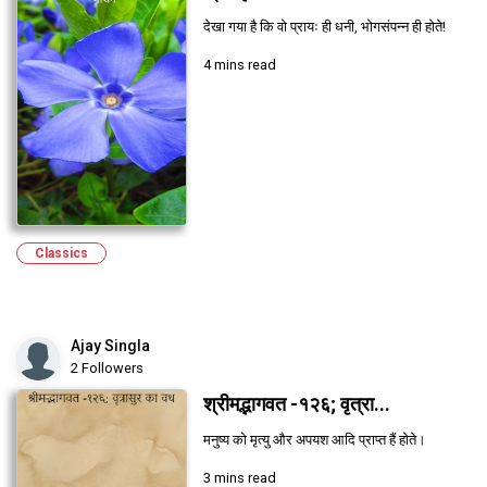
देखा गया है कि वो प्रायः ही धनी, भोगसंपन्न ही होते!
4 mins read
Classics
Ajay Singla
2 Followers
श्रीमद्भागवत -१२६; वृत्रा...
मनुष्य को मृत्यु और अपयश आदि प्राप्त हैं होते।
3 mins read