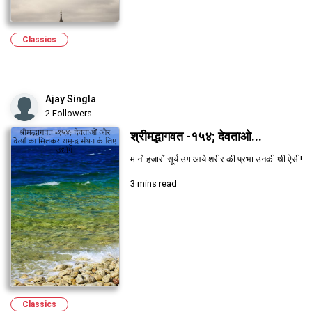
Classics
Ajay Singla
2 Followers
श्रीमद्भागवत -१५४; देवताओ...
मानो हजारों सूर्य उग आये शरीर की प्रभा उनकी थी ऐसी!
3 mins read
Classics