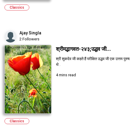
Classics
Ajay Singla
2 Followers
श्रीमद्भागवत-२४३;उद्धव जी...
श्री शुकदेव जी कहते हैं परीक्षित उद्धव जी एक उत्तम पुरुष
थे .
4 mins read
Classics