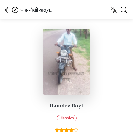
अनोखी यात्रा...
Ramdev Royl
Classics