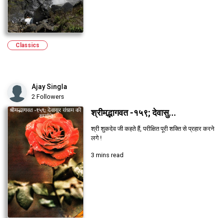
Classics
Ajay Singla
2 Followers
श्रीमद्भागवत -१५९; देवासु...
श्री शुकदेव जी कहते हैं, परीक्षित पूरी शक्ति से प्रहार करने
लगे !
3 mins read