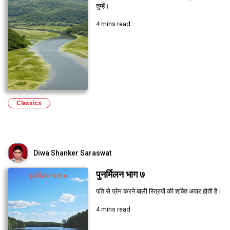
तुम्हें।
4 mins read
Classics
Diwa Shanker Saraswat
पुनर्मिलन भाग ७
पति से प्रेम करने बाली स्त्रियों की शक्ति अपार होती है।
4 mins read