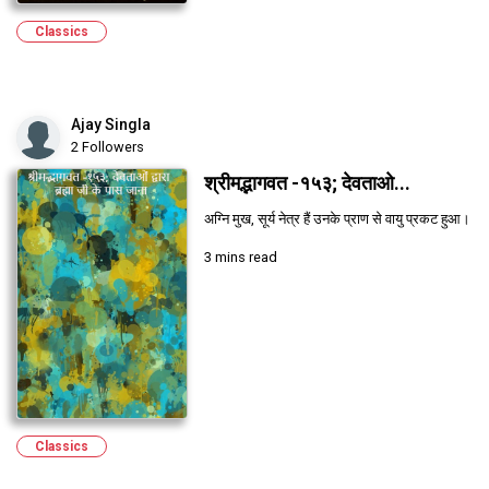
Classics
Ajay Singla
2 Followers
श्रीमद्भागवत -१५३; देवताओ...
अग्नि मुख, सूर्य नेत्र हैं उनके प्राण से वायु प्रकट हुआ।
3 mins read
Classics