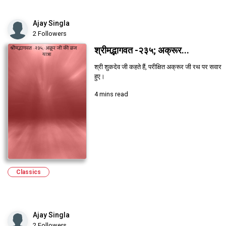
Ajay Singla
2 Followers
श्रीमद्भागवत -२३५; अक्रूर...
श्री शुकदेव जी कहते हैं, परीक्षित अक्रूर जी रथ पर सवार
हुए।
4 mins read
Classics
Ajay Singla
2 Followers