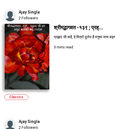
Ajay Singla
2 Followers
श्रीमद्भागवत -१३९ ; प्रह्...
प्रह्लाद जी कहें, हे मित्रो दुर्लभ है मनुष्य जन्म बड़ा!
3 mins read
Classics
Ajay Singla
2 Followers