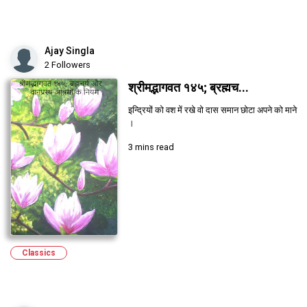
Ajay Singla
2 Followers
श्रीमद्भागवत १४५; ब्रह्मच...
इन्द्रियों को वश में रखे वो दास समान छोटा अपने को माने
।
3 mins read
Classics