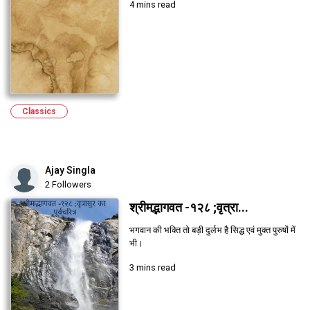
4 mins read
Classics
Ajay Singla
2 Followers
श्रीमद्भागवत -१२८ ;वृत्रा...
भगवान की भक्ति तो बड़ी दुर्लभ है सिद्ध एवं मुक्त पुरुषों में
भी।
3 mins read