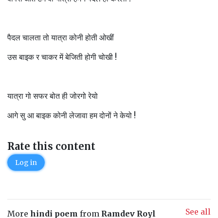
पैदल चालता तो यात्रा कोनी होती ओखीं
उस बाइक र चाकर में बेजिती होगी चोखी !
यात्रा गो सफर बोत ही जोरगो रेयो
आगे सु आ बाइक कोनी लेजावा हम दोनों ने केयो !
Rate this content
Log in
See all
More
hindi poem
from
Ramdev Royl