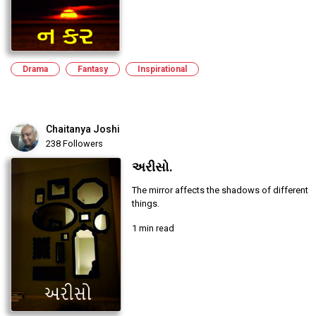
Drama
Fantasy
Inspirational
Chaitanya Joshi
238 Followers
અરીસો.
The mirror affects the shadows of different
things.
1 min read