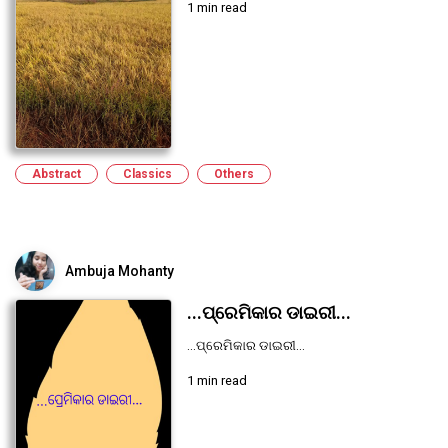
1 min read
Abstract
Classics
Others
Ambuja Mohanty
...ପ୍ରେମିକାର ଡାଇରୀ...
...ପ୍ରେମିକାର ଡାଇରୀ...
1 min read