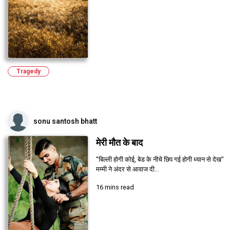
Tragedy
sonu santosh bhatt
मेरी मौत के बाद
"बिल्ली होगी कोई, बेड के नीचे छिप गई होगी ध्यान से देख"
मम्मी ने अंदर से आवाज दी...
16 mins read