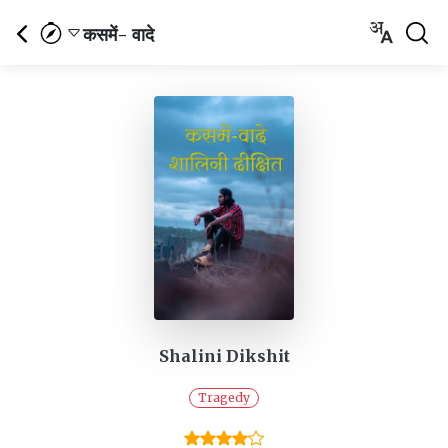
कसमें- वादे
Shalini Dikshit
Tragedy