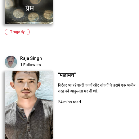
Tragedy
Raja Singh
1 Followers
"पलायन"
निरंतर आ रहे शब्दों वाक्यों और संवादों ने उसमे एक अजीब
तरह की व्याकुलता भर दी थी...
24 mins read