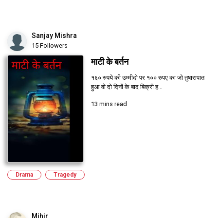
Sanjay Mishra
15 Followers
माटी के बर्तन
१६० रुपये की उम्मीदो पर १०० रुपए का जो तुषारापात
हुआ वो दो दिनों के बाद बिक्री ह...
13 mins read
Drama
Tragedy
Mihir