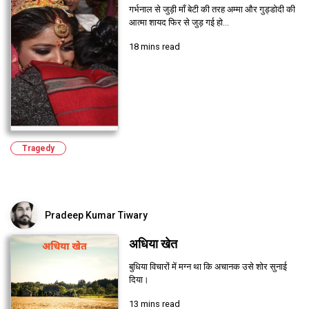
गर्भनाल से जुड़ी माँ बेटी की तरह अम्मा और गुड्डोदी की
आत्मा शायद फिर से जुड़ गई हो...
18 mins read
Tragedy
Pradeep Kumar Tiwary
अधिया खेत
बुधिया विचारों में मग्न था कि अचानक उसे शोर सुनाई
दिया।
13 mins read