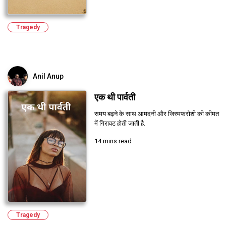
Tragedy
Anil Anup
एक थी पार्वती
समय बढ़ने के साथ आमदनी और जिस्मफरोशी की कीमत
में गिरावट होती जाती है.
14 mins read
Tragedy