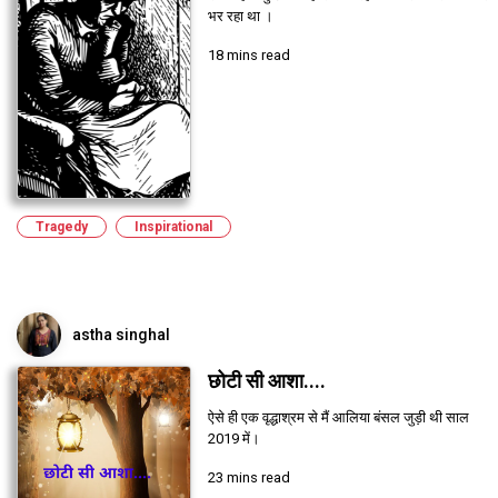
भर रहा था ।
18 mins read
Tragedy
Inspirational
astha singhal
छोटी सी आशा....
ऐसे ही एक वृद्धाश्रम से मैं आलिया बंसल जुड़ी थी साल
2019 में।
23 mins read