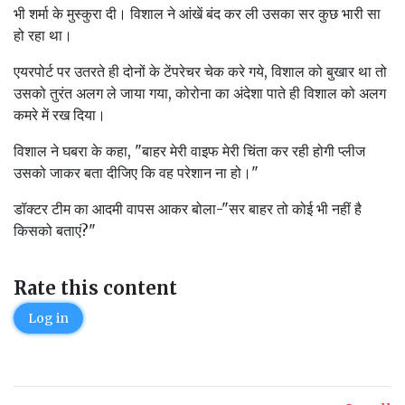
भी शर्मा के मुस्कुरा दी। विशाल ने आंखें बंद कर ली उसका सर कुछ भारी सा
हो रहा था।
एयरपोर्ट पर उतरते ही दोनों के टेंपरेचर चेक करे गये, विशाल को बुखार था तो
उसको तुरंत अलग ले जाया गया, कोरोना का अंदेशा पाते ही विशाल को अलग
कमरे में रख दिया।
विशाल ने घबरा के कहा, "बाहर मेरी वाइफ मेरी चिंता कर रही होगी प्लीज
उसको जाकर बता दीजिए कि वह परेशान ना हो।"
डॉक्टर टीम का आदमी वापस आकर बोला-"सर बाहर तो कोई भी नहीं है
किसको बताएं?"
Rate this content
Log in