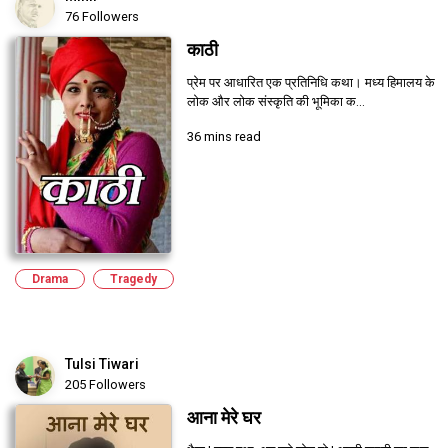
76 Followers
काठी
प्रेम पर आधारित एक प्रतिनिधि कथा। मध्य हिमालय के
लोक और लोक संस्कृति की भूमिका क...
36 mins read
Drama
Tragedy
Tulsi Tiwari
205 Followers
आना मेरे घर