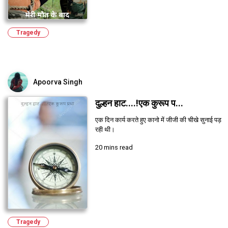
Tragedy
Apoorva Singh
दुल्हन हाट....!एक कुरूप प...
एक दिन कार्य करते हुए कानो में जीजी की चीखे सुनाई पड़
रही थी।
20 mins read
Tragedy