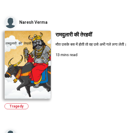
Naresh Verma
रामदुलारी की तेरहवीं
मौत उसके बस में होती तो वह उसे अभी गले लगा लेती।
13 mins read
Tragedy