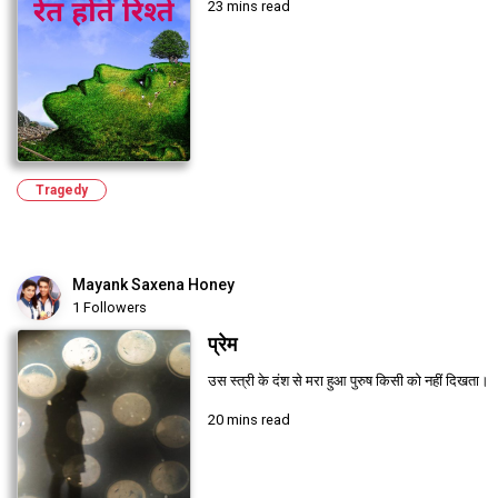
23 mins read
Tragedy
Mayank Saxena Honey
1 Followers
प्रेम
उस स्त्री के दंश से मरा हुआ पुरुष किसी को नहीं दिखता।
20 mins read