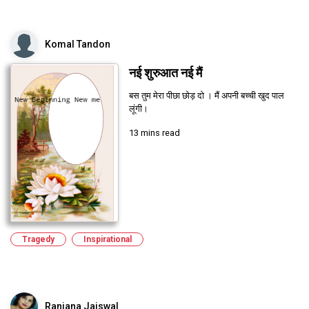
Komal Tandon
नई शुरुआत नई मैं
बस तुम मेरा पीछा छोड़ दो । मैं अपनी बच्ची खुद पाल
लूंगी।
13 mins read
Tragedy
Inspirational
Ranjana Jaiswal