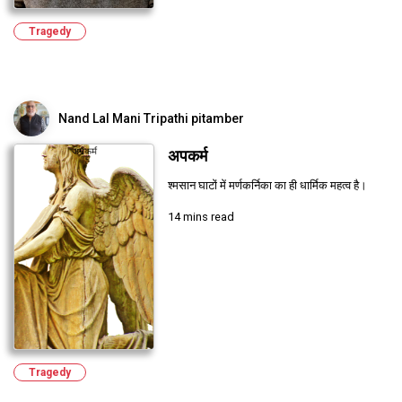
Tragedy
Nand Lal Mani Tripathi pitamber
अपकर्म
श्मसान घाटों में मर्णकर्निका का ही धार्मिक महत्व है।
14 mins read
Tragedy