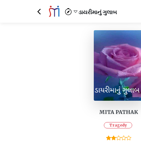
ડાયરીમાનું ગુલાબ
MITA PATHAK
Tragedy