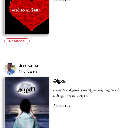
Romance
Siva Kamal
1 Followers
அழகி
எதை அணிந்தால் நாம் அழகாகத் தெரிவோம்
என்பது ரசனை என்றால்
2 mins read