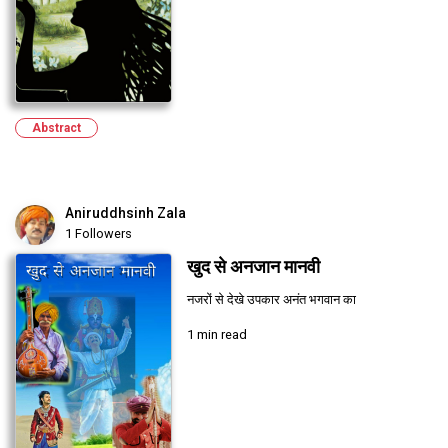
Abstract
Aniruddhsinh Zala
1 Followers
खुद से अनजान मानवी
नजरों से देखे उपकार अनंत भगवान का
1 min read