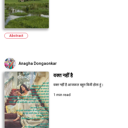
Abstract
Anagha Dongaonkar
वक्त नहीं है
वक्त नहीं है आजकल बहुत बिजी होता हूं।
1 min read