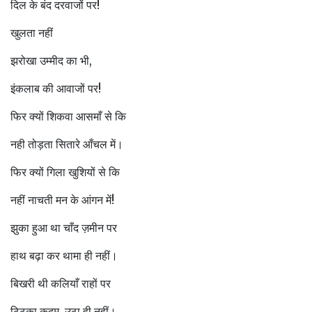
दिल के बंद दरवाजों पर!
खुलता नहीं
झरोखा उम्मीद का भी,
इंकलाब की आवाजों पर!
फिर क्यों शिकवा आसमाँ से कि
नही तोड़ता सितारे आँचल में।
फिर क्यों गिला खुशियों से कि
नहीं नाचती मन के आंगन में!
झुका हुआ था चाँद ज़मीन पर
हाथ बढ़ा कर थामा ही नहीं।
बिखरी थी कलियाँ राहों पर
ठिठका कदम, उठा ही नहीं।