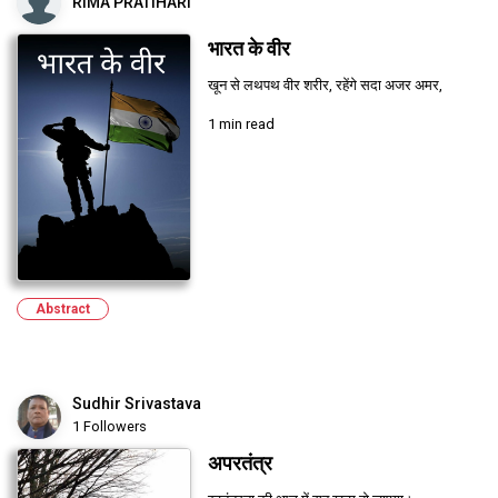
RIMA PRATIHARI
भारत के वीर
खून से लथपथ वीर शरीर, रहेंगे सदा अजर अमर,
1 min read
Abstract
Sudhir Srivastava
1 Followers
अपरतंत्र