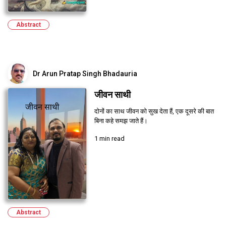
Abstract
Dr Arun Pratap Singh Bhadauria
जीवन साथी
दोनों का साथ जीवन को सुख देता हैं, एक दूसरे की बात
बिना कहे समझ जाते हैं।
1 min read
Abstract