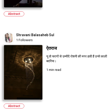
Abstract
Shravani Balasaheb Sul
1 Followers
ऐतराज
यू तो चरागों से उम्मीदें रोशनी की मगर हावी हैं उनपे काली
बदरिया।
1 min read
Abstract