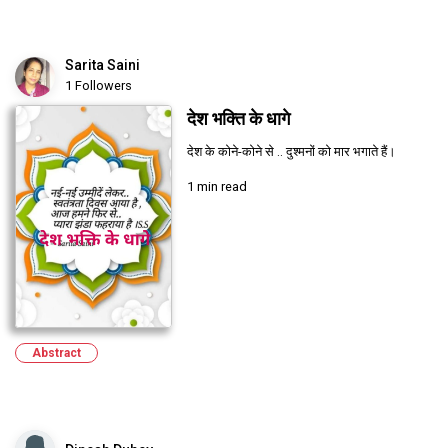
Sarita Saini
1 Followers
देश भक्ति के धागे
देश के कोने-कोने से .. दुश्मनों को मार भगाते हैं।
1 min read
Abstract