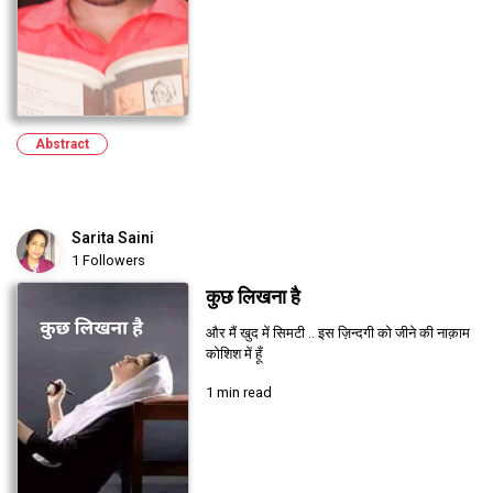
Abstract
Sarita Saini
1 Followers
कुछ लिखना है
और मैं खुद में सिमटी .. इस ज़िन्दगी को जीने की नाक़ाम
कोशिश में हूँ
1 min read