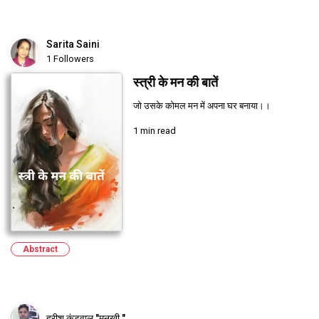
Sarita Saini
1 Followers
स्त्री के मन की बातें
जो उसके कोमल मन में अपना घर बनाया।।
1 min read
Abstract
हरीश कंडवाल "मनखी "