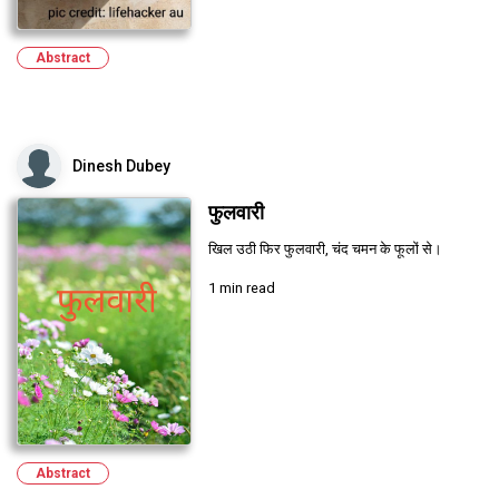
Abstract
Dinesh Dubey
फुलवारी
खिल उठी फिर फुलवारी, चंद चमन के फूलों से।
1 min read
Abstract