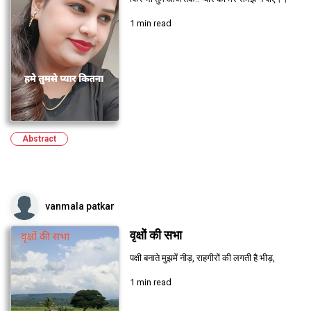
1 min read
Abstract
vanmala patkar
वृक्षों की सभा
पक्षी बनाते मुझमें नीड़, राहगीरों की लगती है भीड़,
1 min read