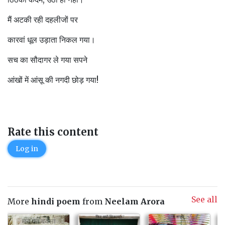
मैं अटकी रही दहलीजों पर
कारवां धूल उड़ाता निकल गया।
सच का सौदागर ले गया सपने
आंखों में आंसू की नगदी छोड़ गया!
Rate this content
Log in
See all
More
hindi poem
from
Neelam Arora