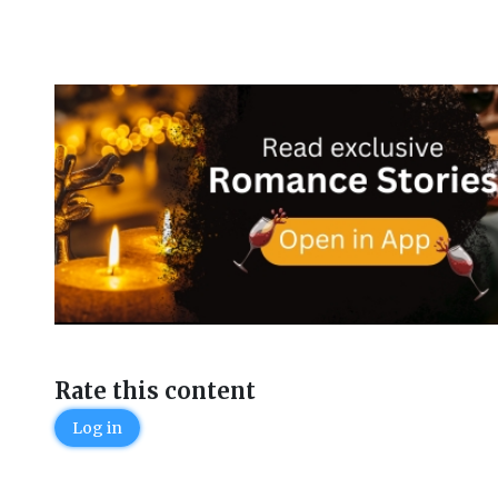
Rate this content
Log in