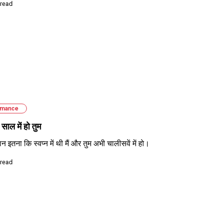
 read
mance
 साल में हो तुम
ान इतना कि स्वप्न में थी मैं और तुम अभी चालीसवें में हो।
 read