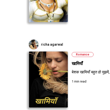
richa agarwal
Romance
खामियाँ
बेशक खामियाँ बहुत हो मुझमें,
1 min read