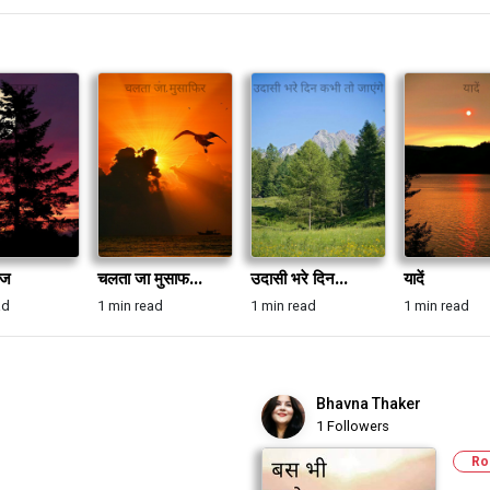
ाज
चलता जा मुसाफ...
उदासी भरे दिन...
यादें
ad
1 min read
1 min read
1 min read
Bhavna Thaker
1 Followers
Ro