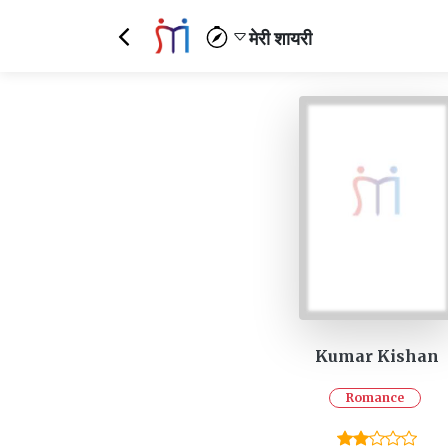
मेरी शायरी
Kumar Kishan
Romance