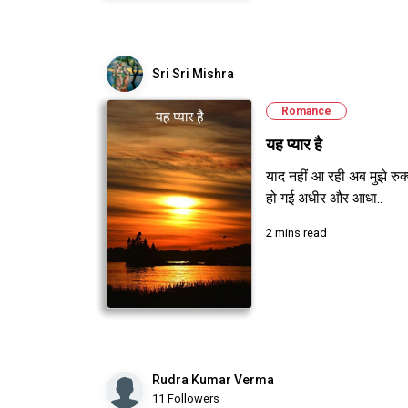
Sri Sri Mishra
Romance
यह प्यार है
याद नहीं आ रही अब मुझे रुक्
हो गई अधीर और आधा..
2 mins read
Rudra Kumar Verma
11 Followers