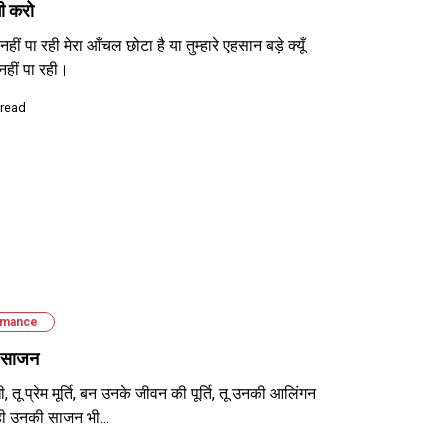
ी करो
ीं पा रही मेरा आँचल छोटा है या तुम्हारे एहसान बड़े क्यूँ
नहीं पा रही।
 read
mance
 साजन
, तू प्रेम मूर्ति, बन उनके जीवन की पूर्ति, तू उनकी आलिंगन
ू ही उनकी साजन भी...