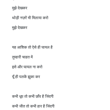
मुझे देखकर
थोड़ी नज़रें भी मिलाया करो
मुझे देखकर
यह आशिक तो ऐसे ही घायल है
तुम्हारी चाहत में
इसे और घायल ना करो
यूँ ही पलकें झुका कर
कभी धूप तो कभी छाँव है जिंदगी
कभी जीत तो कभी हार है जिंदगी