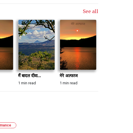
See all
मैं बादल दीवा...
मेरे अल्फाज
मेरे अल्फाज
1 min read
1 min read
1 min read
mance