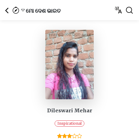
ମୋ ଦେଶ ଭାରତ
Dileswari Mehar
Inspirational