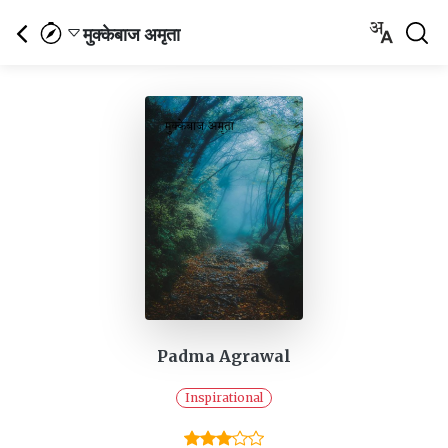
मुक्केबाज अमृता
Padma Agrawal
Inspirational