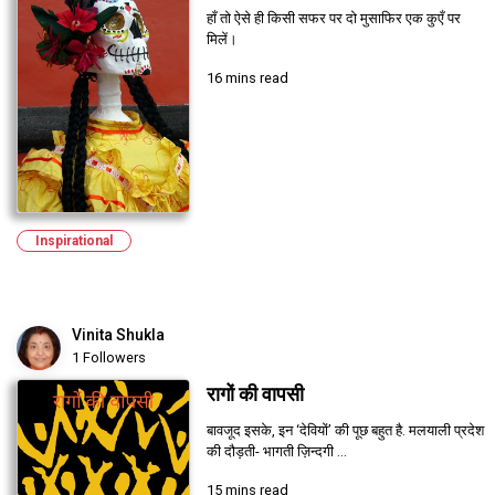
हाँ तो ऐसे ही किसी सफर पर दो मुसाफिर एक कुएँ पर
मिलें।
16 mins read
Inspirational
Vinita Shukla
1 Followers
रागों की वापसी
बावजूद इसके, इन ‘देवियों’ की पूछ बहुत है. मलयाली प्रदेश
की दौड़ती- भागती ज़िन्दगी ...
15 mins read