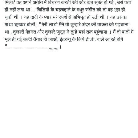
मिला? वह अपने अतीत में विचरण करती रही ओर कब सुबह हो गई , उसे पता
ही नहीं लगा था .... चिड़ियों के चहचहाने के मधुर संगीत को तो वह भूल ही
चुकी थी । वह दादी के प्यार भरे स्पर्श से अभिभूत हो उठी थी । वह उसका
माथा चूमकर बोलीं , ‘’मेरी लाडो मैंने तो तुम्हारे अंदर की ताकत को पहचाना
था , तुम्हारी मेहनत और तुम्हारे जुनून ने तुम्हें यहां तक पहुंचाया । मैं तो बातों में
भूल ही गई जल्दी तैयार हो जाओ, इंटरव्यू के लिये टी.वी. वाले आ रहे होंगें
‘’.............................................,,,,,,,,।