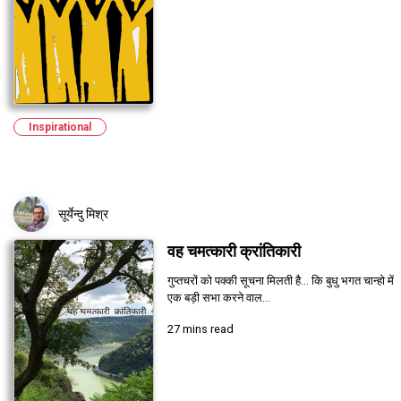
Inspirational
सूर्येन्दु मिश्र
वह चमत्कारी क्रांतिकारी
गुप्तचरों को पक्की सूचना मिलती है... कि बुधु भगत चान्हो में
एक बड़ी सभा करने वाल...
27 mins read