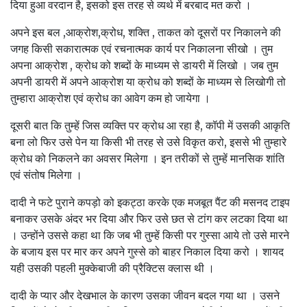
दिया हुआ वरदान है, इसको इस तरह से व्यर्थ में बरबाद मत करो ।
अपने इस बल ,आक्रोश,क्रोध, शक्ति , ताकत को दूसरों पर निकालने की
जगह किसी सकारात्मक एवं रचनात्मक कार्य पर निकालना सीखो । तुम
अपना आक्रोश , क्रोध को शब्दों के माध्यम से डायरी में लिखो । जब तुम
अपनी डायरी में अपने आक्रोश या क्रोध को शब्दों के माध्यम से लिखोगी तो
तुम्हारा आक्रोश एवं क्रोध का आवेग कम हो जायेगा ।
दूसरी बात कि तुम्हें जिस व्यक्ति पर क्रोध आ रहा है, कॉपी में उसकी आकृति
बना लो फिर उसे पेन या किसी भी तरह से उसे विकृत करो, इससे भी तुम्हारे
क्रोध को निकलने का अवसर मिलेगा । इन तरीकों से तुम्हें मानसिक शांति
एवं संतोष मिलेगा ।
दादी ने फटे पुराने कपड़ो को इकट्ठा करके एक मजबूत पैंट की मसनद टाइप
बनाकर उसके अंदर भर दिया और फिर उसे छत से टांग कर लटका दिया था
। उन्होंने उससे कहा था कि जब भी तुम्हें किसी पर गुस्सा आये तो उसे मारने
के बजाय इस पर मार कर अपने गुस्से को बाहर निकाल दिया करो । शायद
यही उसकी पहली मुक्केबाजी की प्रैक्टिस क्लास थी ।
दादी के प्यार और देखभाल के कारण उसका जीवन बदल गया था । उसने