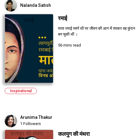
Nalanda Satish
रमाई
माता रमाई स्वर्ण थी पर जीवन की आग में तपकर वह कुंदन
बन चुकी थीं ।
56 mins read
Inspirational
Arunima Thakur
1 Followers
कलयुग की मंथरा