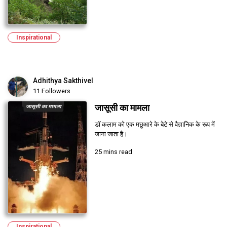
Inspirational
Adhithya Sakthivel
11 Followers
जासूसी का मामला
डॉ कलाम को एक मछुआरे के बेटे से वैज्ञानिक के रूप में
जाना जाता है।
25 mins read
Inspirational