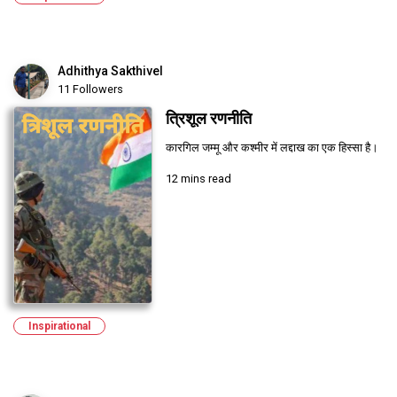
Adhithya Sakthivel
11 Followers
त्रिशूल रणनीति
कारगिल जम्मू और कश्मीर में लद्दाख का एक हिस्सा है।
12 mins read
Inspirational