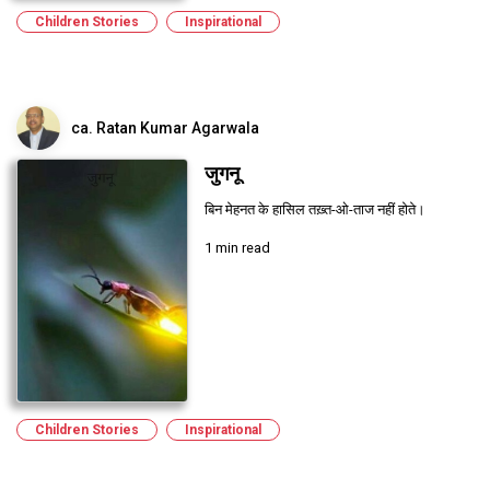
Children Stories
Inspirational
ca. Ratan Kumar Agarwala
जुगनू
बिन मेहनत के हासिल तख़्त-ओ-ताज नहीं होते।
1 min read
Children Stories
Inspirational