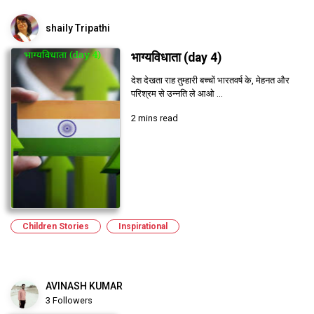
shaily Tripathi
भाग्यविधाता (day 4)
देश देखता राह तुम्हारी बच्चों भारतवर्ष के, मेहनत और
परिश्रम से उन्नति ले आओ ...
2 mins read
Children Stories
Inspirational
AVINASH KUMAR
3 Followers