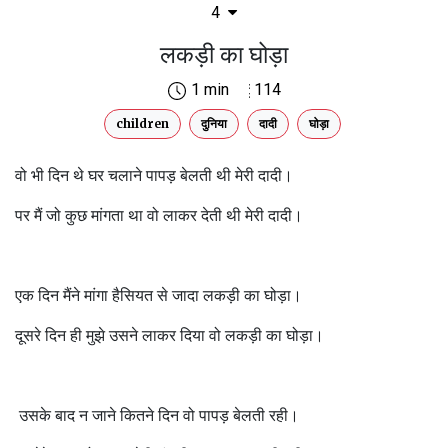
4
लकड़ी का घोड़ा
1 min
114
children
दुनिया
दादी
घोड़ा
वो भी दिन थे घर चलाने पापड़ बेलती थी मेरी दादी।
पर मैं जो कुछ मांगता था वो लाकर देती थी मेरी दादी।
एक दिन मैंने मांगा हैसियत से जादा लकड़ी का घोड़ा।
दूसरे दिन ही मुझे उसने लाकर दिया वो लकड़ी का घोड़ा।
उसके बाद न जाने कितने दिन वो पापड़ बेलती रही।