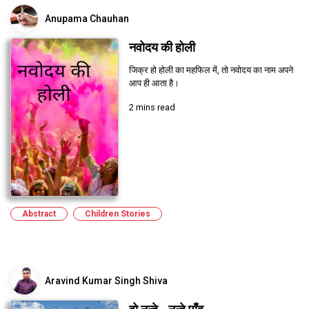
Anupama Chauhan
नवोदय की होली
जिक्र हो होली का महफिल में, तो नवोदय का नाम अपने
आप ही आता है।
2 mins read
Abstract
Children Stories
Aravind Kumar Singh Shiva