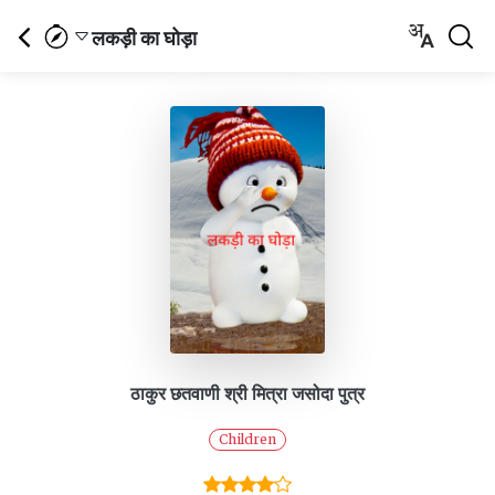
लकड़ी का घोड़ा
ठाकुर छतवाणी श्री मित्रा जसोदा पुत्र
Children