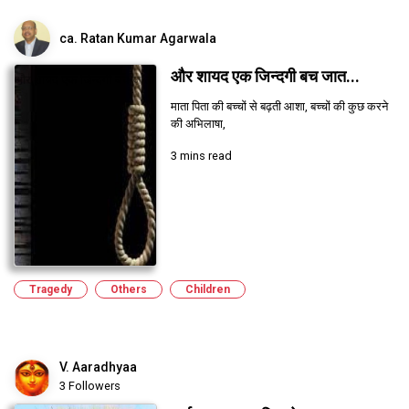
ca. Ratan Kumar Agarwala
और शायद एक जिन्दगी बच जात...
माता पिता की बच्चों से बढ़ती आशा, बच्चों की कुछ करने
की अभिलाषा,
3 mins read
Tragedy
Others
Children
V. Aaradhyaa
3 Followers