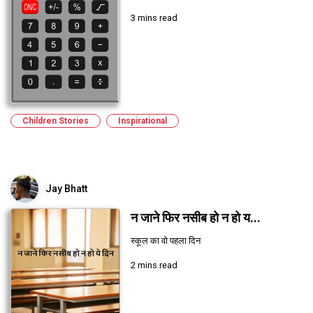
3 mins read
Children Stories
Inspirational
Jay Bhatt
न जाने फिर नसीब हो न हो य...
स्कूल का वो पहला दिन
2 mins read