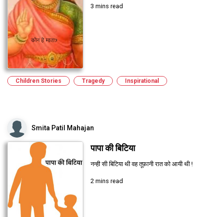
3 mins read
Children Stories
Tragedy
Inspirational
Smita Patil Mahajan
पापा की बिटिया
नन्ही सी बिटिया थी वह तूफ़ानी रात को आयी थी !
2 mins read