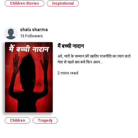
Children Stories
Inspirational
shalu sharma
13 Followers
मैं बच्ची नादान
अरे, नारी के सम्मान की खातिर राजनीति का त्याग करो
नेता से पहले बाप बनो फिर अपन...
2 mins read
Children
Tragedy