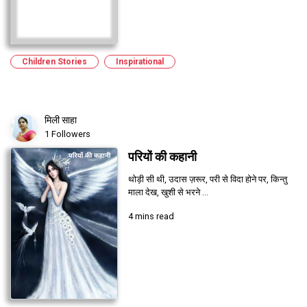
Children Stories
Inspirational
मिली साहा
1 Followers
परियों की कहानी
थोड़ी सी थी, उदास ज़रूर, परी से विदा होने पर, किन्तु
माला देख, खुशी से भरने ...
4 mins read