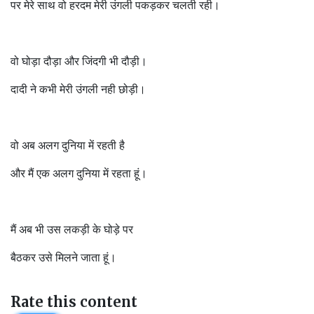
पर मेरे साथ वो हरदम मेरी उंगली पकड़कर चलती रही।
वो घोड़ा दौड़ा और जिंदगी भी दौड़ी।
दादी ने कभी मेरी उंगली नही छोड़ी।
वो अब अलग दुनिया में रहती है
और मैं एक अलग दुनिया में रहता हूं।
मैं अब भी उस लकड़ी के घोड़े पर
बैठकर उसे मिलने जाता हूं।
Rate this content