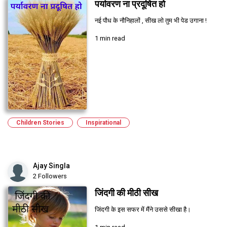
पर्यावरण ना प्रदूषित हो
नई पौध के नौनिहालों , सीख लो तुम भी पेड उगाना !
1 min read
Children Stories
Inspirational
Ajay Singla
2 Followers
जिंदगी की मीठी सीख
जिंदगी के इस सफर में मैंने उससे सीखा है।