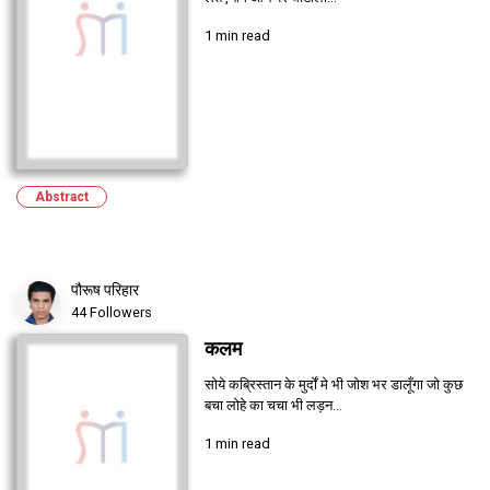
1 min read
Abstract
पौरूष परिहार
44 Followers
कलम
सोये कब्रिस्तान के मुर्दों मे भी जोश भर डालूँगा जो कुछ
बचा लोहे का चचा भी लड़न...
1 min read