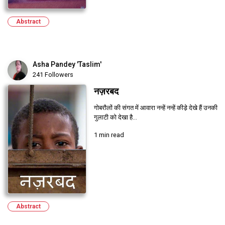
Abstract
Asha Pandey 'Taslim'
241 Followers
नज़रबद
गोबरौलों की संगत में आवारा नन्हें नन्हें कीडे़ देखे हैं उनकी
गुलाटी को देखा है...
1 min read
Abstract