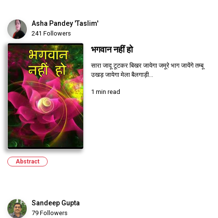
Asha Pandey 'Taslim'
241 Followers
भगवान नहीं हो
सारा जादू टूटकर बिखर जायेगा जमूरे भाग जायेंगे तम्बू
उखड़ जायेगा मेला बैलगाड़ी...
1 min read
Abstract
Sandeep Gupta
79 Followers