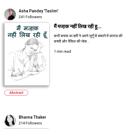
Asha Pandey 'Taslim'
241 Followers
मैं मजा़क नहीं लिख रही हू...
कभी बनाया था हमीं ने अपने जुनूँ से बचपने में काग़ज़ की
कश्ती और पेंसिल की नोक...
1 min read
Abstract
Bhavna Thaker
214 Followers