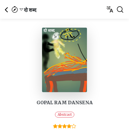
दो शब्द
GOPAL RAM DANSENA
Abstract