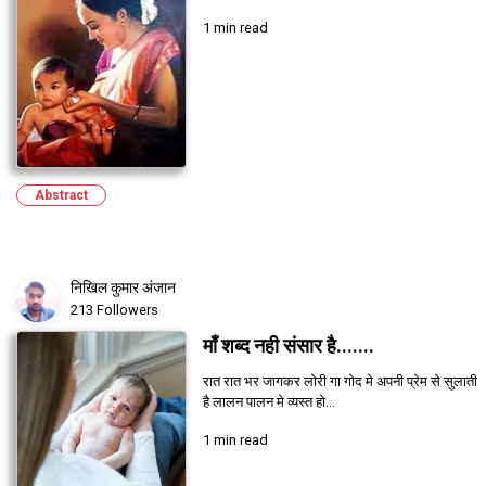
1 min read
Abstract
निखिल कुमार अंजान
213 Followers
माँ शब्द नही संसार है.......
रात रात भर जागकर लोरी गा गोद मे अपनी प्रेम से सुलाती
है लालन पालन मे व्यस्त हो...
1 min read