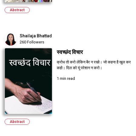
Abstract
Shailaja Bhattad
260 Followers
स्वच्छंद विचार
क्रोध तो करो लेकिन बैर न रखो। जो कहना है खुल कर
कहो। दिल को यूं परेशान न करो।
1 min read
Abstract