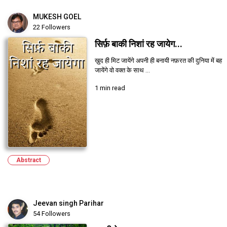
MUKESH GOEL
22 Followers
सिर्फ़ बाकी निशां रह जायेग...
ख़ुद ही मिट जायेंगे अपनी ही बनायी नफ़रत की दुनिया में बह
जायेंगे वो वक्त के साथ ...
1 min read
Abstract
Jeevan singh Parihar
54 Followers