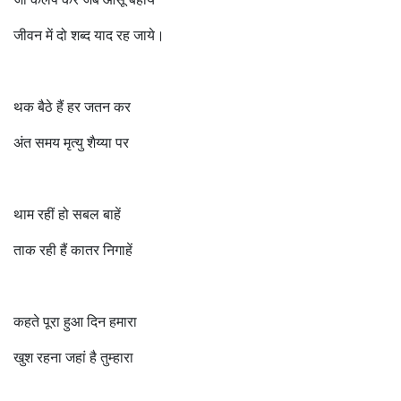
जीवन में दो शब्द याद रह जाये।
थक बैठे हैं हर जतन कर
अंत समय मृत्यु शैय्या पर
थाम रहीं हो सबल बाहें
ताक रही हैं कातर निगाहें
कहते पूरा हुआ दिन हमारा
खुश रहना जहां है तुम्हारा