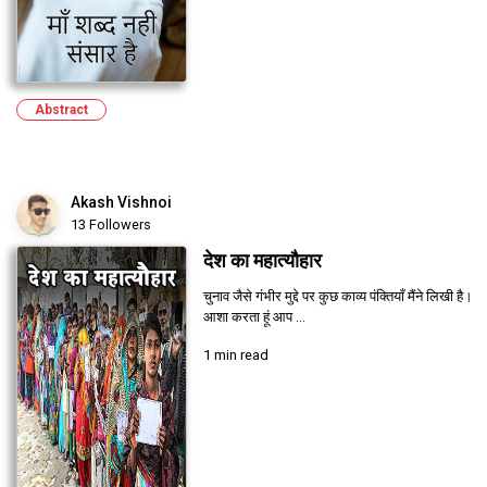
Abstract
Akash Vishnoi
13 Followers
देश का महात्यौहार
चुनाव जैसे गंभीर मुद्दे पर कुछ काव्य पंक्तियाँ मैंने लिखी है।
आशा करता हूं आप ...
1 min read