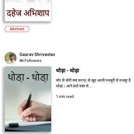
Abstract
Gaurav Shrivastav
86 Followers
थोड़ा - थोड़ा
चोर से चोरी क्या करना, वो खुद अपनी मजबूरी से मजबूर है
थोड़ा। आने वाले वक्त से ...
1 min read