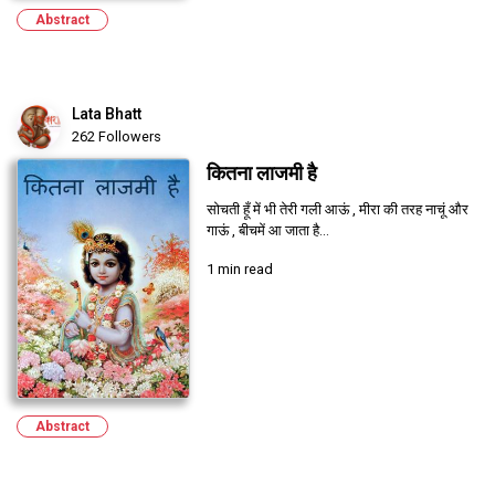
Abstract
Lata Bhatt
262 Followers
कितना लाजमी है
सोचती हूँ में भी तेरी गली आऊं , मीरा की तरह नाचूं और
गाऊं , बीचमें आ जाता है...
1 min read
Abstract