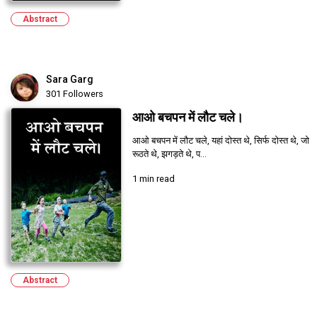
Abstract
Sara Garg
301 Followers
आओ बचपन में लौट चले।
आओ बचपन में लौट चले, यहां दोस्त थे, सिर्फ दोस्त थे, जो
रूठते थे, झगड़ते थे, प...
1 min read
Abstract