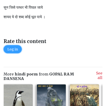
सुन जिसे पत्थर भी पिघल जाये
शायद ये दो शब्द कोई भूल पाये ।
Rate this content
Log in
See
More
hindi poem
from
GOPAL RAM
all
DANSENA