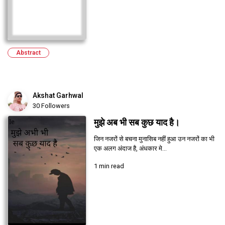
Abstract
Akshat Garhwal
30 Followers
मुझे अब भी सब कुछ याद है।
जिन नजरों से बचना मुनासिब नहीं हुआ उन नजरों का भी
एक अलग अंदाज है, अंधकार मे...
1 min read