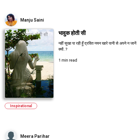
Manju Saini
भावुक होती सी
नहीं सूखा पा रही हूँ द्रवित नयन खारे पानी से अपने न जानें
क्यों..?
1 min read
Inspirational
Meera Parihar