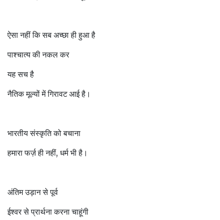
ऐसा नहीं कि सब अच्छा ही हुआ है
पाश्चात्य की नकल कर
यह सच है
नैतिक मूल्यों में गिरावट आई है।
भारतीय संस्कृति को बचाना
हमारा फर्ज़ ही नहीं, धर्म भी है।
अंतिम उड़ान से पूर्व
ईश्वर से प्रार्थना करना चाहूंगी