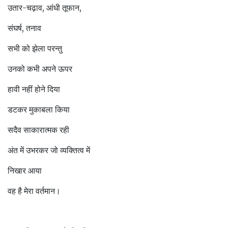
उतार-चढ़ाव, आंधी तूफान,
संघर्ष, तनाव
सभी को झेला परन्तु
उनको कभी अपने ऊपर
हावी नहीं होने दिया
डटकर मुकाबला किया
सदैव साकारात्मक रही
अंत में उभरकर जो व्यक्तित्व में
निखार आया
वह है मेरा वर्तमान।