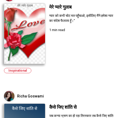
मेरे प्यारे गुलाब
प्यार को कभी चोट मत पहुँचाओ, इसीलिए मैंने हमेशा प्यार
का संदेश फैलाता हूँ।”
1 min read
Inspirational
Richa Goswami
कैसे जिए शांति से
जब कन्या भ्रूण का हो रहा तिरस्कार तब कैसे जिए शांति