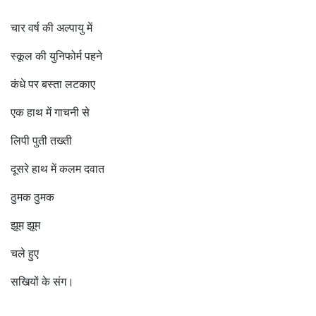
चार वर्ष की अल्पायु में
स्कूल की युनिफोर्म पहने
कंधे पर बस्ता लटकाए
एक हाथ में गाचनी से
लिपी पुती तख्ती
दूसरे हाथ में कलम दवात
ठुमक ठुमक
झूम झूम
चले हुए
सखियों के संग।