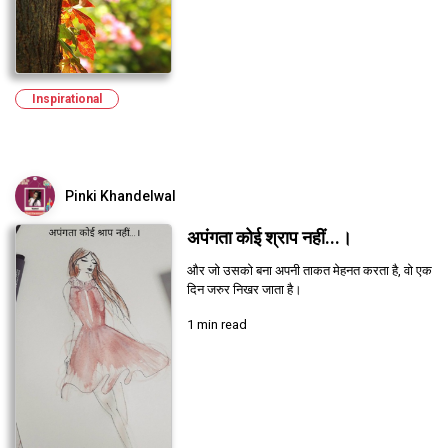
Inspirational
Pinki Khandelwal
अपंगता कोई श्राप नहीं...।
और जो उसको बना अपनी ताकत मेहनत करता है, वो एक
दिन जरुर निखर जाता है।
1 min read