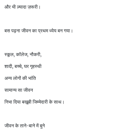
और भी ज़्यादा ज़रूरी।
बस पढ़ना जीवन का प्रथम ध्येय बन गया।
स्कूल, कॉलेज, नौकरी,
शादी, बच्चे, घर गृहस्थी
अन्य लोगों की भांति
सामान्य सा जीवन
निभा दिया बखूबी जिम्मेदारी के साथ।
जीवन के ताने-बाने में बुने