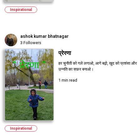
Inspirational
ashok kumar bhatnagar
3 Followers
प्रेरणा
हर चुनौती को गले लगाओ, आगे बढ़ो, खुद को प्रशंसा और
उन्नति का सफ़र बनाओ।
1 min read
Inspirational