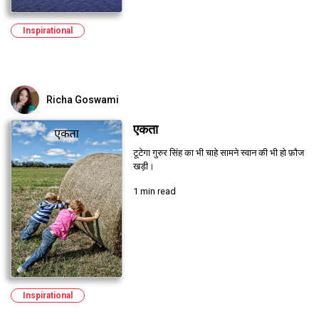
Inspirational
Richa Goswami
एकता
टूटेगा गुरुर सिंह का भी चाहे सामने स्वान की भी हो फ़ौज
खड़ी।
1 min read
Inspirational