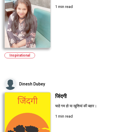
1 min read
Inspirational
Dinesh Dubey
जिंदगी
चाहे गम हो या खुशियां की बहार।
1 min read