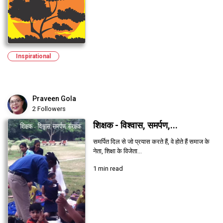
Inspirational
Praveen Gola
2 Followers
शिक्षक - विश्वास, समर्पण,...
समर्पित दिल से जो प्रयास करते हैं, वे होते हैं समाज के
नेता, शिक्षा के विजेता...
1 min read