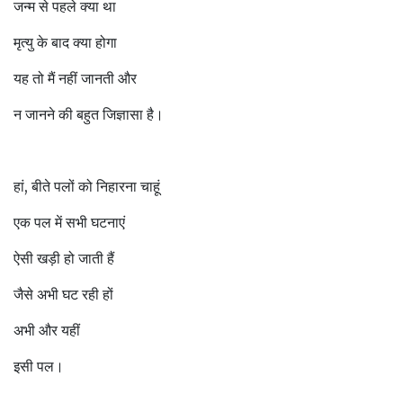
जन्म से पहले क्या था
मृत्यु के बाद क्या होगा
यह तो मैं नहीं जानती और
न जानने की बहुत जिज्ञासा है।
हां, बीते पलों को निहारना चाहूं
एक पल में सभी घटनाएं
ऐसी खड़ी हो जाती हैं
जैसे अभी घट रही हों
अभी और यहीं
इसी पल।