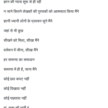
ज्ञान की प्यास शुरू से ही रही
न जाने कितने लेखकों की पुस्तकों को आत्मसात किया मैंने
ज्ञानी ध्यानी लोगों के प्रवचन सुने मैंने
जहां से भी कुछ
सीखने को मिला, सीखा मैंने
वर्तमान में जीना, सीखा मैंने
हर समस्या का समाधान
समस्या में ही है, जाना मैंने
कोई छल कपट नहीं
कोई दिखावा नहीं
कोई पछतावा नहीं
हां, सत्य की मार्गी हूं