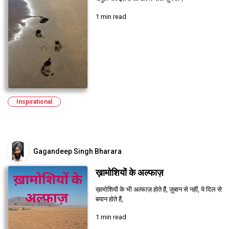
1 min read
Inspirational
Gagandeep Singh Bharara
ख़ामोशियों के अल्फाज़
ख़ामोशियों के भी अल्फाज़ होते हैं, ज़ुबान से नहीं, ये दिल से
बयान होते हैं,
1 min read