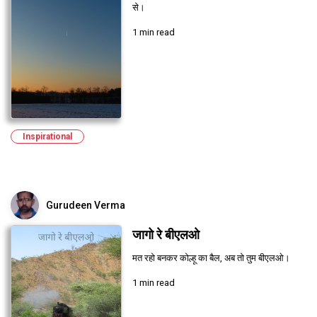
से।
1 min read
Inspirational
Gurudeen Verma
जागो रे बीएलओ
मत रहो बनकर कोल्हू का बैल, अब तो तुम बीएलओ।
1 min read