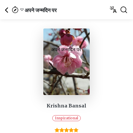
अपने जन्मदिन पर
Krishna Bansal
Inspirational