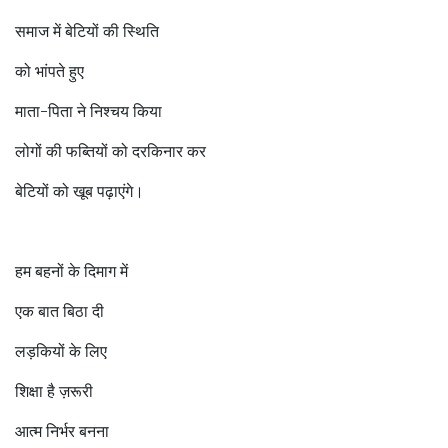
समाज में बेटियों की स्थिति
को भांपते हुए
माता-पिता ने निश्चय किया
लोगों की फब्तियों को दरकिनार कर
बेटियों को खूब पढ़ाएंगे।
हम बहनों के दिमाग में
एक बात बिठा दी
लड़कियों के लिए
शिक्षा है ज़रूरी
आत्म निर्भर बनना