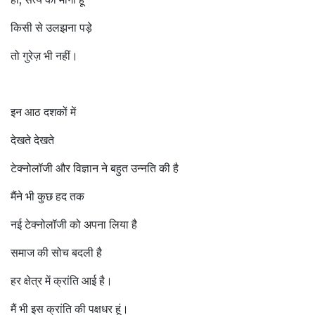
किसी से उलझना पड़े
तो गुरेज़ भी नहीं।
इन आठ दशकों में
देखते देखते
टेक्नोलॉजी और विज्ञान ने बहुत उन्नति की है
मैंने भी कुछ हद तक
नई टेक्नोलॉजी को अपना लिया है
समाज की सोच बदली है
हर क्षेत्र में क्रांति आई है।
मैं भी इस क्रांति की पक्षधर हूं।