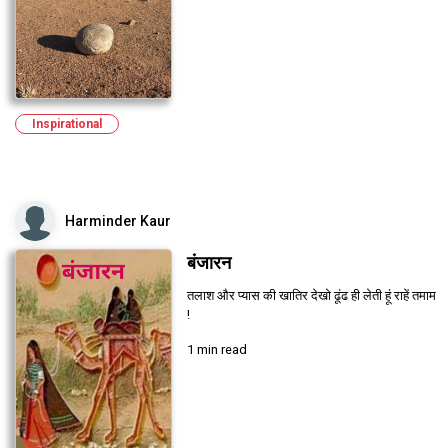
Inspirational
Harminder Kaur
बंजारन
तलाश और प्यास की खातिर देखो ढूंढ ही लेती हूं राहें तमाम
!
1 min read