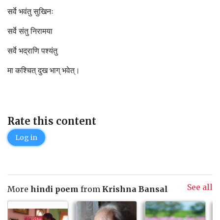
सर्वे भवंतु सुखिनः
सर्वे संतु निरामया
सर्वे भद्राणि पश्यंतु
मा कश्चित् दुख भाग् भवेत्।
Rate this content
Log in
See all
More
hindi poem
from
Krishna Bansal