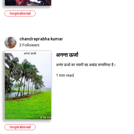
Inspirational
chandraprabha kumar
2 Followers
अनन्त ऊर्जा
अनंत ऊर्जा का स्वामी वह अखंड सत्यमित्र है।
1 min read
Inspirational