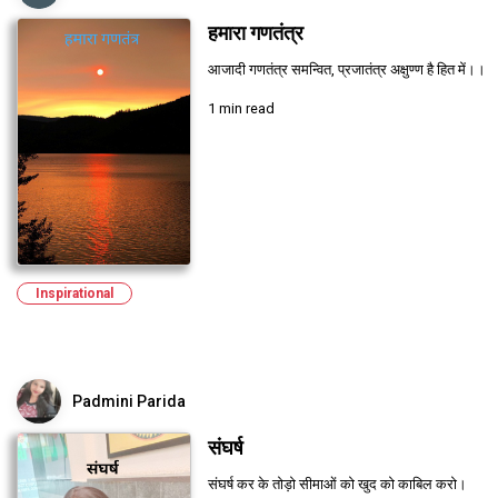
हमारा गणतंत्र
आजादी गणतंत्र समन्वित, प्रजातंत्र अक्षुण्ण है हित में।।
1 min read
Inspirational
Padmini Parida
संघर्ष
संघर्ष कर के तोड़ो सीमाओं को खुद को काबिल करो।