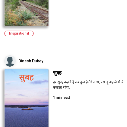
Inspirational
Dinesh Dubey
सुबह
हर सुबह कहती है सब कुछ है तेरे साथ, बस तू चाह ले यो ये
उजाला रहेगा,
1 min read