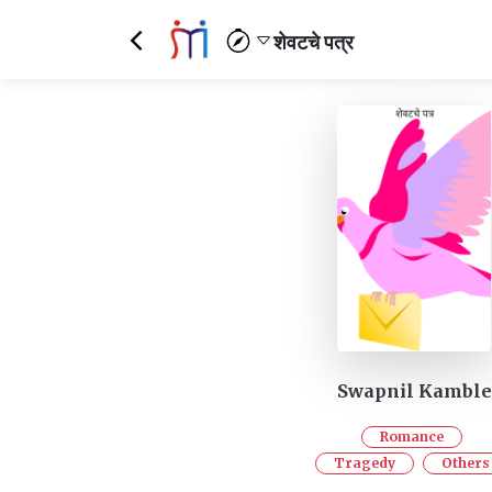
शेवटचे पत्र
Swapnil Kamble
Romance
Tragedy
Others