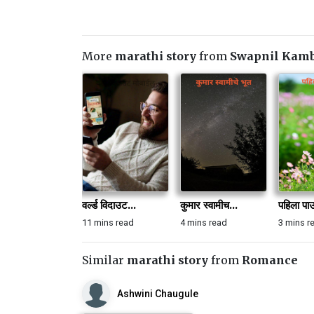
More
marathi story
from
Swapnil Kam
वर्ल्ड विदाउट...
कुमार स्वामीच...
पहिला प
11 mins read
4 mins read
3 mins r
Similar
marathi story
from
Romance
Ashwini Chaugule