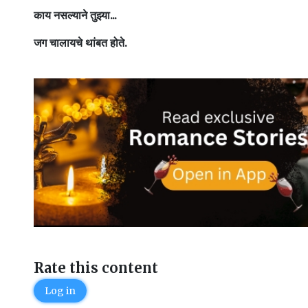
काय नसल्याने तुझ्या...
जग चालायचे थांबत होते.
Rate this content
Log in