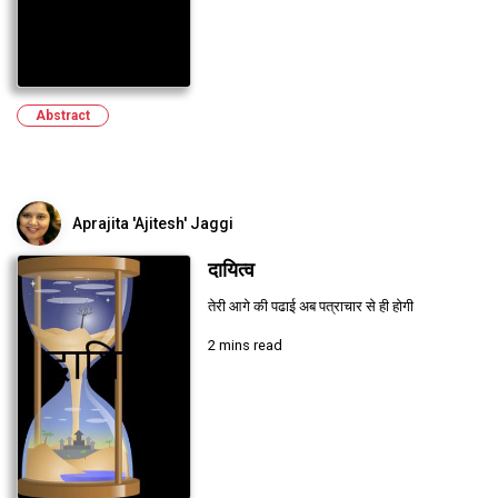
Abstract
Aprajita 'Ajitesh' Jaggi
दायित्व
तेरी आगे की पढाई अब पत्राचार से ही होगी
2 mins read