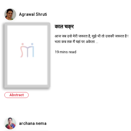
Agrawal Shruti
काल चक्र
आज जब उसे मेरी जरूरत है, मुझे भी तो उसकी जरूरत है !
भला कब तक मैं यहां पर अकेला ...
19 mins read
Abstract
archana nema