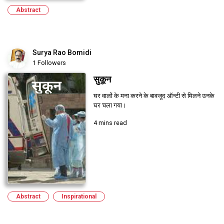
Abstract
Surya Rao Bomidi
1 Followers
सुकून
घर वालों के मना करने के बावजूद ऑन्टी से मिलने उनके
घर चला गया।
4 mins read
Abstract
Inspirational