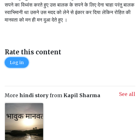
सपने का विध्वंस करते हुए उस बालक के सपने के लिए देना चाहा परंतु बालक
स्वाभिमानी था उसने उस मदद को लेने से इंकार कर दिया लेकिन रोहित की
मानवता को मन ही मन दुआ देते हुए ।
Rate this content
Log in
See all
More
hindi story
from
Kapil Sharma