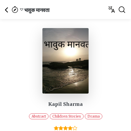
भावुक मानवता
Kapil Sharma
Abstract
Children Stories
Drama