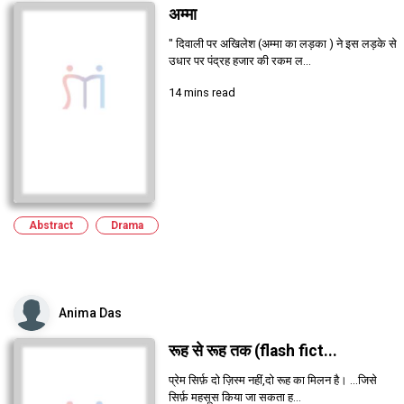
अम्मा
" दिवाली पर अखिलेश (अम्मा का लड़का ) ने इस लड़के से
उधार पर पंद्रह हजार की रकम ल...
14 mins read
Abstract
Drama
Anima Das
रूह से रूह तक (flash fict...
प्रेम सिर्फ़ दो ज़िस्म नहीं,दो रूह का मिलन है। ...जिसे
सिर्फ़ महसूस किया जा सकता ह...