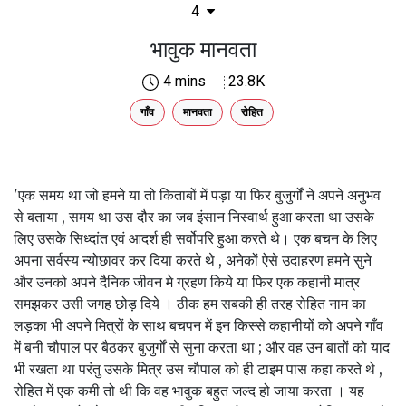
4
भावुक मानवता
4 mins
23.8K
गाँव
मानवता
रोहित
'एक समय था जो हमने या तो किताबों में पड़ा या फिर बुजुर्गों ने अपने अनुभव
से बताया , समय था उस दौर का जब इंसान निस्वार्थ हुआ करता था उसके
लिए उसके सिध्दांत एवं आदर्श ही सर्वोपरि हुआ करते थे। एक बचन के लिए
अपना सर्वस्य न्योछावर कर दिया करते थे , अनेकों ऐसे उदाहरण हमने सुने
और उनको अपने दैनिक जीवन मे ग्रहण किये या फिर एक कहानी मात्र
समझकर उसी जगह छोड़ दिये । ठीक हम सबकी ही तरह रोहित नाम का
लड़का भी अपने मित्रों के साथ बचपन में इन किस्से कहानीयों को अपने गाँव
में बनी चौपाल पर बैठकर बुजुर्गों से सुना करता था ; और वह उन बातों को याद
भी रखता था परंतु उसके मित्र उस चौपाल को ही टाइम पास कहा करते थे ,
रोहित में एक कमी तो थी कि वह भावुक बहुत जल्द हो जाया करता । यह