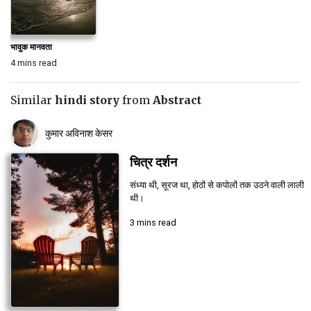
भावुक मानवता
4 mins read
Similar
hindi story
from
Abstract
कुमार अविनाश केसर
चित्र दर्शन
संध्या थी, सूरज था, होठों से कपोलों तक उठने वाली लाली
थी।
3 mins read