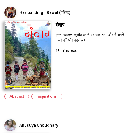
Haripal Singh Rawat (पथिक)
गंवार
इतना कहकर सुजीत अपने घर चला गया और मैं अपने
कमरे की और बढ़ने लगा।
13 mins read
Abstract
Inspirational
Anusuya Choudhary