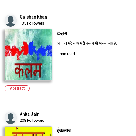
Gulshan Khan
135 Followers
कलम
आज तो मेरे साथ मेरी कलम भी असमन्जस है.
1 min read
Abstract
Anita Jain
208 Followers
इंकलाब