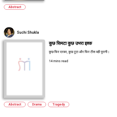
Abstract
Suchi Shukla
कुछ सिमटा कुछ उभरा इश्क
कुछ फिर दरका, कुछ टूटा और फिर टीस वही पुरानी।
14 mins read
Abstract
Drama
Tragedy