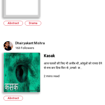
Abstract
Drama
Dhairyakant Mishra
163 Followers
Kasak
आज पलकों की जिद भी अजीब थी ,आंशुओं को रास्ता देने
से मना कर दिया फिर से ,उनको क...
2 mins read
Abstract