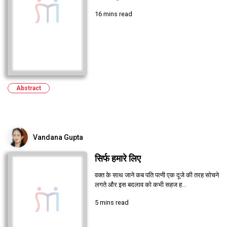
16 mins read
Abstract
Vandana Gupta
सिर्फ हमारे लिए
वक्त के साथ जाने कब पति पत्नी एक दूजे की तरह सोचने
लगते और इस बदलाव को कभी सहज ह...
5 mins read