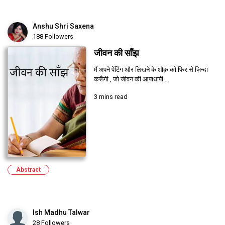
Anshu Shri Saxena
188 Followers
जीवन की साँझ
मैं अपने पेंटिंग और लिखने के शौक़ को फिर से ज़िन्दा
करूँगी , जो जीवन की आपाधापी ...
3 mins read
Abstract
Ish Madhu Talwar
28 Followers