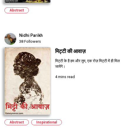
Abstract
Nidhi Parikh
38 Followers
मिट्टी की आवाज़
मिट्टी के है हम और तुम, एक रोज़ मिट्टी में ही मिल
जायेंगे।
4 mins read
Abstract
Inspirational