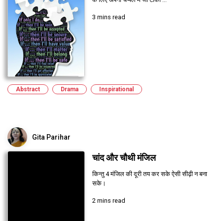
3 mins read
Abstract
Drama
Inspirational
Gita Parihar
चांद और चौथी मंजिल
किन्तु 4 मंजिल की दूरी तय कर सके ऐसी सीढ़ी न बना
सके।
2 mins read