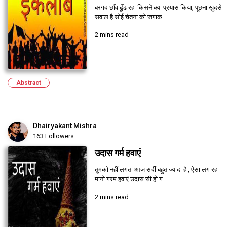
बरगद छाँव ढूँढ रहा किसने क्या प्रयास किया, पूछना खुदसे
सवाल है सोई चेतना को जगाक...
2 mins read
Abstract
Dhairyakant Mishra
163 Followers
उदास गर्म हवाएं
तुमको नहीं लगता आज सर्दी बहुत ज्यादा है , ऐसा लग रहा
मानो गरम हवाएं उदास सी हो ग...
2 mins read