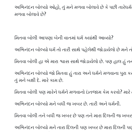
અભિનંદન બોલ્યો ઓહો, તું મને મળવા બોલાવે છે કે પછી તારેધર્મને
મળવા બોલાવે છે?
મિતવા બોલી આપણા બેની વાતમાં ધર્મ ક્યાંથી આવ્યો?
અભિનંદન બોલ્યો ધર્મ તો તારી સાથે પહેલેથી જોડાયેલો છે મને ત
મિતવા બોલી હા એ મારા શ્વાસ સાથે જોડાયેલો છે. પણ હાલ હું તને 
અભિનંદન બોલ્યો જો મિતવા હું તારા અને ધર્મને મળવાના પુરા કરવ
તું મને બક્ષી દે. મારે કામ છે.
મિતવા બોલી પણ મારેને ધર્મને મળવાનો ઇંતજામ કેમ કરવો? મારે ત
અભિનંદન બોલ્યો મને બધી જ ખબર છે. તારી અને ધર્મની.
મિતવા બોલી તને બધી જ ખબર છે પણ તને મારા દિલની જ ખબર
અભિનંદન બોલ્યો મને તારા દિલની પણ ખબર છે મારા દિલની પણ