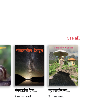
See all
संकटातील देवद...
प्रवासातील मद...
प्रवासातील मद...
2 mins read
2 mins read
2 mins read