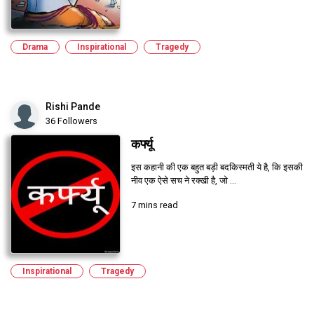
Drama
Inspirational
Tragedy
Rishi Pande
36 Followers
कर्फ्यू
इस कहानी की एक बहुत बड़ी बदकिस्मती ये है, कि इसकी
नीव एक ऐसे सच ने रक्खी है, जो ...
7 mins read
Inspirational
Tragedy