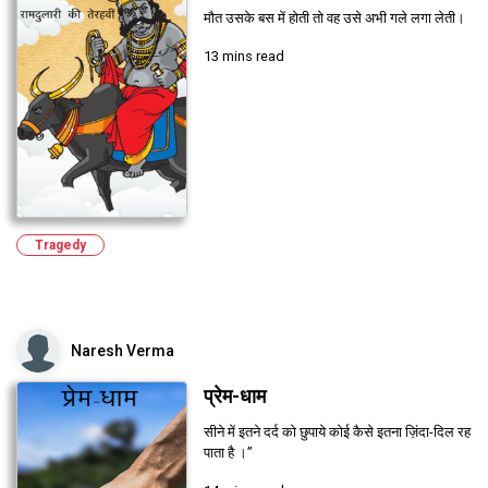
मौत उसके बस में होती तो वह उसे अभी गले लगा लेती।
13 mins read
Tragedy
Naresh Verma
प्रेम-धाम
सीने में इतने दर्द को छुपाये कोई कैसे इतना ज़िंदा-दिल रह
पाता है ।”