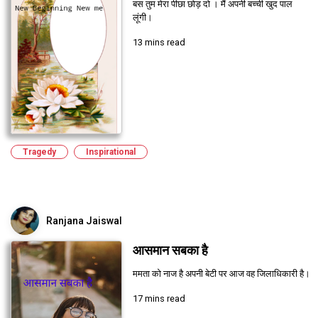
बस तुम मेरा पीछा छोड़ दो । मैं अपनी बच्ची खुद पाल
लूंगी।
13 mins read
Tragedy
Inspirational
Ranjana Jaiswal
आसमान सबका है
ममता को नाज है अपनी बेटी पर आज वह जिलाधिकारी है।
17 mins read