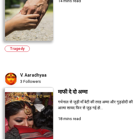
14 mins read
Tragedy
V. Aaradhyaa
3 Followers
माफी दे दो अम्मा
गर्भनाल से जुड़ी माँ बेटी की तरह अम्मा और गुड्डोदी की
आत्मा शायद फिर से जुड़ गई हो...
18 mins read