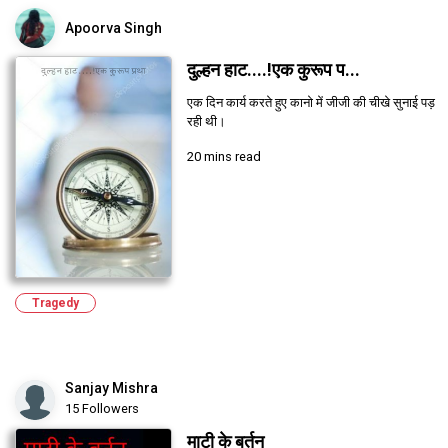
Apoorva Singh
दुल्हन हाट....!एक कुरूप प...
एक दिन कार्य करते हुए कानो में जीजी की चीखे सुनाई पड़
रही थी।
20 mins read
Tragedy
Sanjay Mishra
15 Followers
माटी के बर्तन