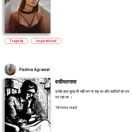
Tragedy
Inspirational
Padma Agrawal
वसीयतनामा
उनके हाथ कुछ भी नहीं लग पा रहा था और वकीलों का घर
भर रहा था ।
18 mins read