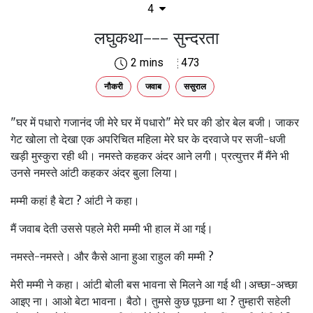
4
लघुकथा--- सुन्दरता
2 mins
473
नौकरी
जवाब
ससुराल
"घर में पधारो गजानंद जी मेरे घर में पधारो" मेरे घर की डोर बेल बजी। जाकर
गेट खोला तो देखा एक अपरिचित महिला मेरे घर के दरवाजे पर सजी-धजी
खड़ी मुस्कुरा रही थी। नमस्ते कहकर अंदर आने लगी। प्रत्युत्तर मैं मैंने भी
उनसे नमस्ते आंटी कहकर अंदर बुला लिया।
मम्मी कहां है बेटा ? आंटी ने कहा।
मैं जवाब देती उससे पहले मेरी मम्मी भी हाल में आ गई।
नमस्ते-नमस्ते। और कैसे आना हुआ राहुल की मम्मी ?
मेरी मम्मी ने कहा। आंटी बोली बस भावना से मिलने आ गई थी।अच्छा-अच्छा
आइए ना। आओ बेटा भावना। बैठो। तुमसे कुछ पूछना था ? तुम्हारी सहेली