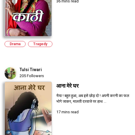
36 mins read
Drama
Tragedy
Tulsi Tiwari
205 Followers
आना मेरे घर
भैया ! बहुत हुआ, अब इसे छोड़ दो ! अपनी करनी का फल
भोगे जाकर, मालती दरवाजे पर हाथ ...
17 mins read