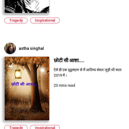
Tragedy
Inspirational
astha singhal
छोटी सी आशा....
ऐसे ही एक वृद्धाश्रम से मैं आलिया बंसल जुड़ी थी साल
2019 में।
23 mins read
Tragedy
Inspirational