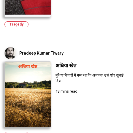
Tragedy
Pradeep Kumar Tiwary
अधिया खेत
बुधिया विचारों में मग्न था कि अचानक उसे शोर सुनाई
दिया।
13 mins read