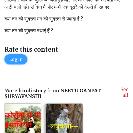
आंटी चली गई। लेकिन मैं और मम्मी एक दूसरे को देखते ही रह गए।
क्या तन की सुंदरता मन की सुंदरता से ज्यादा है ?
क्या तन की सुंदरता स्थाई हैं ?
Rate this content
Log in
See
More
hindi story
from
NEETU GANPAT
all
SURYAVANSHI