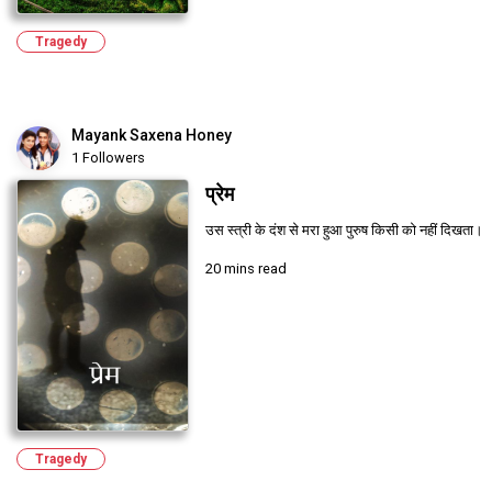
Tragedy
Mayank Saxena Honey
1 Followers
प्रेम
उस स्त्री के दंश से मरा हुआ पुरुष किसी को नहीं दिखता।
20 mins read
Tragedy