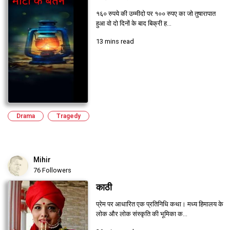
१६० रुपये की उम्मीदो पर १०० रुपए का जो तुषारापात
हुआ वो दो दिनों के बाद बिक्री ह...
13 mins read
Drama
Tragedy
Mihir
76 Followers
काठी
प्रेम पर आधारित एक प्रतिनिधि कथा। मध्य हिमालय के
लोक और लोक संस्कृति की भूमिका क...