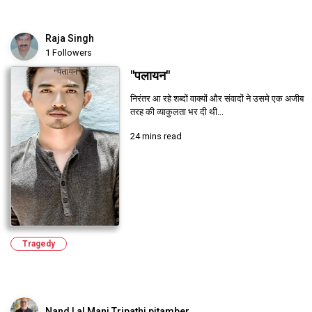
Raja Singh
1 Followers
"पलायन"
निरंतर आ रहे शब्दों वाक्यों और संवादों ने उसमे एक अजीब
तरह की व्याकुलता भर दी थी...
24 mins read
Tragedy
Nand Lal Mani Tripathi pitamber