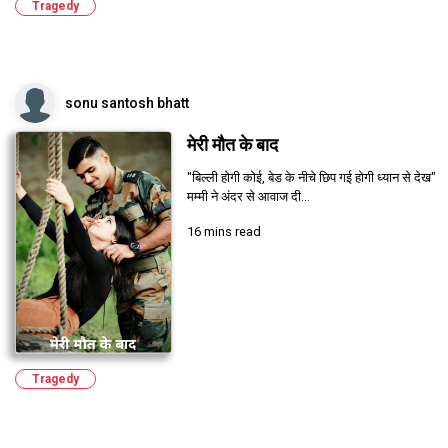
Tragedy
sonu santosh bhatt
मेरी मौत के बाद
"बिल्ली होगी कोई, बेड के नीचे छिप गई होगी ध्यान से देख"
मम्मी ने अंदर से आवाज दी...
16 mins read
Tragedy