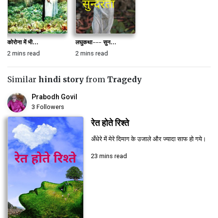
कोरोना में भी...
लघुकथा--- सुन...
2 mins read
2 mins read
Similar
hindi story
from
Tragedy
Prabodh Govil
3 Followers
रेत होते रिश्ते
अँधेरे में मेरे दिमाग के उजाले और ज्यादा साफ हो गये।
23 mins read