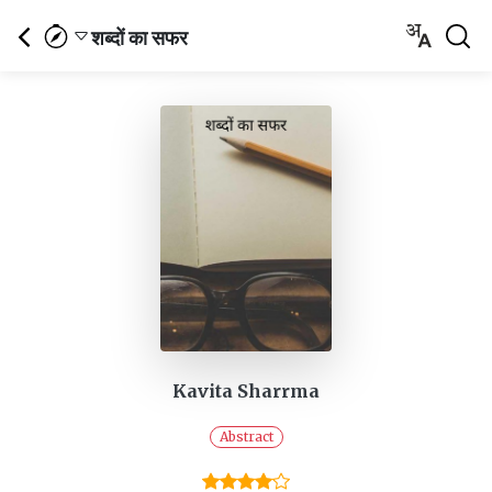
शब्दों का सफर
Kavita Sharrma
Abstract