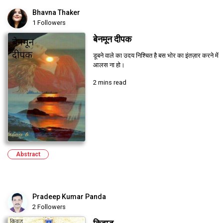
Bhavna Thaker
1 Followers
बेनमून दीपक
डूबने वाले का उदय निश्चित है बस भोर का इंतज़ार करने में
आलस ना हो।
2 mins read
Abstract
Pradeep Kumar Panda
2 Followers