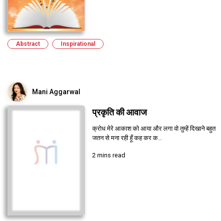
Abstract
Inspirational
Mani Aggarwal
प्रकृति की आवाज
क्रोध मेरे आकाश को आया और लगा वो तुम्हें दिखाने बहुत
जतन से मना रही हूँ कह कर क...
2 mins read