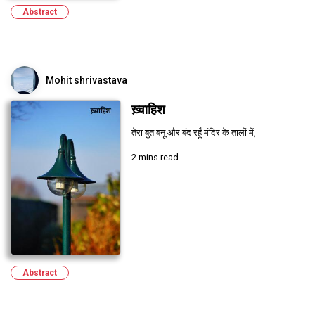
Abstract
Mohit shrivastava
ख़्वाहिश
तेरा बुत बनू और बंद रहूँ मंदिर के तालों में,
2 mins read
Abstract