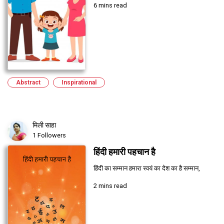
6 mins read
Abstract
Inspirational
मिली साहा
1 Followers
हिंदी हमारी पहचान है
हिंदी का सम्मान हमारा स्वयं का देश का है सम्मान,
2 mins read