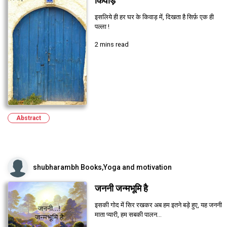
किवाड़
इसलिये ही हर घर के किवाड़ में, दिखता है सिर्फ़ एक ही
पल्ला !
2 mins read
Abstract
shubharambh Books,Yoga and motivation
जननी जन्मभूमि है
इसकी गोद में सिर रखकर अब हम इतने बड़े हुए, यह जननी
माता प्यारी, हम सबकी पालन...