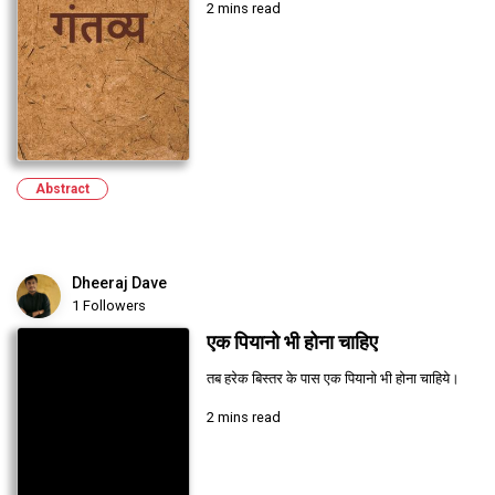
2 mins read
Abstract
Dheeraj Dave
1 Followers
एक पियानो भी होना चाहिए
तब हरेक बिस्तर के पास एक पियानो भी होना चाहिये।
2 mins read