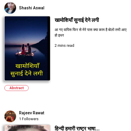
Shashi Aswal
खामोशियाँ सुनाई देने लगी
आ गए वापिस फिर से मेरे पास क्या काम है बोलो तभी आए
हो इधर
2 mins read
Abstract
Rajeev Rawat
1 Followers
हिन्दी हमारी राष्ट्र भाषा...