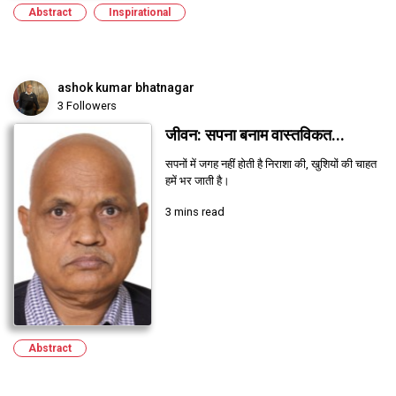
Abstract
Inspirational
ashok kumar bhatnagar
3 Followers
जीवन: सपना बनाम वास्तविकत...
सपनों में जगह नहीं होती है निराशा की, खुशियों की चाहत
हमें भर जाती है।
3 mins read
Abstract