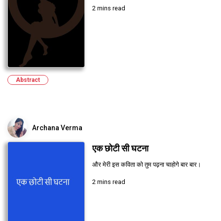
2 mins read
Abstract
Archana Verma
एक छोटी सी घटना
और मेरी इस कविता को तुम पढ़ना चाहोगे बार बार।
2 mins read