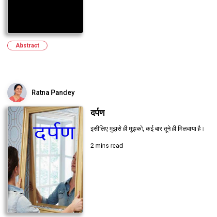
Abstract
Ratna Pandey
दर्पण
इसीलिए मुझसे ही मुझको, कई बार तूने ही मिलवाया है।
2 mins read