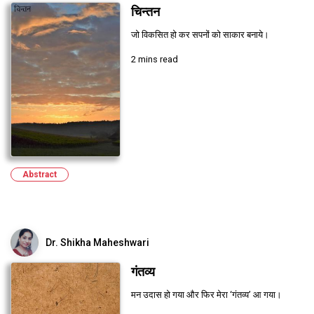
चिन्तन
जो विकसित हो कर सपनों को साकार बनाये।
2 mins read
Abstract
Dr. Shikha Maheshwari
गंतव्य
मन उदास हो गया और फिर मेरा ‘गंतव्य’ आ गया।