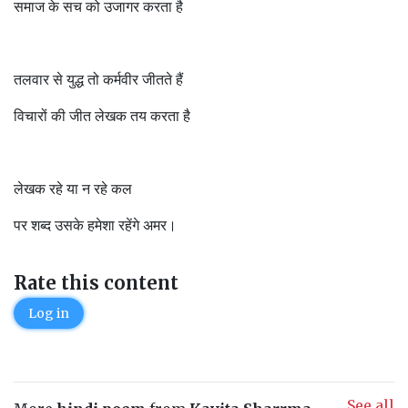
समाज के सच को उजागर करता है
तलवार से युद्ध तो कर्मवीर जीतते हैं
विचारों की जीत लेखक तय करता है
लेखक रहे या न रहे कल
पर शब्द उसके हमेशा रहेंगे अमर। ‌
Rate this content
Log in
See all