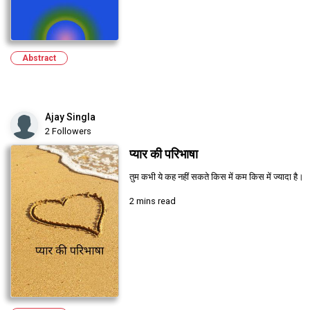
Abstract
Ajay Singla
2 Followers
प्यार की परिभाषा
तुम कभी ये कह नहीं सकते किस में कम किस में ज्यादा है।
2 mins read