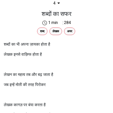
4
शब्दों का सफर
1 min
284
शब्द
लेखक
अमर
शब्दों का भी अपना ज़ायका होता है
लेखक इनसे वाक़िफ होता है
लेखन का महत्व तब और बढ़ जाता है
जब इन्हें मोती की तरह पिरोकर
लेखक कागज़ पर बंया करता है