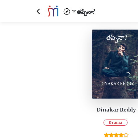
తప్పేనా?
Dinakar Reddy
Drama