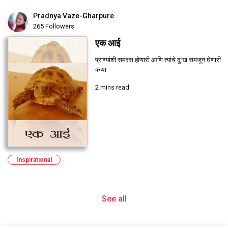
Pradnya Vaze-Gharpure
265 Followers
एक आई
प्राण्यांशी समरस होणारी आणि त्यांचे दु:ख समजून घेणारी
कथा
2 mins read
Inspirational
See all