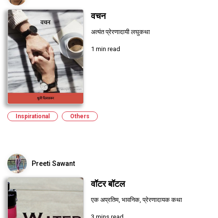
वचन
अत्यंत प्रेरणादायी लघुकथा
1 min read
Inspirational
Others
Preeti Sawant
वॉटर बॉटल
एक अप्रतिम, भावनिक, प्रेरणादायक कथा
3 mins read