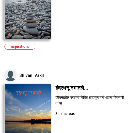
Inspirational
Shivani Vakil
इंद्रधनू नभातले...
जीवनातील रंगाच्या विविध छटांतून मनोभावना टिपणारी
कथा
3 mins read