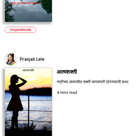
Inspirational
Pranjali Lele
आत्मशक्ती
स्त्रीच्या अंतरातील शक्ती जागवणारी प्रेरणादायी कथा
4 mins read