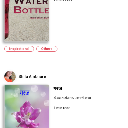
Inspirational
Others
Shila Ambhure
गरज
डोळ्यात अंजन घालणारी कथा
1 min read