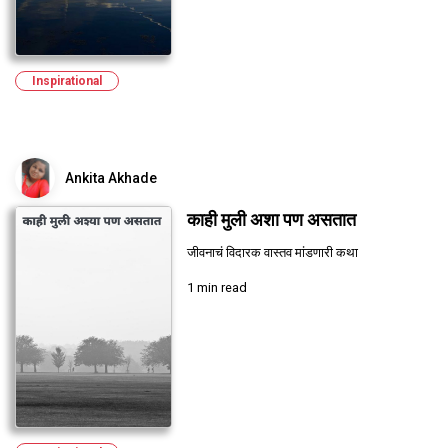
Inspirational
Ankita Akhade
काही मुली अशा पण असतात
जीवनाचं विदारक वास्तव मांडणारी कथा
1 min read