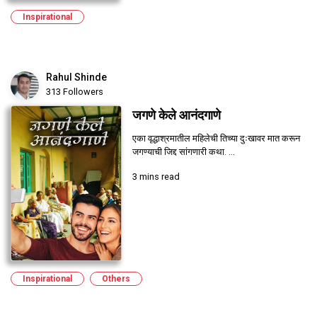
Inspirational
Rahul Shinde
313 Followers
जगणे केले आनंदगाणे
एका वृद्धाश्रमातील महिलेची तिच्या दुःखावर मात करून
जगण्याची जिद्द सांगणारी कथा. ...
3 mins read
Inspirational
Others