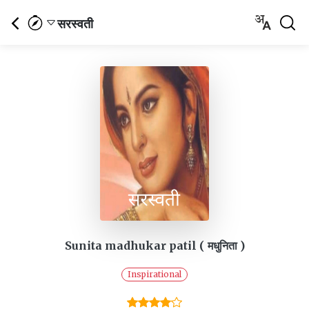
सरस्वती
Sunita madhukar patil ( मधुनिता )
Inspirational