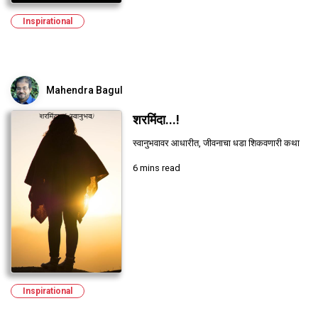
Inspirational
Mahendra Bagul
शरमिंदा...!
स्वानुभवावर आधारीत, जीवनाचा धडा शिकवणारी कथा
6 mins read
Inspirational