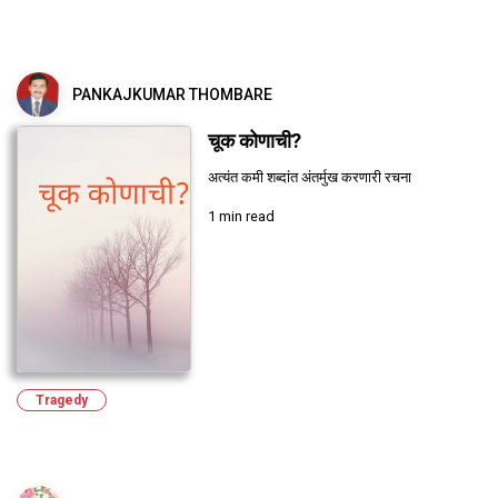
PANKAJKUMAR THOMBARE
चूक कोणाची?
अत्यंत कमी शब्दांत अंतर्मुख करणारी रचना
1 min read
Tragedy