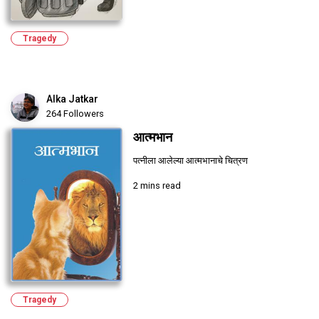
Tragedy
Alka Jatkar
264 Followers
आत्मभान
पत्नीला आलेल्या आत्मभानाचे चित्रण
2 mins read
Tragedy