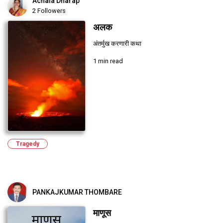
Achala Dharap
2 Followers
अलक
अंतर्मुख करणारी कथा
1 min read
Tragedy
PANKAJKUMAR THOMBARE
माणूस