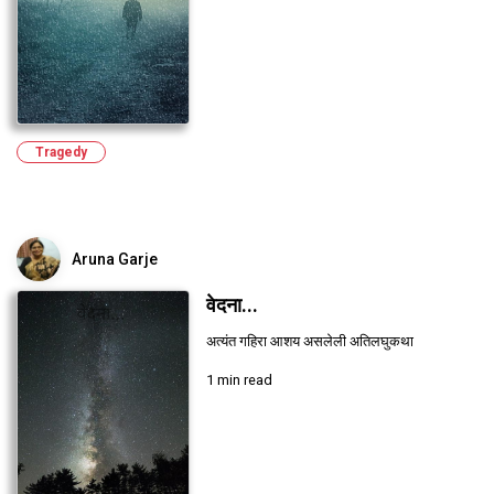
Tragedy
Aruna Garje
वेदना...
अत्यंत गहिरा आशय असलेली अतिलघुकथा
1 min read