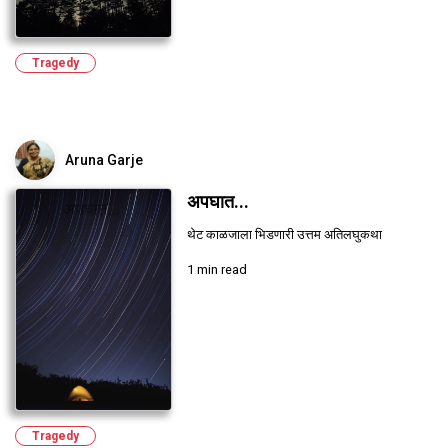
Tragedy
Aruna Garje
अपघात...
थेट काळजाला भिडणारी उत्तम अतिलघुकथा
1 min read
Tragedy