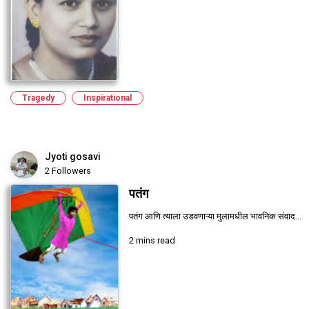
Tragedy
Inspirational
Jyoti gosavi
2 Followers
पतंग
पतंग आणि त्याला उडवणाऱ्या मुलामधील भावनिक संवाद...
2 mins read