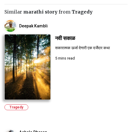
Similar
marathi story
from
Tragedy
Deepak Kambli
नवी सकाळ
सकारात्मक ऊर्जा देणारी एक दर्जेदार कथा
5 mins read
Tragedy