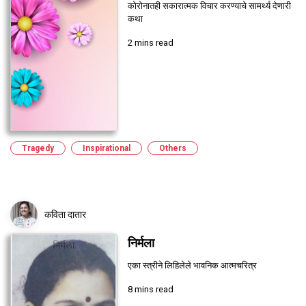
कोरोनातही सकारात्मक विचार करण्याचे सामर्थ्य देणारी
कथा
2 mins read
Tragedy
Inspirational
Others
कविता दातार
निर्मला
एका स्त्रीने लिहिलेले भावनिक आत्मचरित्र
8 mins read