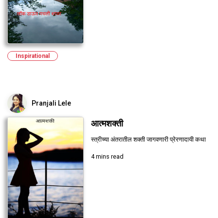
Inspirational
Pranjali Lele
आत्मशक्ती
स्त्रीच्या अंतरातील शक्ती जागवणारी प्रेरणादायी कथा
4 mins read