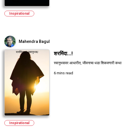
Inspirational
Mahendra Bagul
शरमिंदा...!
स्वानुभवावर आधारीत, जीवनाचा धडा शिकवणारी कथा
6 mins read
Inspirational