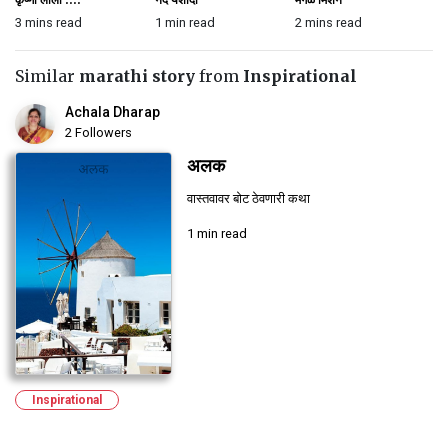
3 mins read
1 min read
2 mins read
11
Similar
marathi story
from
Inspirational
Achala Dharap
2 Followers
अलक
वास्तवावर बोट ठेवणारी कथा
1 min read
Inspirational