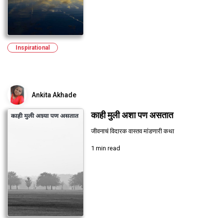
Inspirational
Ankita Akhade
काही मुली अशा पण असतात
जीवनाचं विदारक वास्तव मांडणारी कथा
1 min read