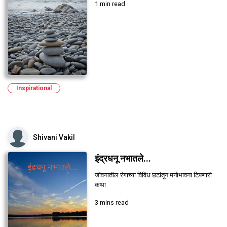
1 min read
Inspirational
Shivani Vakil
इंद्रधनू नभातले...
जीवनातील रंगाच्या विविध छटांतून मनोभावना टिपणारी
कथा
3 mins read