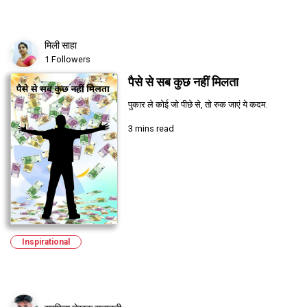
मिली साहा
1 Followers
पैसे से सब कुछ नहीं मिलता
पुकार ले कोई जो पीछे से, तो रुक जाएं ये कदम.
3 mins read
Inspirational