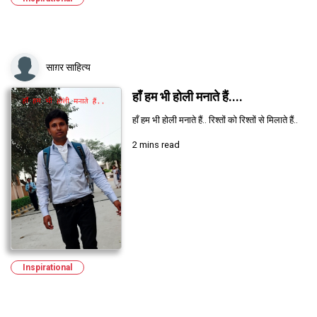
साग़र साहित्य
हाँ हम भी होली मनाते हैं....
हाँ हम भी होली मनाते हैं.. रिश्तों को रिश्तों से मिलाते हैं..
2 mins read
Inspirational