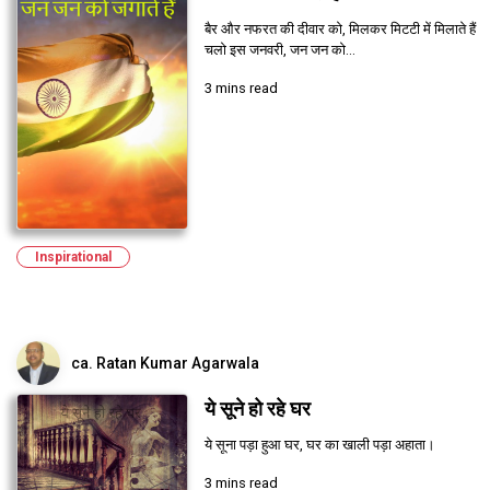
बैर और नफरत की दीवार को, मिलकर मिटटी में मिलाते हैं
चलो इस जनवरी, जन जन को...
3 mins read
Inspirational
ca. Ratan Kumar Agarwala
ये सूने हो रहे घर
ये सूना पड़ा हुआ घर, घर का खाली पड़ा अहाता।
3 mins read