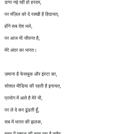
डगर नई रही हो हरदम,
पर मंज़िल को दे रक्खी है हिदायत,
होंगे सब देश भले,
पर आज भी जीवन्त है,
मेरे अंदर का भारत।
ज़माना है फेसबुक और इंस्टा का,
सोशल मीडिया की रहती है इनायत,
प्रयोग में आते है मेरे भी,
पर ले दे कर ढूंढती हूँ,
सब में भारत की झलक,
हृदय में मशाल की तरह रहा है सदैव,