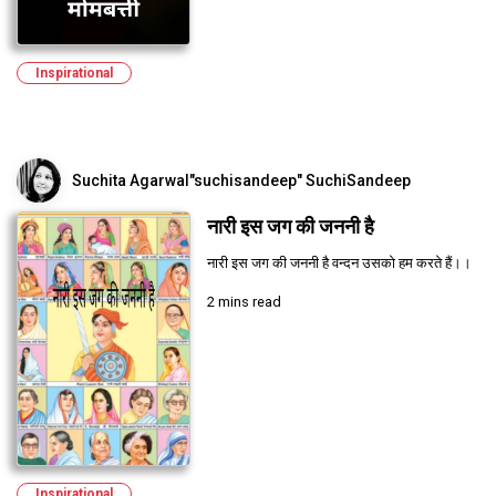
Inspirational
Suchita Agarwal"suchisandeep" SuchiSandeep
नारी इस जग की जननी है
नारी इस जग की जननी है वन्दन उसको हम करते हैं।।
2 mins read
Inspirational