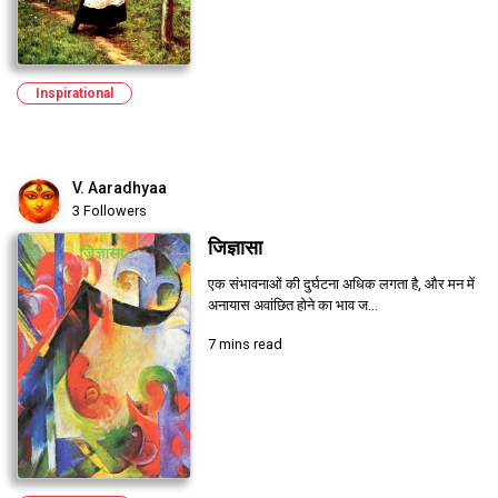
Inspirational
V. Aaradhyaa
3 Followers
जिज्ञासा
एक संभावनाओं की दुर्घटना अधिक लगता है, और मन में
अनायास अवांछित होने का भाव ज...
7 mins read