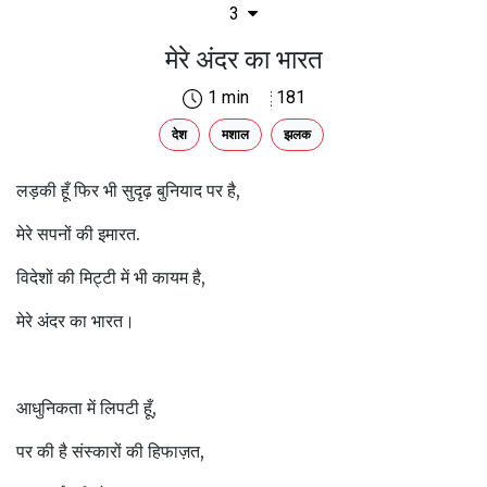
3
मेरे अंदर का भारत
1 min
181
देश
मशाल
झलक
लड़की हूँ फिर भी सुदृढ़ बुनियाद पर है,
मेरे सपनों की इमारत.
विदेशों की मिट्टी में भी कायम है,
मेरे अंदर का भारत।
आधुनिकता में लिपटी हूँ,
पर की है संस्कारों की हिफाज़त,