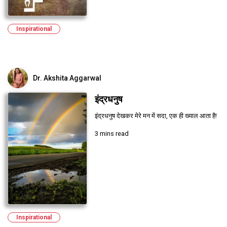
Inspirational
Dr. Akshita Aggarwal
इंद्रधनुष
इंद्रधनुष देखकर मेरे मन में सदा, एक ही ख्याल आता है!
3 mins read
Inspirational