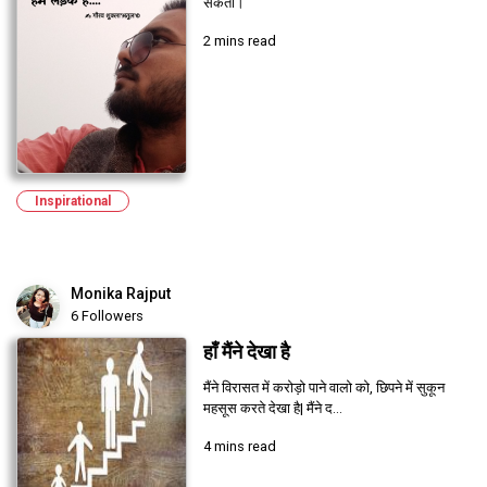
सकता।
2 mins read
Inspirational
Monika Rajput
6 Followers
हाँ मैंने देखा है
मैंने विरासत में करोड़ो पाने वालो को, छिपने में सुकून
महसूस करते देखा है| मैंने द...
4 mins read