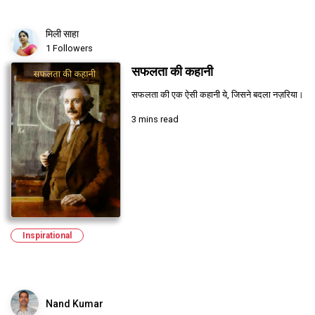
मिली साहा
1 Followers
सफलता की कहानी
सफलता की एक ऐसी कहानी ये, जिसने बदला नज़रिया।
3 mins read
Inspirational
Nand Kumar