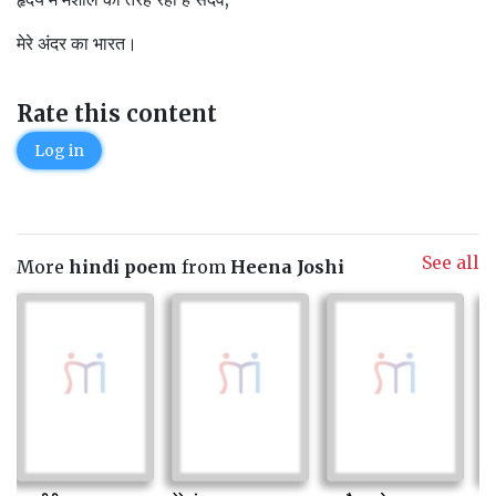
मेरे अंदर का भारत।
Rate this content
Log in
See all
More
hindi poem
from
Heena Joshi