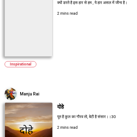
क्यों डरते है इस हार से हम , ये हार असल में जीना है।
2 mins read
Inspirational
Manju Rai
दोहे
पूत है कुल का गौरव तो, बेटी है संसार।।30
2 mins read