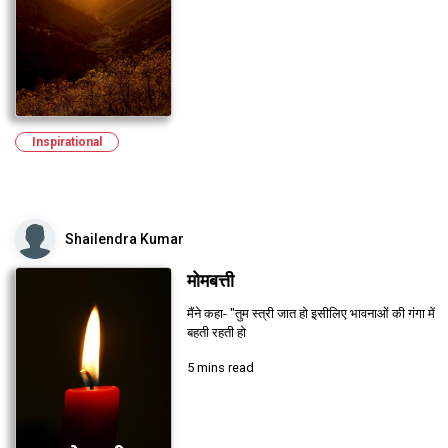
Inspirational
Shailendra Kumar
मोमबत्ती
मैंने कहा- "तुम स्त्री जात हो इसीलिए भावनाओं की गंगा में
बहती रहती हो
5 mins read