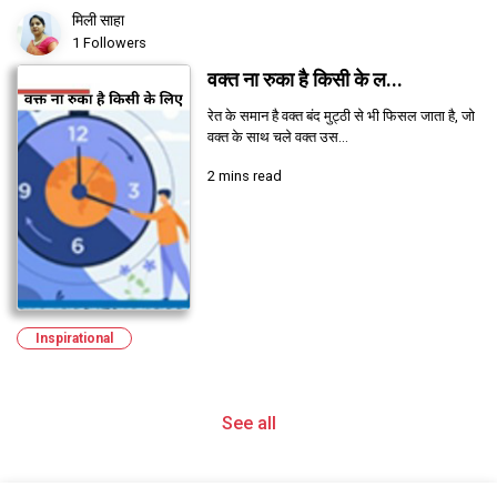
मिली साहा
1 Followers
वक्त ना रुका है किसी के ल...
रेत के समान है वक्त बंद मुट्ठी से भी फिसल जाता है, जो
वक्त के साथ चले वक्त उस...
2 mins read
Inspirational
See all