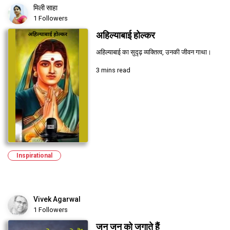
मिली साहा
1 Followers
अहिल्याबाई होल्कर
अहिल्याबाई का सुदृढ़ व्यक्तित्व, उनकी जीवन गाथा।
3 mins read
Inspirational
Vivek Agarwal
1 Followers
जन जन को जगाते हैं