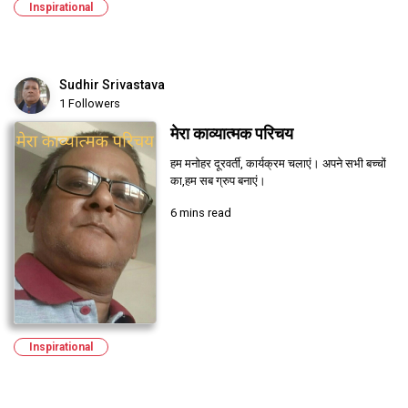
Inspirational
Sudhir Srivastava
1 Followers
मेरा काव्यात्मक परिचय
हम मनोहर दूरवर्ती, कार्यक्रम चलाएं। अपने सभी बच्चों
का,हम सब ग्रुप बनाएं।
6 mins read
Inspirational