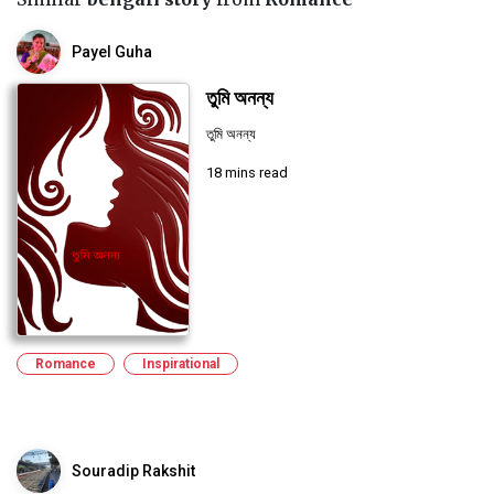
Payel Guha
তুমি অনন্য
তুমি অনন্য
18 mins read
Romance
Inspirational
Souradip Rakshit