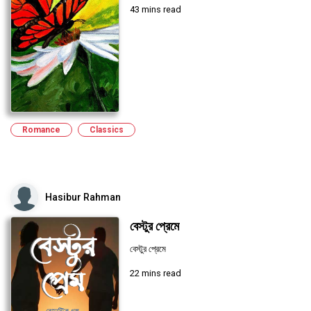
43 mins read
Romance
Classics
Hasibur Rahman
বেস্টুর প্রেমে
বেস্টুর প্রেমে
22 mins read