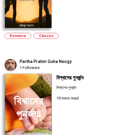
Romance
Classics
Partha Pratim Guha Neogy
1 Followers
বিশ্বাসের পুনর্জন্ম
বিশ্বাসের পুনর্জন্ম
10 mins read