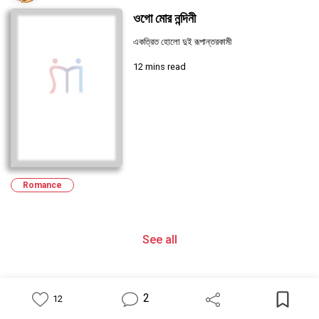
ওগো মোর নন্দিনী
একত্রিত হোলো দুই রূপান্তরকামী
12 mins read
Romance
See all
2
12
Feed
Library
Write
Notification
Profile