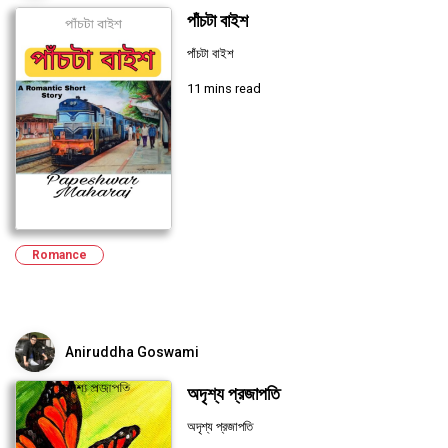
পাঁচটা বাইশ
পাঁচটা বাইশ
11 mins read
Romance
Aniruddha Goswami
অদৃশ্য প্রজাপতি
অদৃশ্য প্রজাপতি