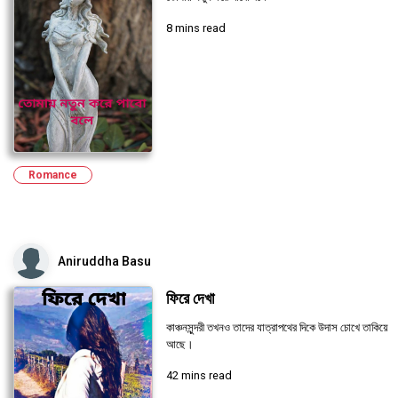
8 mins read
Romance
Aniruddha Basu
ফিরে দেখা
কাঞ্চনসুন্দরী তখনও তাদের যাত্রাপথের দিকে উদাস চোখে তাকিয়ে
আছে।
42 mins read