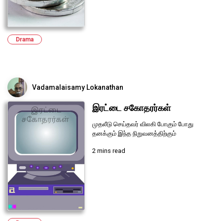
Drama
Vadamalaisamy Lokanathan
இரட்டை சகோதரர்கள்
முதலீடு செய்தவர் விலகி போகும் போது
தனக்கும் இந்த நிறுவனத்திற்கும்
2 mins read