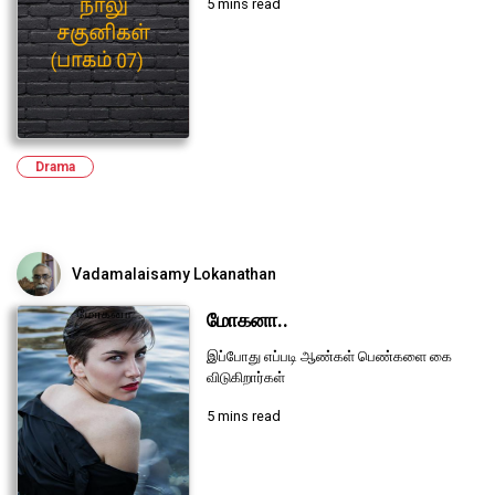
5 mins read
Drama
Vadamalaisamy Lokanathan
மோகனா..
இப்போது எப்படி ஆண்கள் பெண்களை கை
விடுகிறார்கள்
5 mins read