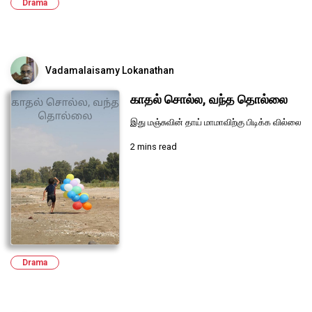
Drama
Vadamalaisamy Lokanathan
காதல் சொல்ல, வந்த தொல்லை
இது மஞ்சுவின் தாய் மாமாவிற்கு பிடிக்க வில்லை
2 mins read
Drama