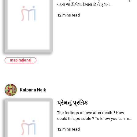
વચ્ચે જ ઊભેલાં દેખાય છે તે ફૂલન...
12 mins read
Inspirational
Kalpana Naik
પ્રેમનું પ્રતિક
The feelings of love after death..! How
could this possible ? To know you can re...
12 mins read