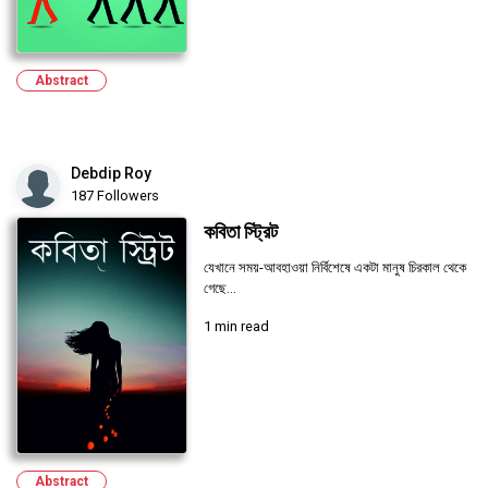
Abstract
Debdip Roy
187 Followers
কবিতা স্ট্রিট
যেখানে সময়-আবহাওয়া নির্বিশেষে একটা মানুষ চিরকাল থেকে
গেছে...
1 min read
Abstract