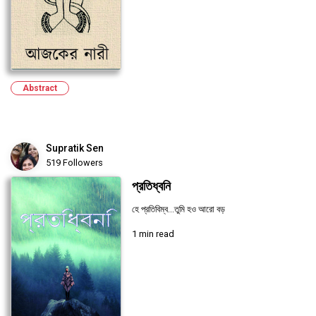
Abstract
Supratik Sen
519 Followers
প্রতিধ্বনি
হে প্রতিবিম্ব...তুমি হও আরো বড়
1 min read