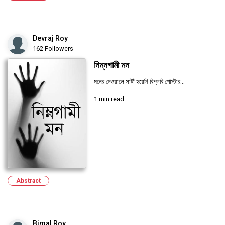
Devraj Roy
162 Followers
নিম্নগামী মন
মনের দেওয়ালে সাটাঁ হয়েনি বিপ্লবি পোস্টার...
1 min read
Abstract
Bimal Roy