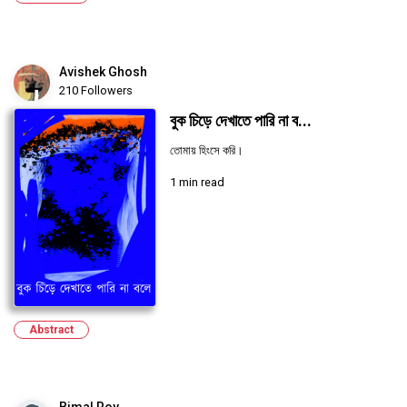
Avishek Ghosh
210 Followers
বুক চিড়ে দেখাতে পারি না ব...
তোমায় হিংসে করি।
1 min read
Abstract
Bimal Roy