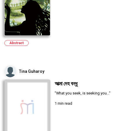
Abstract
Tina Guharoy
আত্মা দেহ বন্ধু
"What you seek, is seeking you..."
1 min read