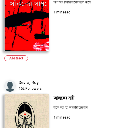
আলপথে চাকার দাগে সন্ধ্যা নামে
1 min read
Abstract
Devraj Roy
162 Followers
আজকের নারী
রাতে ঘরে হয় জানোয়ারের বাস...
1 min read