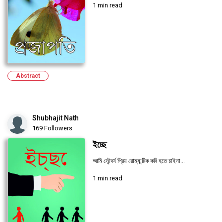
1 min read
Abstract
Shubhajit Nath
169 Followers
ইচ্ছে
আমি সৌন্দর্য প্রিয় রোম্যান্টিক কবি হতে চাইনা...
1 min read