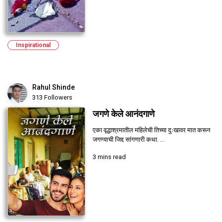
Inspirational
Rahul Shinde
313 Followers
जगणे केले आनंदगाणे
एका वृद्धाश्रमातील महिलेची तिच्या दुःखावर मात करून
जगण्याची जिद्द सांगणारी कथा. ...
3 mins read