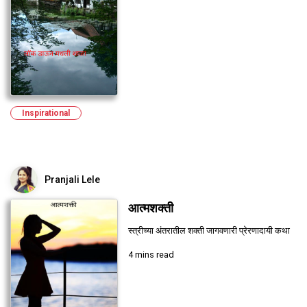
Inspirational
Pranjali Lele
आत्मशक्ती
स्त्रीच्या अंतरातील शक्ती जागवणारी प्रेरणादायी कथा
4 mins read