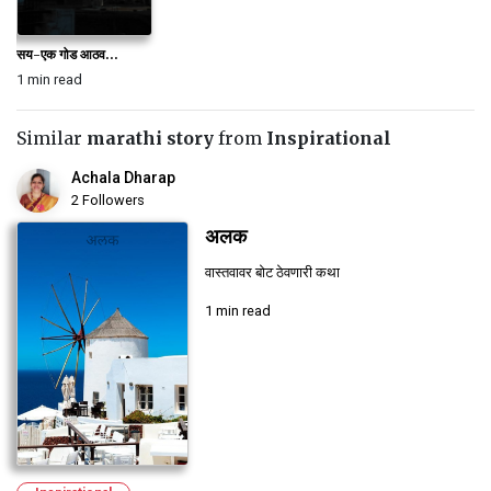
सय-एक गोड आठव...
1 min read
Similar
marathi story
from
Inspirational
Achala Dharap
2 Followers
अलक
वास्तवावर बोट ठेवणारी कथा
1 min read