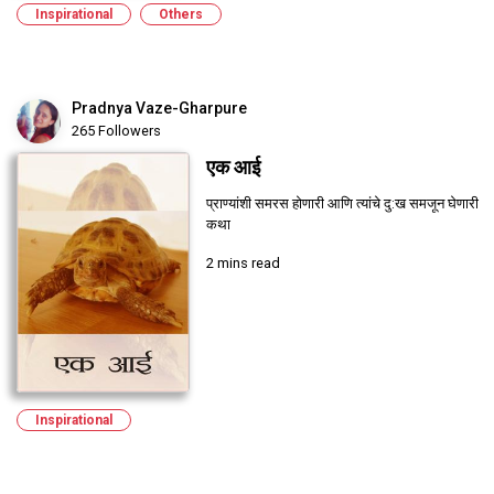
Inspirational
Others
Pradnya Vaze-Gharpure
265 Followers
एक आई
प्राण्यांशी समरस होणारी आणि त्यांचे दु:ख समजून घेणारी
कथा
2 mins read
Inspirational