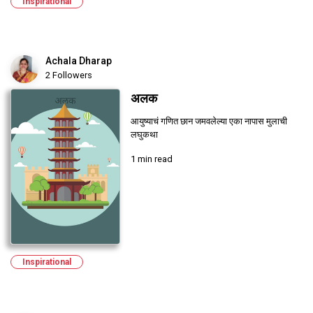
Inspirational
Achala Dharap
2 Followers
अलक
आयुष्याचं गणित छान जमवलेल्या एका नापास मुलाची
लघुकथा
1 min read
Inspirational