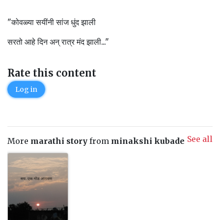
"कोवळ्या सयींनी सांज धुंद झाली
सरतो आहे दिन अन् रात्र मंद झाली..."
Rate this content
Log in
See all
More
marathi story
from
minakshi kubade