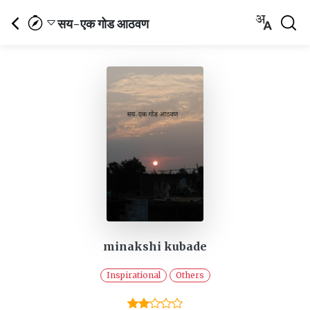
सय-एक गोड आठवण
minakshi kubade
Inspirational
Others