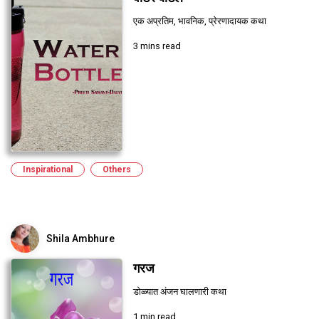
एक अप्रतिम, भावनिक, प्रेरणादायक कथा
3 mins read
Inspirational
Others
Shila Ambhure
गरज
डोळ्यात अंजन घालणारी कथा
1 min read