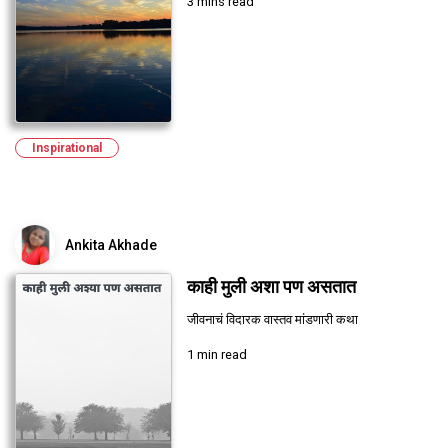
3 mins read
Inspirational
Ankita Akhade
काही मुली अशा पण असतात
जीवनाचं विदारक वास्तव मांडणारी कथा
1 min read