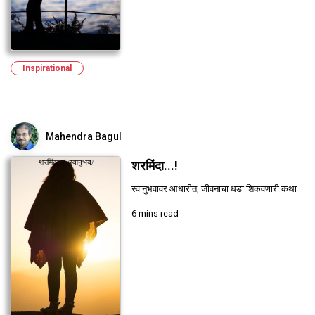
Inspirational
Mahendra Bagul
शरमिंदा...!
स्वानुभवावर आधारीत, जीवनाचा धडा शिकवणारी कथा
6 mins read