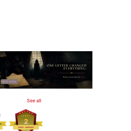
See all