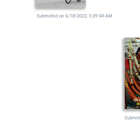
Submitted on 6/18/2023, 5:09:04 AM
Submit