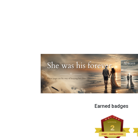
Earned badges