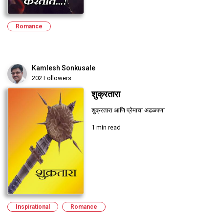
Romance
Kamlesh Sonkusale
202 Followers
शुक्रतारा
शुक्रतारा आणि प्रेमाचा अढळपणा
1 min read
Inspirational
Romance