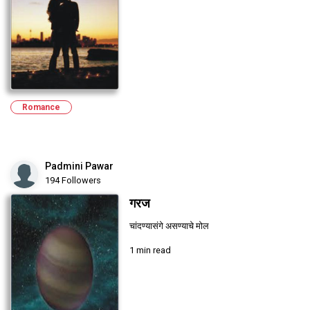
Romance
Padmini Pawar
194 Followers
गरज
चांदण्यासंगे असण्याचे मोल
1 min read