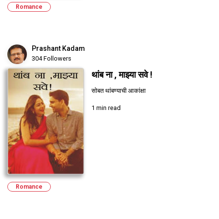
Romance
Prashant Kadam
304 Followers
थांब ना , माझ्या सवे !
सोबत थांबण्याची आकांक्षा
1 min read
Romance