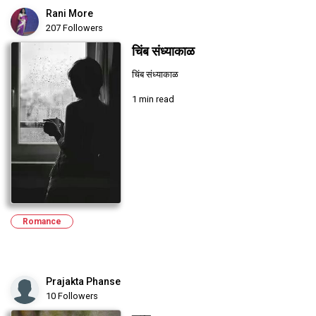
Rani More
207 Followers
चिंब संध्याकाळ
चिंब संध्याकाळ
1 min read
Romance
Prajakta Phanse
10 Followers