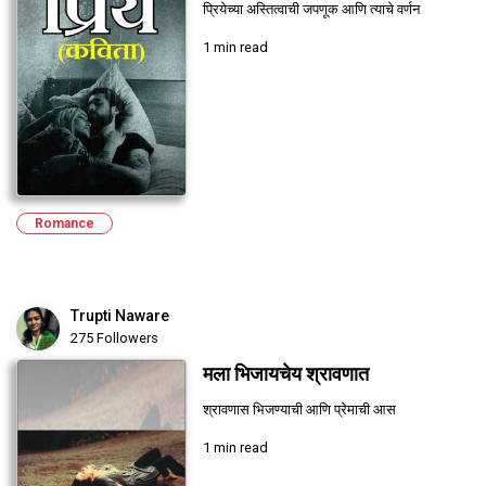
प्रियेच्या अस्तित्वाची जपणूक आणि त्याचे वर्णन
1 min read
Romance
Trupti Naware
275 Followers
मला भिजायचेय श्रावणात
श्रावणास भिजण्याची आणि प्रेमाची आस
1 min read