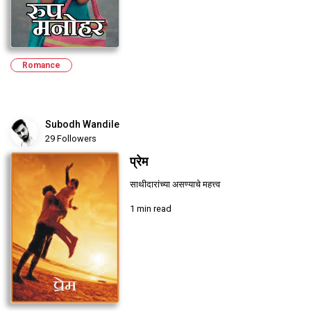
Romance
Subodh Wandile
29 Followers
प्रेम
साथीदारांच्या असण्याचे महत्त्व
1 min read