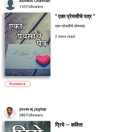
Ashwin Chavhan
110 Followers
" एका प्रेयसीचे पत्र "
एका प्रेयसीचे प्रेमपत्र
2 mins read
Romance
yuvaraj jagtap
285 Followers
प्रिये -- कविता