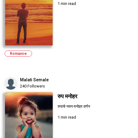
1 min read
Romance
Malati Semale
240 Followers
रुप मनोहर
रुपाचे नयन मनोहर वर्णन
1 min read