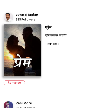
yuvaraj jagtap
285 Followers
प्रेम
प्रेम कशावर करावे?
1 min read
Romance
Rani More