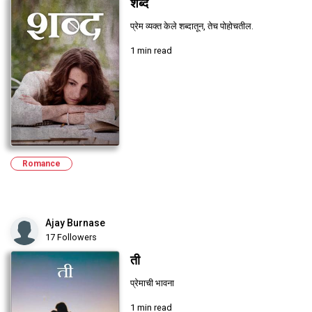
शब्द
प्रेम व्यक्त केले शब्दातून, तेच पोहोचतील.
1 min read
Romance
Ajay Burnase
17 Followers
ती
प्रेमाची भावना
1 min read