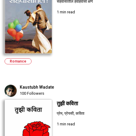
सहवासातील हवाहवासा क्षण
1 min read
Romance
Kaustubh Wadate
100 Followers
तुझी कविता
प्रेम, प्रेयसी, कविता
1 min read