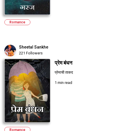
Romance
Sheetal Sankhe
221 Followers
प्रेम बंधन
प्रेमाची ताकद
1 min read
Romance