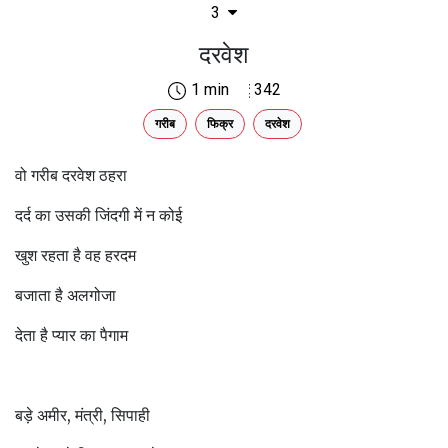
3
दरवेश
1 min
342
गरीब
फिक्र
दरवेश
वो गरीब दरवेश ठहरा
दर्द का उसकी जिंदगी में न कोई
खुश रहता है वह हरदम
बजाता है अलगोजा
देता है प्यार का पैगाम
बड़े अमीर, मंत्री, सिपाही