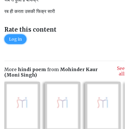
रब ही करता उसकी फिक्र सारी
Rate this content
Log in
See
More
hindi poem
from
Mohinder Kaur
all
(Moni Singh)