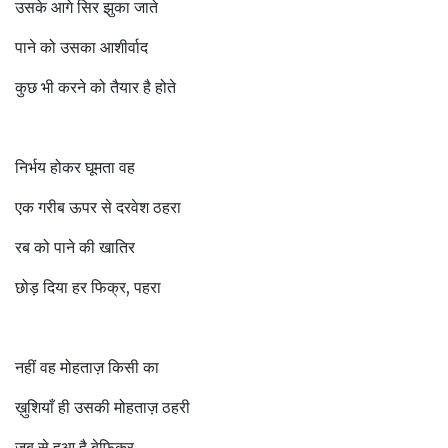
उसके आगे सिर झुका जाते
पाने को उसका आशीर्वाद
कुछ भी करने को तैयार है होते
निर्भय होकर घूमता वह
एक गरीब ऊपर से दरवेश ठहरा
रब को पाने की खातिर
छोड़ दिया हर फिक्र, पहरा
नहीं वह मोहताज़ किसी का
ख़ुशियाँ ही उसकी मोहताज़ ठहरी
जब से हुआ है बेफिक्र