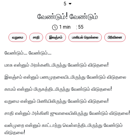
5
வேண்டும்! வேண்டும்
1 min
55
வறுமை
சாதி
இலஞ்சம்
பாலியல் தொல்லை
பிரிவினை
வேண்டும்.... வேண்டும்....
மாசு என்னும் அரக்கனிடமிருந்து வேண்டும் விடுதலை!
இலஞ்சம் என்னும் பணமுதலையிடமிருந்து வேண்டும் விடுதலை
காமம் என்னும் மிருகத்திடமிருந்து வேண்டும் விடுதலை!
வறுமை என்னும் பிணியிலிருந்து வேண்டும் விடுதலை!
சாதி என்னும் அக்கினி ஜுவாலையிலிருந்து வேண்டும் விடுதலை!
வன்முறை என்னும் காட்டாற்று வெள்ளத்திடமிருந்து வேண்டும்
விடுதலை!