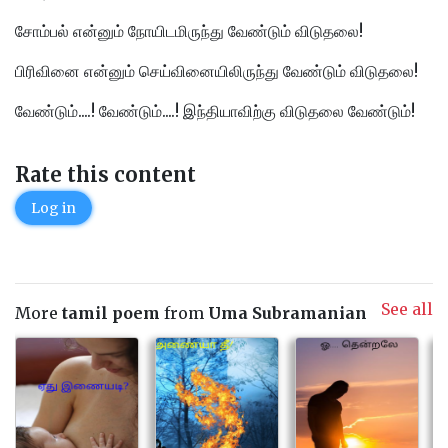
சோம்பல் என்னும் நோயிடமிருந்து வேண்டும் விடுதலை!
பிரிவினை என்னும் செய்வினையிலிருந்து வேண்டும் விடுதலை!
வேண்டும்....! வேண்டும்....! இந்தியாவிற்கு விடுதலை வேண்டும்!
Rate this content
Log in
See all
More
tamil poem
from
Uma Subramanian