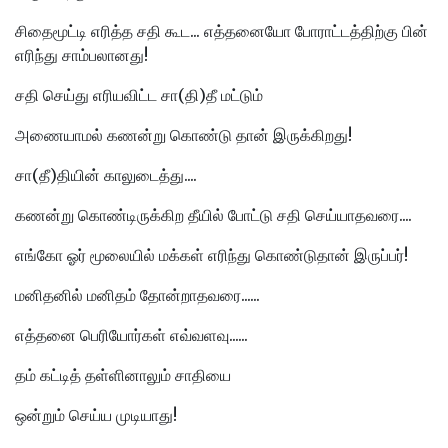
சிதைமூட்டி எரித்த சதி கூட... எத்தனையோ போராட்டத்திற்கு பின்
எரிந்து சாம்பலானது!
சதி செய்து எரியவிட்ட சா(தி)தீ மட்டும்
அணையாமல் கணன்று கொண்டு தான் இருக்கிறது!
சா(தீ)தியின் காலுடைத்து....
கணன்று கொண்டிருக்கிற தீயில் போட்டு சதி செய்யாதவரை....
எங்கோ ஓர் மூலையில் மக்கள் எரிந்து கொண்டுதான் இருப்பர்!
மனிதனில் மனிதம் தோன்றாதவரை......
எத்தனை பெரியோர்கள் எவ்வளவு......
தம் கட்டித் தள்ளினாலும் சாதியை
ஒன்றும் செய்ய முடியாது!