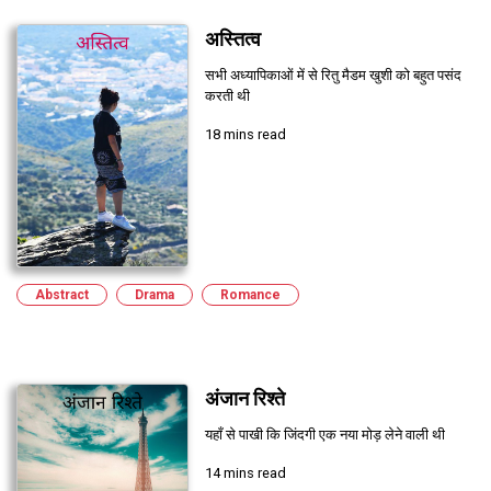
अस्तित्व
सभी अध्यापिकाओं में से रितु मैडम खुशी को बहुत पसंद
करती थी
18 mins read
Abstract
Drama
Romance
Submitted on 12/7/2022, 9:55:27 AM
अंजान रिश्ते
यहाँ से पाखी कि जिंदगी एक नया मोड़ लेने वाली थी