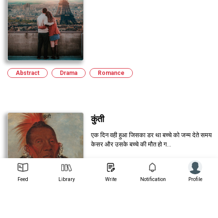
14 mins read
Abstract
Drama
Romance
Submitted on 12/7/2022, 8:27:10 AM
कुंती
एक दिन वही हुआ जिसका डर था बच्चे को जन्म देते समय
केसर और उसके बच्चे की मौत हो ग...
Feed
Library
Write
Notification
Profile
4 mins read